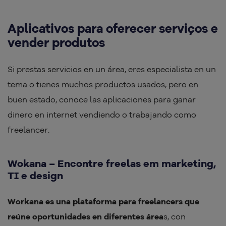
Aplicativos para oferecer serviços e
vender produtos
Si prestas servicios en un área, eres especialista en un
tema o tienes muchos productos usados, pero en
buen estado, conoce las aplicaciones para ganar
dinero en internet vendiendo o trabajando como
freelancer.
Wokana – Encontre freelas em marketing,
TI e design
Workana es una plataforma para freelancers que
reúne oportunidades en diferentes área
s, con