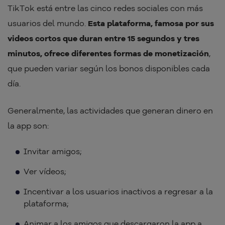
TikTok está entre las cinco redes sociales con más
usuarios del mundo.
Esta plataforma, famosa por sus
videos cortos que duran entre 15 segundos y tres
minutos, ofrece diferentes formas de monetización
,
que pueden variar según los bonos disponibles cada
día.
Generalmente, las actividades que generan dinero en
la app son:
Invitar amigos;
Ver vídeos;
Incentivar a los usuarios inactivos a regresar a la
plataforma;
Animar a los amigos que descargaron la app a