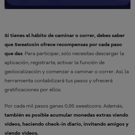
Si tienes el hábito de caminar o correr, debes saber
que Sweatcoin ofrece recompensas por cada paso
que das
. Para participar, solo necesitas descargar la
aplicación, registrarte, activar la función de
geolocalización y comenzar a caminar o correr. Así, la
herramienta contabilizará tus pasos y ofrecerá
gratificaciones por ellos.
Por cada mil pasos ganas 0,95 sweatcoins. Además,
también
es posible acumular monedas extras viendo
videos, haciendo check-in diario, invitando amigos y
viendo videos.