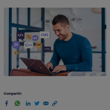
Compartir: