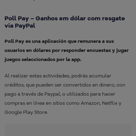
Poll Pay – Ganhos em dólar com resgate
via PayPal
Poll Pay es una aplicación que remunera a sus
usuarios en dólares por responder encuestas y jugar
juegos seleccionados por la app.
Al realizar estas actividades, podrás acumular
créditos, que pueden ser convertidos en dinero, con
pago a través de Paypal, o utilizados para hacer
compras en línea en sitios como Amazon, Netflix y
Google Play Store.