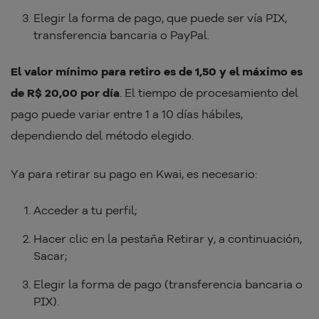
Elegir la forma de pago, que puede ser vía PIX,
transferencia bancaria o PayPal.
El valor mínimo para retiro es de 1,50 y el máximo es
de R$ 20,00 por día
. El tiempo de procesamiento del
pago puede variar entre 1 a 10 días hábiles,
dependiendo del método elegido.
Ya para retirar su pago en Kwai, es necesario:
Acceder a tu perfil;
Hacer clic en la pestaña Retirar y, a continuación,
Sacar;
Elegir la forma de pago (transferencia bancaria o
PIX).