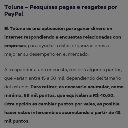
Toluna – Pesquisas pagas e resgates por
PayPal
El Toluna es una aplicación para ganar dinero en
internet respondiendo a encuestas relacionadas con
empresas
, para ayudar a estas organizaciones a
mejorar su desempeño en el mercado.
Al responder a una encuesta, recibirá algunos puntos,
que varían entre 15 a 50 mil, dependiendo del tamaño
del estudio.
Para retirar, es necesario acumular, como
mínimo, 69 mil puntos, que equivalen a R$ 40,00.
Otra opción es cambiar puntos por vales, es posible
hacer estos intercambios acumulando a partir de 48
mil puntos
.