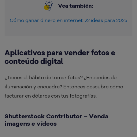
Vea también:
Cómo ganar dinero en internet: 22 ideas para 2025
Aplicativos para vender fotos e
conteúdo digital
¿Tienes el hábito de tomar fotos? ¿Entiendes de
iluminación y encuadre? Entonces descubre cómo
facturar en dólares con tus fotografías.
Shutterstock Contributor – Venda
imagens e vídeos