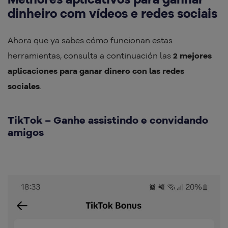
dinheiro com vídeos e redes sociais
Ahora que ya sabes cómo funcionan estas
herramientas, consulta a continuación las
2 mejores
aplicaciones para ganar dinero con las redes
sociales
.
TikTok – Ganhe assistindo e convidando
amigos