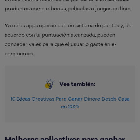
productos como e-books, películas o juegos en línea.
Ya otros apps operan con un sistema de puntos y, de
acuerdo con la puntuación alcanzada, pueden
conceder vales para que el usuario gaste en e-
commerces.
Vea también:
10 Ideas Creativas Para Ganar Dinero Desde Casa
en 2025
Melhores aplicativos para ganhar