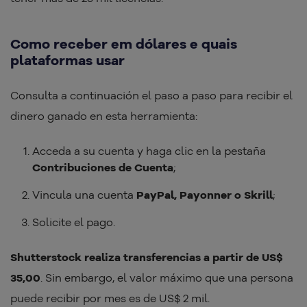
Como receber em dólares e quais
plataformas usar
Consulta a continuación el paso a paso para recibir el
dinero ganado en esta herramienta:
Acceda a su cuenta y haga clic en la pestaña
Contribuciones de Cuenta
;
Vincula una cuenta
PayPal, Payonner o Skrill
;
Solicite el pago.
Shutterstock realiza transferencias a partir de US$
35,00
. Sin embargo, el valor máximo que una persona
puede recibir por mes es de US$ 2 mil.