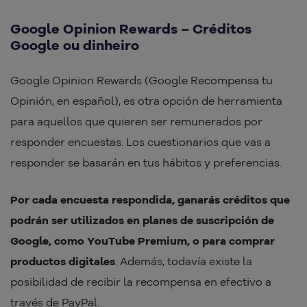
Google Opinion Rewards – Créditos
Google ou dinheiro
Google Opinion Rewards (Google Recompensa tu
Opinión, en español), es otra opción de herramienta
para aquellos que quieren ser remunerados por
responder encuestas. Los cuestionarios que vas a
responder se basarán en tus hábitos y preferencias.
Por cada encuesta respondida, ganarás créditos que
podrán ser utilizados en planes de suscripción de
Google, como YouTube Premium, o para comprar
productos digitales
. Además, todavía existe la
posibilidad de recibir la recompensa en efectivo a
través de PayPal.