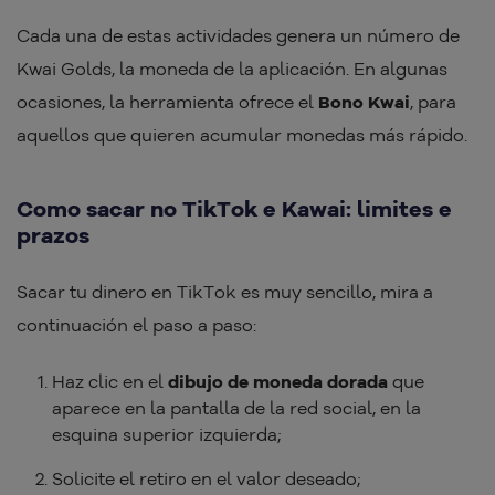
Cada una de estas actividades genera un número de
Kwai Golds, la moneda de la aplicación. En algunas
ocasiones, la herramienta ofrece el
Bono Kwai
, para
aquellos que quieren acumular monedas más rápido.
Como sacar no TikTok e Kawai: limites e
prazos
Sacar tu dinero en TikTok es muy sencillo, mira a
continuación el paso a paso:
Haz clic en el
dibujo de moneda dorada
que
aparece en la pantalla de la red social, en la
esquina superior izquierda;
Solicite el retiro en el valor deseado;