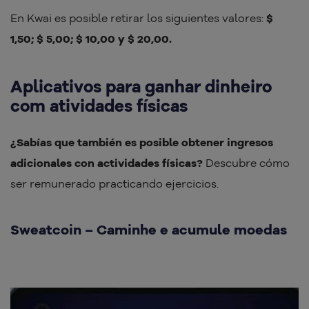
En Kwai es posible retirar los siguientes valores:
$
1,50; $ 5,00; $ 10,00 y $ 20,00.
Aplicativos para ganhar dinheiro
com atividades físicas
¿Sabías que también es posible obtener ingresos
adicionales con actividades físicas?
Descubre cómo
ser remunerado practicando ejercicios.
Sweatcoin – Caminhe e acumule moedas