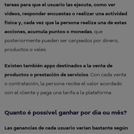
tareas para que el usuario las ejecute, como ver
videos, responder encuestas o realizar una actividad
física y, cada vez que la persona realiza una de estas
acciones, acumula puntos o monedas
, que
posteriormente pueden ser canjeados por dinero,
productos o vales.
Existen también apps destinados a la venta de
productos o prestación de servicios
. Con cada venta
o contratación, la persona recibe el valor acordado
con el cliente y paga una tarifa a la plataforma.
Quanto é possível ganhar por dia ou mês?
Las ganancias de cada usuario varían bastante según