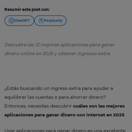
Resumir este post con:
ChatGPT
Perplexity
Descubre las 12 mejores aplicaciones para ganar
dinero online en 2025 y obtener ingresos extra.
¿Estás buscando un ingreso extra para ayudar a
equilibrar las cuentas o para ahorrar dinero?
Entonces, necesitas descubrir
cuáles son las mejores
aplicaciones para ganar dinero con internet en 2025
.
Usar aplicaciones para ganar dinero es una excelente