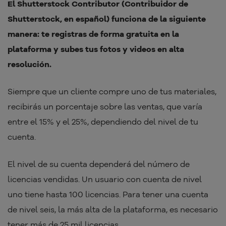
El Shutterstock Contributor (Contribuidor de
Shutterstock, en español) funciona de la siguiente
manera: te registras de forma gratuita en la
plataforma y subes tus fotos y videos en alta
resolución.
Siempre que un cliente compre uno de tus materiales,
recibirás un porcentaje sobre las ventas, que varía
entre el 15% y el 25%, dependiendo del nivel de tu
cuenta.
El nivel de su cuenta dependerá del número de
licencias vendidas. Un usuario con cuenta de nivel
uno tiene hasta 100 licencias. Para tener una cuenta
de nivel seis, la más alta de la plataforma, es necesario
tener más de 25 mil licencias.