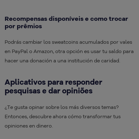
Recompensas disponíveis e como trocar
por prêmios
Podrás cambiar los sweatcoins acumulados por vales
en PayPal o Amazon, otra opción es usar tu saldo para
hacer una donación a una institución de caridad.
Aplicativos para responder
pesquisas e dar opiniões
¿Te gusta opinar sobre los más diversos temas?
Entonces, descubre ahora cómo transformar tus
opiniones en dinero.