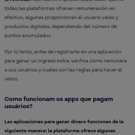
todas las plataformas ofrecen remuneración en
efectivo, algunas proporcionan al usuario vales y
productos digitales, dependiendo del número de
puntos acumulados.
Por lo tanto, antes de registrarte en una aplicación
para ganar un ingreso extra, verifica cómo remunera
a sus usuarios y cuáles son las reglas para hacer el
retiro.
Como funcionam os apps que pagam
usuários?
Las aplicaciones para ganar dinero funcionan de la
siguiente manera: la plataforma ofrece algunas