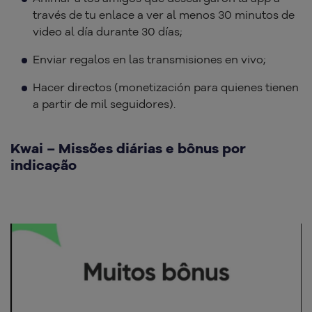
través de tu enlace a ver al menos 30 minutos de
video al día durante 30 días;
Enviar regalos en las transmisiones en vivo;
Hacer directos (monetización para quienes tienen
a partir de mil seguidores).
Kwai – Missões diárias e bônus por
indicação