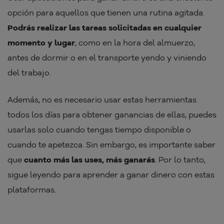
opción para aquellos que tienen una rutina agitada.
Podrás realizar las tareas solicitadas en cualquier
momento y lugar
, como en la hora del almuerzo,
antes de dormir o en el transporte yendo y viniendo
del trabajo.
Además, no es necesario usar estas herramientas
todos los días para obtener ganancias de ellas, puedes
usarlas solo cuando tengas tiempo disponible o
cuando te apetezca. Sin embargo, es importante saber
que
cuanto más las uses, más ganarás
. Por lo tanto,
sigue leyendo para aprender a ganar dinero con estas
plataformas.