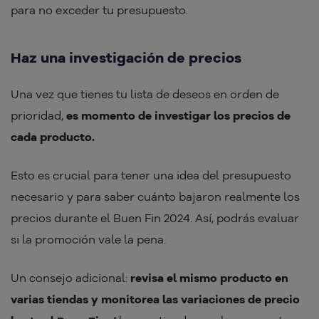
para no exceder tu presupuesto.
Haz una investigación de precios
Una vez que tienes tu lista de deseos en orden de
prioridad,
es momento de investigar los precios de
cada producto.
Esto es crucial para tener una idea del presupuesto
necesario y para saber cuánto bajaron realmente los
precios durante el Buen Fin 2024. Así, podrás evaluar
si la promoción vale la pena.
Un consejo adicional:
revisa el mismo producto en
varias tiendas y monitorea las variaciones de precio