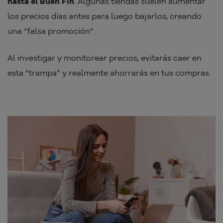
hasta el Buen Fin
. Algunas tiendas suelen aumentar
los precios días antes para luego bajarlos, creando
una “falsa promoción”.
Al investigar y monitorear precios, evitarás caer en
esta “trampa” y realmente ahorrarás en tus compras.