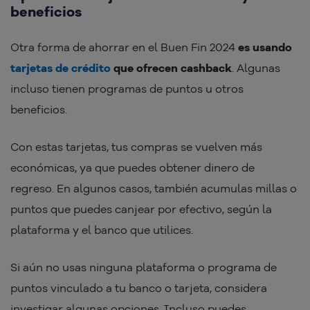
beneficios
Otra forma de ahorrar en el Buen Fin 2024
es usando
tarjetas de crédito
que ofrecen cashback
. Algunas
incluso tienen programas de puntos u otros
beneficios.
Con estas tarjetas, tus compras se vuelven más
económicas, ya que puedes obtener dinero de
regreso. En algunos casos, también acumulas millas o
puntos que puedes canjear por efectivo, según la
plataforma y el banco que utilices.
Si aún no usas ninguna plataforma o programa de
puntos vinculado a tu banco o tarjeta, considera
investigar algunas opciones. Incluso puedes