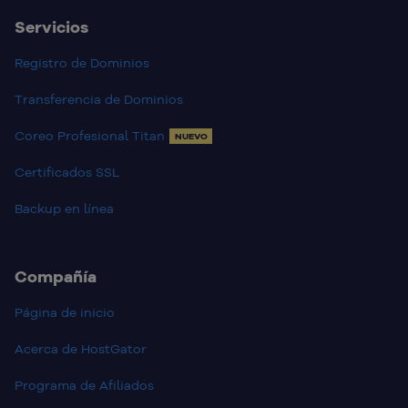
Servicios
Registro de Dominios
Transferencia de Dominios
Coreo Profesional Titan
NUEVO
Certificados SSL
Backup en línea
Compañía
Página de inicio
Acerca de HostGator
Programa de Afiliados