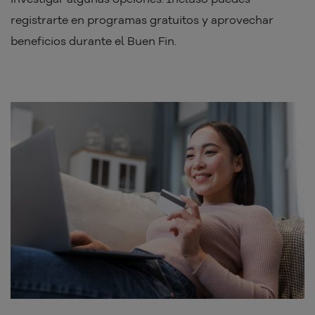
registrarte en programas gratuitos y aprovechar
beneficios durante el Buen Fin.