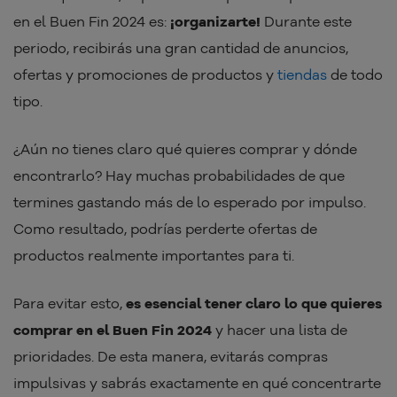
en el Buen Fin 2024 es:
¡organizarte!
Durante este
periodo, recibirás una gran cantidad de anuncios,
ofertas y promociones de productos y
tiendas
de todo
tipo.
¿Aún no tienes claro qué quieres comprar y dónde
encontrarlo? Hay muchas probabilidades de que
termines gastando más de lo esperado por impulso.
Como resultado, podrías perderte ofertas de
productos realmente importantes para ti.
Para evitar esto,
es esencial tener claro lo que quieres
comprar en el Buen Fin 2024
y hacer una lista de
prioridades. De esta manera, evitarás compras
impulsivas y sabrás exactamente en qué concentrarte