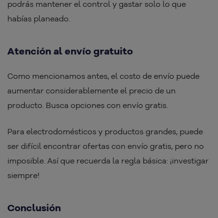
podrás mantener el control y gastar solo lo que
habías planeado.
Atención al envío gratuito
Como mencionamos antes, el costo de envío puede
aumentar considerablemente el precio de un
producto. Busca opciones con envío gratis.
Para electrodomésticos y productos grandes, puede
ser difícil encontrar ofertas con envío gratis, pero no
imposible. Así que recuerda la regla básica: ¡investigar
siempre!
Conclusión