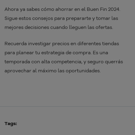
Ahora ya sabes cómo ahorrar en el Buen Fin 2024.
Sigue estos consejos para prepararte y tomar las
mejores decisiones cuando lleguen las ofertas.
Recuerda investigar precios en diferentes tiendas
para planear tu estrategia de compra. Es una
temporada con alta competencia, y seguro querrás
aprovechar al máximo las oportunidades.
Tags: