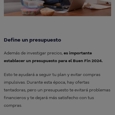
Define un presupuesto
Además de investigar precios,
es importante
establecer un presupuesto para el Buen Fin 2024.
Esto te ayudará a seguir tu plan y evitar compras
impulsivas. Durante esta época, hay ofertas
tentadoras, pero un presupuesto te evitará problemas
financieros y te dejará más satisfecho con tus
compras.