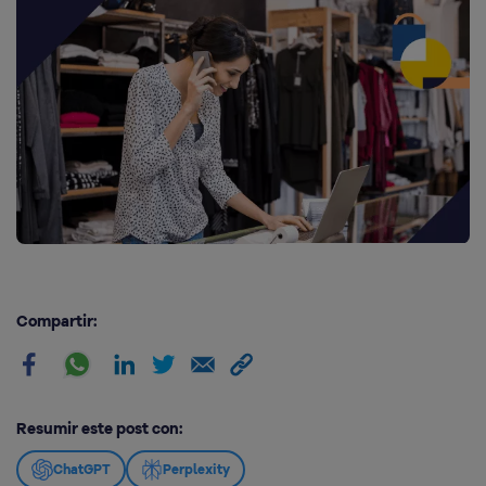
Compartir:
Resumir este post con:
ChatGPT
Perplexity