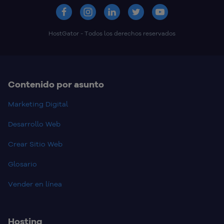
HostGator - Todos los derechos reservados
Contenido por asunto
Marketing Digital
Desarrollo Web
Crear Sitio Web
Glosario
Vender en línea
Hosting