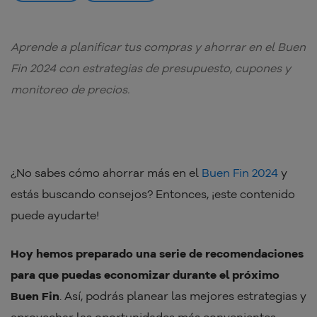
Aprende a planificar tus compras y ahorrar en el Buen
Fin 2024 con estrategias de presupuesto, cupones y
monitoreo de precios.
¿No sabes cómo ahorrar más en el
Buen Fin 2024
y
estás buscando consejos? Entonces, ¡este contenido
puede ayudarte!
Hoy hemos preparado una serie de recomendaciones
para que puedas economizar durante el próximo
Buen Fin
. Así, podrás planear las mejores estrategias y
aprovechar las oportunidades más convenientes.