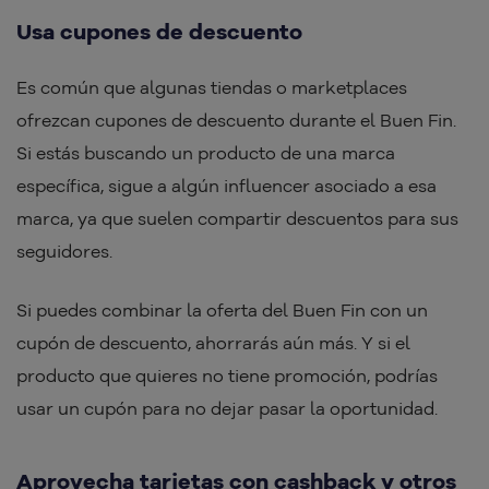
Usa cupones de descuento
Es común que algunas tiendas o marketplaces
ofrezcan cupones de descuento durante el Buen Fin.
Si estás buscando un producto de una marca
específica, sigue a algún influencer asociado a esa
marca, ya que suelen compartir descuentos para sus
seguidores.
Si puedes combinar la oferta del Buen Fin con un
cupón de descuento, ahorrarás aún más. Y si el
producto que quieres no tiene promoción, podrías
usar un cupón para no dejar pasar la oportunidad.
Aprovecha tarjetas con cashback y otros