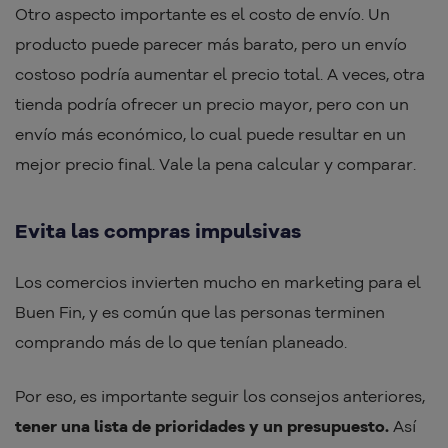
Otro aspecto importante es el costo de envío. Un
producto puede parecer más barato, pero un envío
costoso podría aumentar el precio total. A veces, otra
tienda podría ofrecer un precio mayor, pero con un
envío más económico, lo cual puede resultar en un
mejor precio final. Vale la pena calcular y comparar.
Evita las compras impulsivas
Los comercios invierten mucho en marketing para el
Buen Fin, y es común que las personas terminen
comprando más de lo que tenían planeado.
Por eso, es importante seguir los consejos anteriores,
tener una lista de prioridades y un presupuesto.
Así