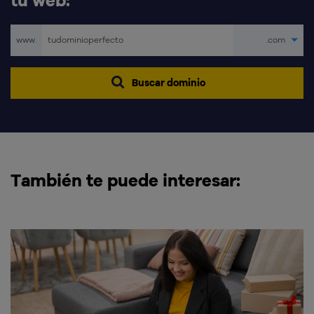
www.
.com
Buscar dominio
También te puede interesar: