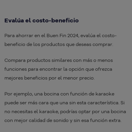
Evalúa el costo-beneficio
Para ahorrar en el Buen Fin 2024, evalúa el costo-
beneficio de los productos que deseas comprar.
Compara productos similares con más o menos
funciones para encontrar la opción que ofrezca
mejores beneficios por el menor precio.
Por ejemplo, una bocina con función de karaoke
puede ser más cara que una sin esta característica. Si
no necesitas el karaoke, podrías optar por una bocina
con mejor calidad de sonido y sin esa función extra.