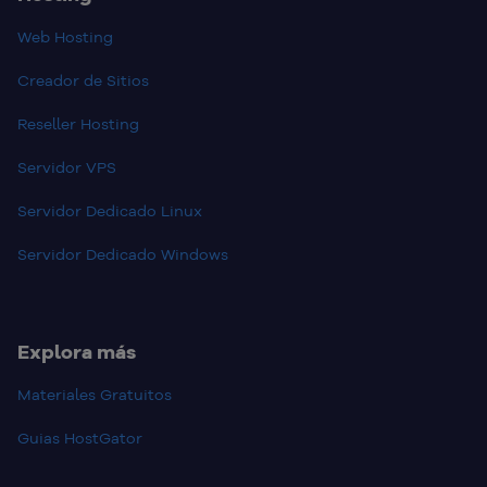
Web Hosting
Creador de Sitios
Reseller Hosting
Servidor VPS
Servidor Dedicado Linux
Servidor Dedicado Windows
Explora más
Materiales Gratuitos
Guias HostGator