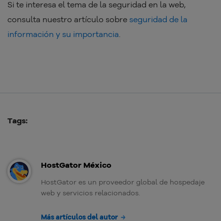
Si te interesa el tema de la seguridad en la web,
consulta nuestro artículo sobre
seguridad de la
información y su importancia
.
Tags:
HostGator México
HostGator es un proveedor global de hospedaje
web y servicios relacionados.
Más artículos del autor