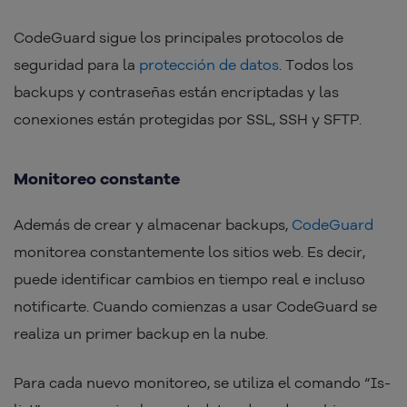
CodeGuard sigue los principales protocolos de
seguridad para la
protección de datos
. Todos los
backups y contraseñas están encriptadas y las
conexiones están protegidas por SSL, SSH y SFTP.
Monitoreo constante
Además de crear y almacenar backups,
CodeGuard
monitorea constantemente los sitios web. Es decir,
puede identificar cambios en tiempo real e incluso
notificarte. Cuando comienzas a usar CodeGuard se
realiza un primer backup en la nube.
Para cada nuevo monitoreo, se utiliza el comando “Is-