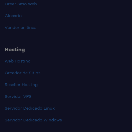
Crear Sitio Web
Glosario
Vender en línea
Hosting
Web Hosting
Creador de Sitios
Reseller Hosting
Servidor VPS
Servidor Dedicado Linux
Servidor Dedicado Windows