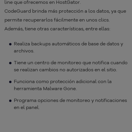
line que ofrecemos en HostGator.
CodeGuard brinda más protección a los datos, ya que
permite recuperarlos fácilmente en unos clics.
Además, tiene otras características, entre ellas:
Realiza backups automáticos de base de datos y
archivos.
Tiene un centro de monitoreo que notifica cuando
se realizan cambios no autorizados en el sitio.
Funciona como protección adicional con la
herramienta Malware Gone.
Programa opciones de monitoreo y notificaciones
en el panel.