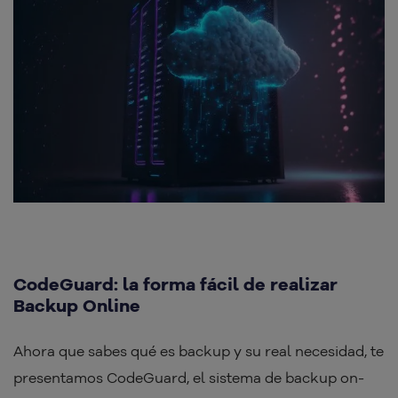
CodeGuard: la forma fácil de realizar
Backup Online
Ahora que sabes qué es backup y su real necesidad, te
presentamos CodeGuard, el sistema de backup on-