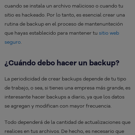
cuando se instala un archivo malicioso o cuando tu
sitio es hackeado. Por lo tanto, es esencial crear una
rutina de backup en el proceso de mantenunteción
que hayas establecido para mantener tu
sitio web
seguro
.
¿Cuándo debo hacer un backup?
La periodicidad de crear backups depende de tu tipo
de trabajo, o sea, si tienes una empresa más grande, es
interesante hacer backups a diario, ya que los datos
se agregan y modifican con mayor frecuencia.
Todo dependerá de la cantidad de actualizaciones que
realices en tus archivos. De hecho, es necesario que