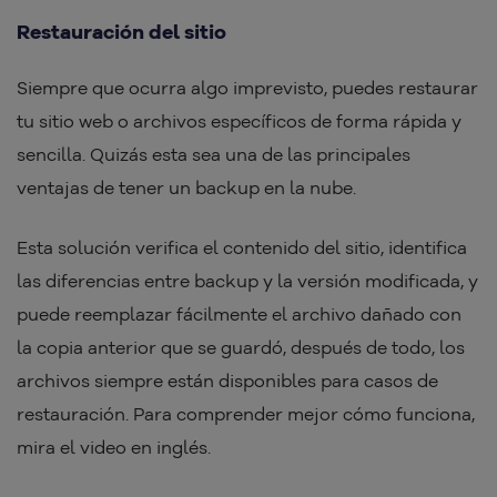
Restauración del sitio
Siempre que ocurra algo imprevisto, puedes restaurar
tu sitio web o archivos específicos de forma rápida y
sencilla. Quizás esta sea una de las principales
ventajas de tener un backup en la nube.
Esta solución verifica el contenido del sitio, identifica
las diferencias entre backup y la versión modificada, y
puede reemplazar fácilmente el archivo dañado con
la copia anterior que se guardó, después de todo, los
archivos siempre están disponibles para casos de
restauración. Para comprender mejor cómo funciona,
mira el video en inglés.