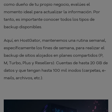
como dueño de tu propio negocio, evalúes el
momento ideal para actualizar la información. Por
tanto, es importante conocer todos los tipos de
backup disponibles.
Aquí, en HostGator, mantenemos una rutina semanal,
específicamente los fines de semana, para realizar el
backup de sitios alojados en planes compartidos (P,
M, Turbo, Plus y Resellers). Cuentas de hasta 20 GB de
datos y que tengan hasta 100 mil inodos (carpetas, e-
mails, archivos, etc.).