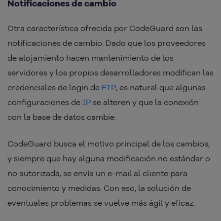
Notificaciones de cambio
Otra característica ofrecida por CodeGuard son las
notificaciones de cambio. Dado que los proveedores
de alojamiento hacen mantenimiento de los
servidores y los propios desarrolladores modifican las
credenciales de login de
FTP
, es natural que algunas
configuraciones de
IP
se alteren y que la conexión
con la base de datos cambie.
CodeGuard busca el motivo principal de los cambios,
y siempre que hay alguna modificación no estándar o
no autorizada, se envía un e-mail al cliente para
conocimiento y medidas. Con eso, la solución de
eventuales problemas se vuelve más ágil y eficaz.