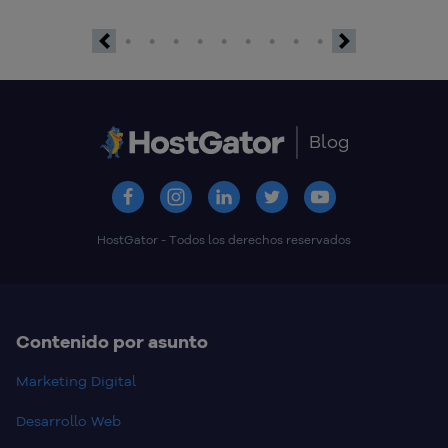
Previous
Next
Blog
HostGator - Todos los derechos reservados
Contenido por asunto
Marketing Digital
Desarrollo Web