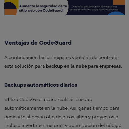
Ventajas de CodeGuard
A continuación las principales ventajas de contratar
esta solución para
backup en la nube para empresas
:
Backups automáticos diarios
Utiliza CodeGuard para realizar backup
automáticamente en la nube. Así, ganas tiempo para
dedicarte al desarrollo de otros sitios y proyectos o
incluso invertir en mejoras y optimización del código.