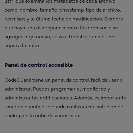
list”, que examina los metadatos de cada archivo,
como: nombre, tamaño, timestamp, tipo de archivo,
permisos y la última fecha de modificación. Siempre
que haya una discrepancia entre los archivos o se
agregue algo nuevo, se va a transferir una nueva
copia a la nube.
Panel de control accesible
CodeGuard tiene un panel de control fácil de usar y
administrar. Puedes programar el monitoreo y
administrar las notificaciones. Además, es importante
tener en cuenta que puedes utilizar esta solución de
backup en la nube de varios sitios.