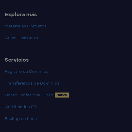
Explora más
Materiales Gratuitos
Guias HostGator
Servicios
Registro de Dominios
Transferencia de Dominios
Coreo Profesional Titan
NUEVO
Certificados SSL
Backup en línea