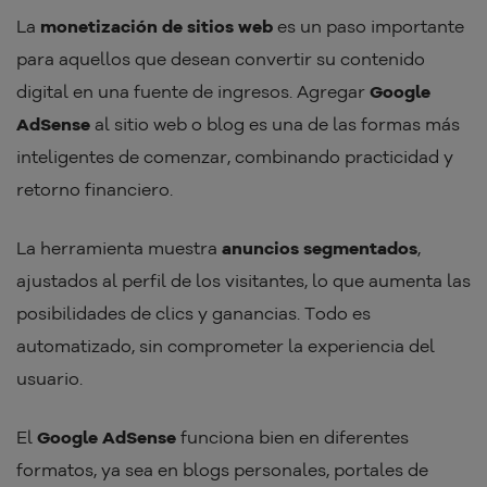
La
monetización de sitios web
es un paso importante
para aquellos que desean convertir su contenido
digital en una fuente de ingresos. Agregar
Google
AdSense
al sitio web o blog es una de las formas más
inteligentes de comenzar, combinando practicidad y
retorno financiero.
La herramienta muestra
anuncios segmentados
,
ajustados al perfil de los visitantes, lo que aumenta las
posibilidades de clics y ganancias. Todo es
automatizado, sin comprometer la experiencia del
usuario.
El
Google AdSense
funciona bien en diferentes
formatos, ya sea en blogs personales, portales de