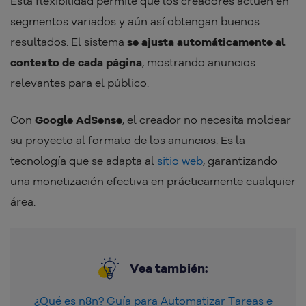
Esta flexibilidad permite que los creadores actúen en
segmentos variados y aún así obtengan buenos
resultados. El sistema
se ajusta automáticamente al
contexto de cada página
, mostrando anuncios
relevantes para el público.
Con
Google AdSense
, el creador no necesita moldear
su proyecto al formato de los anuncios. Es la
tecnología que se adapta al
sitio web
, garantizando
una monetización efectiva en prácticamente cualquier
área.
Vea también:
¿Qué es n8n? Guía para Automatizar Tareas e