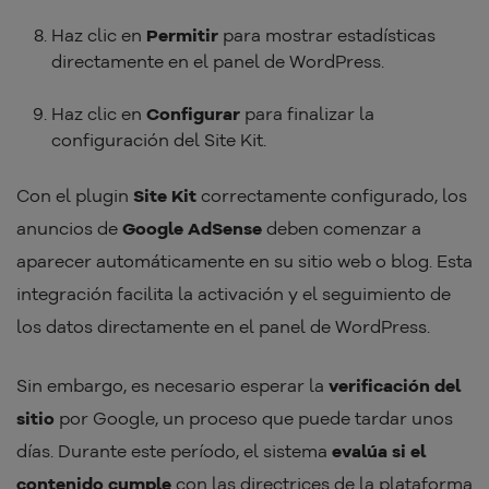
Haz clic en
Permitir
para mostrar estadísticas
directamente en el panel de WordPress.
Haz clic en
Configurar
para finalizar la
configuración del Site Kit.
Con el plugin
Site Kit
correctamente configurado, los
anuncios de
Google AdSense
deben comenzar a
aparecer automáticamente en su sitio web o blog. Esta
integración facilita la activación y el seguimiento de
los datos directamente en el panel de WordPress.
Sin embargo, es necesario esperar la
verificación del
sitio
por Google, un proceso que puede tardar unos
días. Durante este período, el sistema
evalúa si el
contenido cumple
con las directrices de la plataforma