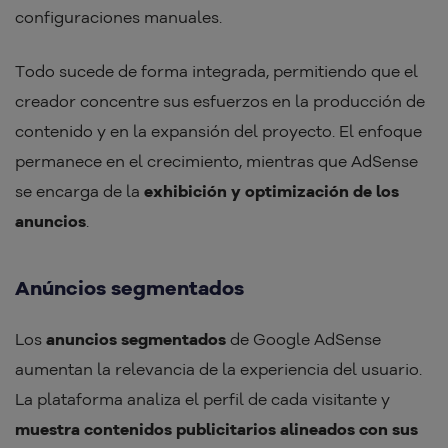
configuraciones manuales.
Todo sucede de forma integrada, permitiendo que el
creador concentre sus esfuerzos en la producción de
contenido y en la expansión del proyecto. El enfoque
permanece en el crecimiento, mientras que AdSense
se encarga de la
exhibición y optimización de los
anuncios
.
Anúncios segmentados
Los
anuncios segmentados
de Google AdSense
aumentan la relevancia de la experiencia del usuario.
La plataforma analiza el perfil de cada visitante y
muestra contenidos publicitarios alineados con sus