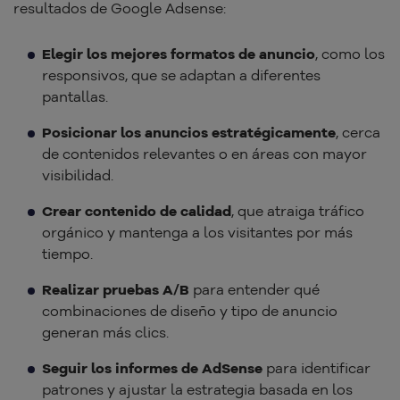
resultados de Google Adsense:
Elegir los mejores formatos de anuncio
, como los
responsivos, que se adaptan a diferentes
pantallas.
Posicionar los anuncios estratégicamente
, cerca
de contenidos relevantes o en áreas con mayor
visibilidad.
Crear contenido de calidad
, que atraiga tráfico
orgánico y mantenga a los visitantes por más
tiempo.
Realizar pruebas A/B
para entender qué
combinaciones de diseño y tipo de anuncio
generan más clics.
Seguir los informes de AdSense
para identificar
patrones y ajustar la estrategia basada en los