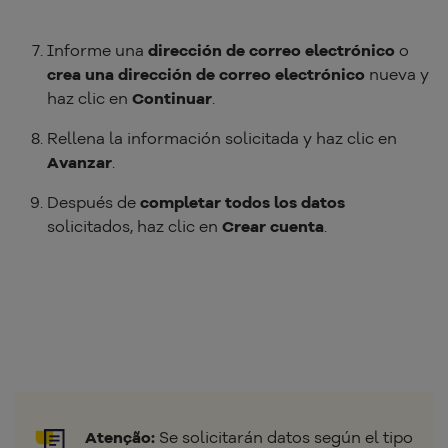
Informe una
dirección de correo electrónico
o
crea una dirección de correo electrónico
nueva y
haz clic en
Continuar
.
Rellena la información solicitada y haz clic en
Avanzar
.
Después de
completar todos los datos
solicitados, haz clic en
Crear cuenta
.
Atenção:
Se solicitarán datos según el tipo