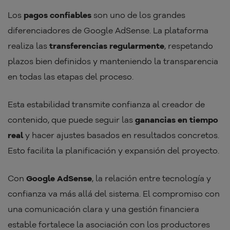
Los
pagos confiables
son uno de los grandes
diferenciadores de Google AdSense. La plataforma
realiza las
transferencias regularmente
, respetando
plazos bien definidos y manteniendo la transparencia
en todas las etapas del proceso.
Esta estabilidad transmite confianza al creador de
contenido, que puede seguir las
ganancias en tiempo
real
y hacer ajustes basados en resultados concretos.
Esto facilita la planificación y expansión del proyecto.
Con
Google AdSense
, la relación entre tecnología y
confianza va más allá del sistema. El compromiso con
una comunicación clara y una gestión financiera
estable fortalece la asociación con los productores