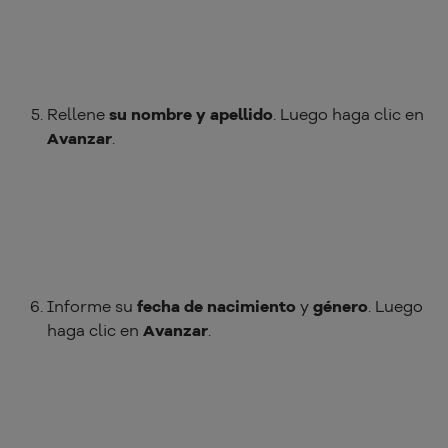
Rellene
su nombre y apellido
. Luego haga clic en
Avanzar
.
Informe su
fecha de nacimiento
y
género
. Luego
haga clic en
Avanzar
.