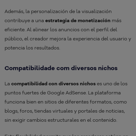
Además, la personalización de la visualización
contribuye a una
estrategia de monetización
más
eficiente. Al alinear los anuncios con el perfil del
público, el creador mejora la experiencia del usuario y
potencia los resultados.
Compatibilidade com diversos nichos
La
compatibilidad con diversos nichos
es uno de los
puntos fuertes de Google AdSense. La plataforma
funciona bien en sitios de diferentes formatos, como
blogs, foros, tiendas virtuales y portales de noticias,
sin exigir cambios estructurales en el contenido.