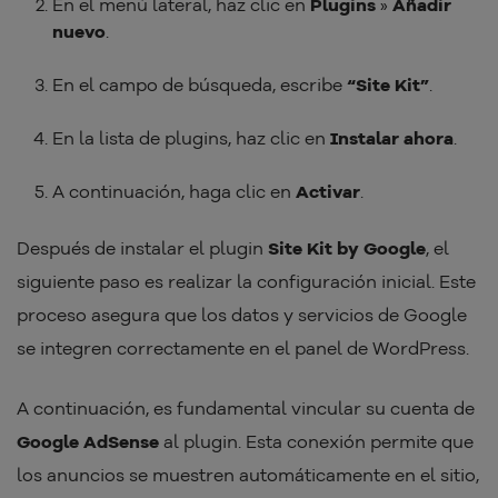
En el menú lateral, haz clic en
Plugins
»
Añadir
nuevo
.
En el campo de búsqueda, escribe
“Site Kit”
.
En la lista de plugins, haz clic en
Instalar ahora
.
A continuación, haga clic en
Activar
.
Después de instalar el plugin
Site Kit by Google
, el
siguiente paso es realizar la configuración inicial. Este
proceso asegura que los datos y servicios de Google
se integren correctamente en el panel de WordPress.
A continuación, es fundamental vincular su cuenta de
Google AdSense
al plugin. Esta conexión permite que
los anuncios se muestren automáticamente en el sitio,