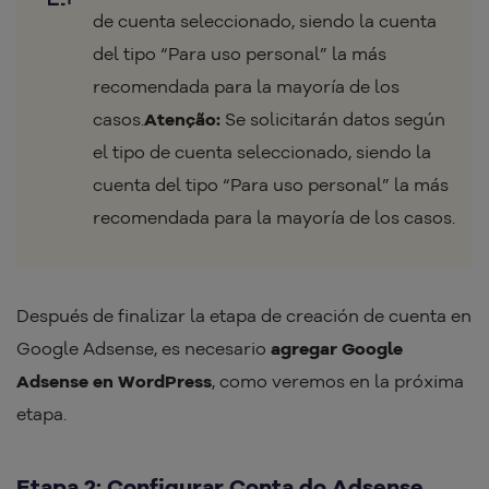
de cuenta seleccionado, siendo la cuenta
del tipo “Para uso personal” la más
recomendada para la mayoría de los
casos.
Atenção:
Se solicitarán datos según
el tipo de cuenta seleccionado, siendo la
cuenta del tipo “Para uso personal” la más
recomendada para la mayoría de los casos.
Después de finalizar la etapa de creación de cuenta en
Google Adsense, es necesario
agregar Google
Adsense en
WordPress
, como veremos en la próxima
etapa.
Etapa 2: Configurar Conta do Adsense