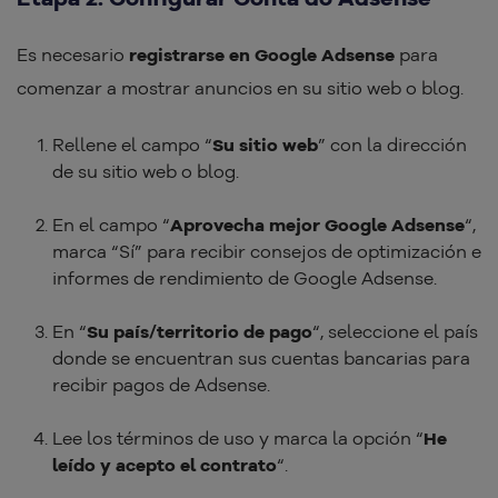
Es necesario
registrarse en Google Adsense
para
comenzar a mostrar anuncios en su sitio web o blog.
Rellene el campo “
Su sitio web
” con la dirección
de su sitio web o blog.
En el campo “
Aprovecha mejor Google Adsense
“,
marca “Sí” para recibir consejos de optimización e
informes de rendimiento de Google Adsense.
En “
Su país/territorio de pago
“, seleccione el país
donde se encuentran sus cuentas bancarias para
recibir pagos de Adsense.
Lee los términos de uso y marca la opción “
He
leído y acepto el contrato
“.