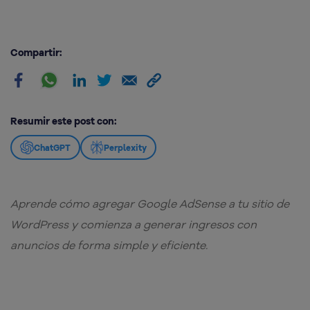
Compartir:
Resumir este post con:
ChatGPT
Perplexity
Aprende cómo agregar Google AdSense a tu sitio de
WordPress y comienza a generar ingresos con
anuncios de forma simple y eficiente.