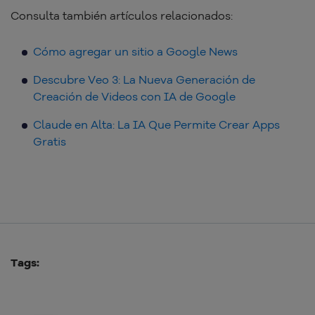
Consulta también artículos relacionados:
Cómo agregar un sitio a Google News
Descubre Veo 3: La Nueva Generación de
Creación de Videos con IA de Google
Claude en Alta: La IA Que Permite Crear Apps
Gratis
Tags: