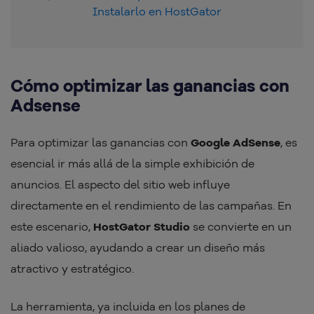
Instalarlo en HostGator
Cómo optimizar las ganancias con
Adsense
Para optimizar las ganancias con
Google AdSense
, es
esencial ir más allá de la simple exhibición de
anuncios. El aspecto del sitio web influye
directamente en el rendimiento de las campañas. En
este escenario,
HostGator Studio
se convierte en un
aliado valioso, ayudando a crear un diseño más
atractivo y estratégico.
La herramienta, ya incluida en los planes de