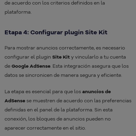
de acuerdo con los criterios definidos en la
plataforma.
Etapa 4: Configurar plugin Site Kit
Para mostrar anuncios correctamente, es necesario
configurar el plugin
Site Kit
y vincularlo a tu cuenta
de
Google AdSense
. Esta integración asegura que los
datos se sincronicen de manera segura y eficiente.
La etapa es esencial para que los
anuncios de
AdSense
se muestren de acuerdo con las preferencias
definidas en el panel de la plataforma. Sin esta
conexión, los bloques de anuncios pueden no
aparecer correctamente en el sitio.