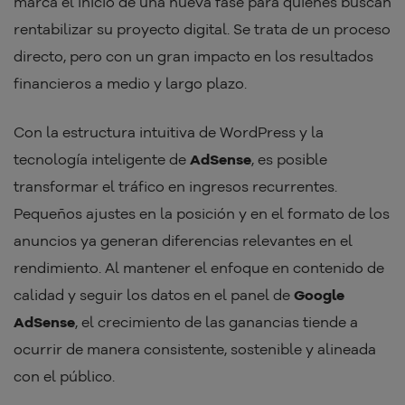
marca el inicio de una nueva fase para quienes buscan
rentabilizar su proyecto digital. Se trata de un proceso
directo, pero con un gran impacto en los resultados
financieros a medio y largo plazo.
Con la estructura intuitiva de WordPress y la
tecnología inteligente de
AdSense
, es posible
transformar el tráfico en ingresos recurrentes.
Pequeños ajustes en la posición y en el formato de los
anuncios ya generan diferencias relevantes en el
rendimiento. Al mantener el enfoque en contenido de
calidad y seguir los datos en el panel de
Google
AdSense
, el crecimiento de las ganancias tiende a
ocurrir de manera consistente, sostenible y alineada
con el público.