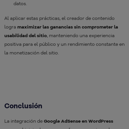
datos.
Al aplicar estas prácticas, el creador de contenido
logra
maximizar las ganancias sin comprometer la
usabilidad del sitio
, manteniendo una experiencia
positiva para el público y un rendimiento constante en
la monetización del sitio.
Conclusión
La integración de
Google AdSense en WordPress