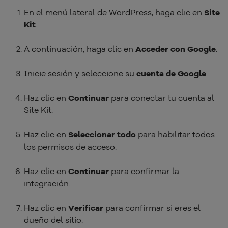
En el menú lateral de WordPress, haga clic en
Site
Kit
.
A continuación, haga clic en
Acceder con Google
.
Inicie sesión y seleccione su
cuenta de Google
.
Haz clic en
Continuar
para conectar tu cuenta al
Site Kit.
Haz clic en
Seleccionar todo
para habilitar todos
los permisos de acceso.
Haz clic en
Continuar
para confirmar la
integración.
Haz clic en
Verificar
para confirmar si eres el
dueño del sitio.