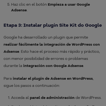
Haz clic en el botón
Empieza a usar Google
Adsense
.
Etapa 3: Instalar plugin Site Kit do Google
Google ha desarrollado un plugin que permite
realizar fácilmente la integración de WordPress con
Adsense
. Esto hace el proceso más rápido y práctico,
con menor posibilidad de errores o problemas
durante la
integración con Google Adsense
.
Para
instalar el plugin de Adsense en WordPress
,
sigue los pasos a continuación:
Acceda al
panel de administración
de WordPress.