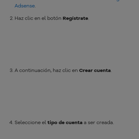
Adsense
.
Haz clic en el botón
Regístrate
.
A continuación, haz clic en
Crear cuenta
.
Seleccione el
tipo de cuenta
a ser creada.