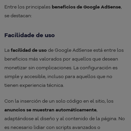
Entre los principales
beneficios de Google AdSense
,
se destacan:
Facilidade de uso
La
facilidad de uso
de Google AdSense está entre los
beneficios más valorados por aquellos que desean
monetizar sin complicaciones. La configuración es
simple y accesible, incluso para aquellos que no
tienen experiencia técnica.
Con la inserción de un solo código en el sitio, los
anuncios se muestran automáticamente
,
adaptándose al diseño y al contenido de la página. No
es necesario lidiar con scripts avanzados o