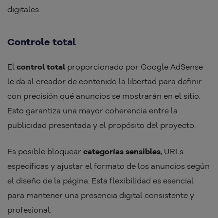
digitales.
Controle total
El
control total
proporcionado por Google AdSense
le da al creador de contenido la libertad para definir
con precisión qué anuncios se mostrarán en el sitio.
Esto garantiza una mayor coherencia entre la
publicidad presentada y el propósito del proyecto.
Es posible bloquear
categorías sensibles
, URLs
específicas y ajustar el formato de los anuncios según
el diseño de la página. Esta flexibilidad es esencial
para mantener una presencia digital consistente y
profesional.