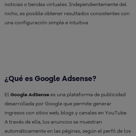
noticias o tiendas virtuales. Independientemente del
nicho, es posible obtener resultados consistentes con
una configuración simple e intuitiva.
¿Qué es Google Adsense?
El
Google AdSense
es una plataforma de publicidad
desarrollada por Google que permite generar
ingresos con sitios web, blogs y canales en YouTube.
A través de ella, los anuncios se muestran
automáticamente en las páginas, según el perfil de los