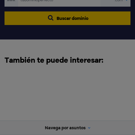
Buscar dominio
También te puede interesar:
Navega por asuntos