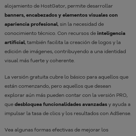
alojamiento de HostGator, permite desarrollar
banners, encabezados y elementos visuales con
apariencia profesional
, sin la necesidad de
conocimiento técnico. Con recursos de
inteligencia
artificial
, también facilita la creación de logos y la
edición de imágenes, contribuyendo a una identidad
visual más fuerte y coherente.
La versión gratuita cubre lo básico para aquellos que
están comenzando, pero aquellos que desean
explorar aún más pueden contar con la versión PRO,
que
desbloquea funcionalidades avanzadas
y ayuda a
impulsar la tasa de clics y los resultados con AdSense.
Vea algunas formas efectivas de mejorar los