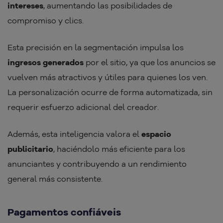
intereses
, aumentando las posibilidades de
compromiso y clics.
Esta precisión en la segmentación impulsa los
ingresos generados
por el sitio, ya que los anuncios se
vuelven más atractivos y útiles para quienes los ven.
La personalización ocurre de forma automatizada, sin
requerir esfuerzo adicional del creador.
Además, esta inteligencia valora el
espacio
publicitario
, haciéndolo más eficiente para los
anunciantes y contribuyendo a un rendimiento
general más consistente.
Pagamentos confiáveis