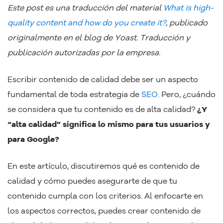
Este post es una traducción del material
What is high-
quality content and how do you create it?
, publicado
originalmente en el blog de Yoast. Traducción y
publicación autorizadas por la empresa.
Escribir contenido de calidad debe ser un aspecto
fundamental de toda estrategia de
SEO
. Pero, ¿cuándo
se considera que tu contenido es de alta calidad?
¿Y
“alta calidad” significa lo mismo para tus usuarios y
para Google?
En este artículo, discutiremos qué es contenido de
calidad y cómo puedes asegurarte de que tu
contenido cumpla con los criterios. Al enfocarte en
los aspectos correctos, puedes crear contenido de