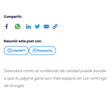
Compartir:
Resumir este post con:
ChatGPT
Perplexity
Descubre cómo el contenido de calidad puede ayudar
a que tu página gane aún más espacio en los rankings
de Google.