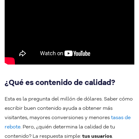
¿Qué es contenido de calidad?
Esta es la pregunta del millón de dólares. Saber cómo
escribir buen contenido ayuda a obtener más
visitantes, mayores conversiones y menores
tasas de
rebote
. Pero, ¿quién determina la calidad de tu
contenido? La respuesta simple:
tus usuarios
.