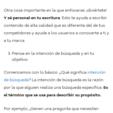
Otra cosa importante en la que enfocarse: ¡diviértete!
Y sé personal en tu escritura
. Esto te ayuda a escribir
contenido de alta calidad que es diferente del de tus
competidores y ayuda a los usuarios a conocerte a ti y
a tu marca.
Piensa en la intención de búsqueda y en tu
objetivo
Comencemos con lo básico. ¿Qué significa
intención
de búsqueda
? La intención de búsqueda es la razón
por la que alguien realiza una búsqueda específica.
Es
el término que se usa para describir su propósito.
Por ejemplo, ¿tienen una pregunta que necesitan