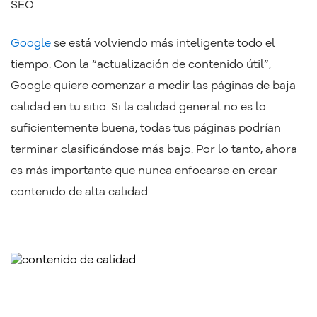
SEO.
Google
se está volviendo más inteligente todo el
tiempo. Con la “actualización de contenido útil”,
Google quiere comenzar a medir las páginas de baja
calidad en tu sitio. Si la calidad general no es lo
suficientemente buena, todas tus páginas podrían
terminar clasificándose más bajo. Por lo tanto, ahora
es más importante que nunca enfocarse en crear
contenido de alta calidad.