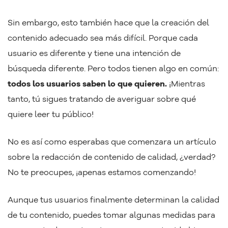
Sin embargo, esto también hace que la creación del
contenido adecuado sea más difícil. Porque cada
usuario es diferente y tiene una intención de
búsqueda diferente. Pero todos tienen algo en común:
todos los usuarios saben lo que quieren.
¡Mientras
tanto, tú sigues tratando de averiguar sobre qué
quiere leer tu público!
No es así como esperabas que comenzara un artículo
sobre la redacción de contenido de calidad, ¿verdad?
No te preocupes, ¡apenas estamos comenzando!
Aunque tus usuarios finalmente determinan la calidad
de tu contenido, puedes tomar algunas medidas para