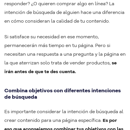
responder? ¿O quieren comprar algo en línea? La
intención de búsqueda de alguien hace una diferencia
en cómo consideran la calidad de tu contenido.
Si satisface su necesidad en ese momento,
permanecerán más tiempo en tu página. Pero si
necesitan una respuesta a una pregunta y la página en
la que aterrizan solo trata de vender productos,
se
irán antes de que te des cuenta.
Combina objetivos con diferentes intenciones
de búsqueda
Es importante considerar la intención de búsqueda al
crear contenido para una página específica.
Es por
eso que aconsejamos combinar tus objetivos con las