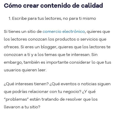
Cómo crear contenido de calidad
Escribe para tus lectores, no para ti mismo
Si tienes un sitio de
comercio electrónico
, quieres que
los lectores conozcan los productos o servicios que
ofreces. Si eres un blogger, quieres que los lectores te
conozcan a ti y a los temas que te interesan. Sin
embargo, también es importante considerar lo que tus
usuarios quieren leer.
¿Qué intereses tienen? ¿Qué eventos o noticias siguen
que podrías relacionar con tu negocio? ¿Y qué
“problemas” están tratando de resolver que los
llevaron a tu sitio?