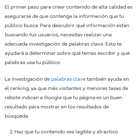
El primer paso para crear contenido de alta calidad es
asegurarse de que contenga la información que tu
público busca. Para descubrir qué información están
buscando tus usuarios, necesitas realizar una
adecuada investigación de palabras clave. Esto te
ayudará a determinar sobre qué temas escribir y qué
palabras usa tu público.
La investigación de
palabras clave
también ayuda en
el ranking, ya que más visitantes y menores tasas de
rebote indican a Google que tu página es un buen
resultado para mostrar en los resultados de
búsqueda.
Haz que tu contenido sea legible y atractivo