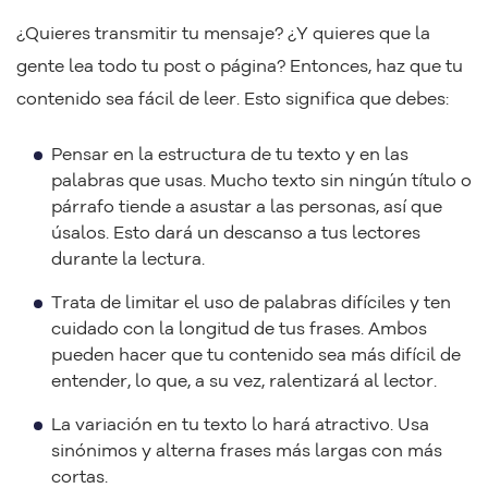
¿Quieres transmitir tu mensaje? ¿Y quieres que la
gente lea todo tu post o página? Entonces, haz que tu
contenido sea fácil de leer. Esto significa que debes:
Pensar en la estructura de tu texto y en las
palabras que usas. Mucho texto sin ningún título o
párrafo tiende a asustar a las personas, así que
úsalos. Esto dará un descanso a tus lectores
durante la lectura.
Trata de limitar el uso de palabras difíciles y ten
cuidado con la longitud de tus frases. Ambos
pueden hacer que tu contenido sea más difícil de
entender, lo que, a su vez, ralentizará al lector.
La variación en tu texto lo hará atractivo. Usa
sinónimos y alterna frases más largas con más
cortas.