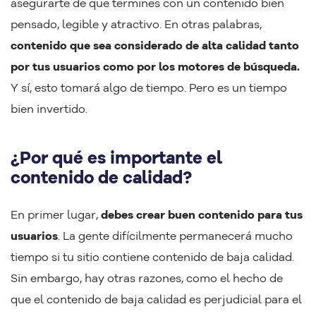
asegurarte de que termines con un contenido bien
pensado, legible y atractivo. En otras palabras,
contenido que sea considerado de alta calidad tanto
por tus usuarios como por los motores de búsqueda.
Y sí, esto tomará algo de tiempo. Pero es un tiempo
bien invertido.
¿Por qué es importante el
contenido de calidad?
En primer lugar,
debes crear buen contenido para tus
usuarios
. La gente difícilmente permanecerá mucho
tiempo si tu sitio contiene contenido de baja calidad.
Sin embargo, hay otras razones, como el hecho de
que el contenido de baja calidad es perjudicial para el