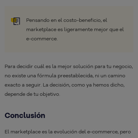
Pensando en el costo-beneficio, el
marketplace es ligeramente mejor que el
e-commerce.
Para decidir cuál es la mejor solución para tu negocio,
no existe una fórmula preestablecida, ni un camino
exacto a seguir. La decisión, como ya hemos dicho,
depende de tu objetivo.
Conclusión
El marketplace es la evolución del e-commerce, pero