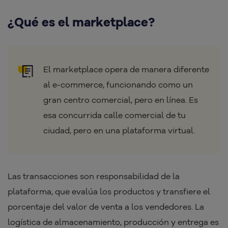
¿Qué es el marketplace?
El marketplace opera de manera diferente
al e-commerce, funcionando como un
gran centro comercial, pero en línea. Es
esa concurrida calle comercial de tu
ciudad, pero en una plataforma virtual.
Las transacciones son responsabilidad de la
plataforma, que evalúa los productos y transfiere el
porcentaje del valor de venta a los vendedores. La
logística de almacenamiento, producción y entrega es