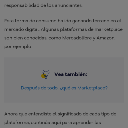
responsabilidad de los anunciantes.
Esta forma de consumo ha ido ganando terreno en el
mercado digital. Algunas plataformas de marketplace
son bien conocidas, como Mercadolibre y Amazon,
por ejemplo.
Vea también:
Después de todo, ¿qué es Marketplace?
Ahora que entendiste el significado de cada tipo de
plataforma, continúa aquí para aprender las