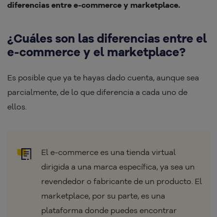
diferencias entre e-commerce y marketplace.
¿Cuáles son las diferencias entre el
e-commerce y el marketplace?
Es posible que ya te hayas dado cuenta, aunque sea
parcialmente, de lo que diferencia a cada uno de
ellos.
El e-commerce es una tienda virtual
dirigida a una marca específica, ya sea un
revendedor o fabricante de un producto. El
marketplace, por su parte, es una
plataforma donde puedes encontrar