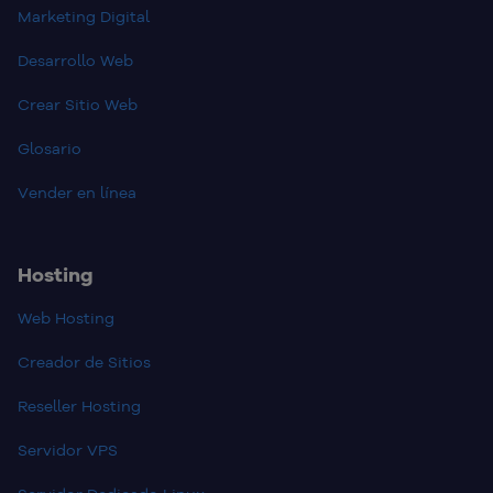
Marketing Digital
Desarrollo Web
Crear Sitio Web
Glosario
Vender en línea
Hosting
Web Hosting
Creador de Sitios
Reseller Hosting
Servidor VPS