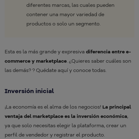
diferentes marcas, las cuales pueden
contener una mayor variedad de
productos o solo un segmento.
Esta es la más grande y expresiva
diferencia entre e-
commerce y marketplace
. ¿Quieres saber cuáles son
las demás? ? Quédate aquí y conoce todas.
Inversión inicial
¡La economía es el alma de los negocios!
La principal
ventaja del marketplace es la inversión económica
,
ya que solo necesitas elegir la plataforma, crear un
perfil de vendedor y registrar el producto.