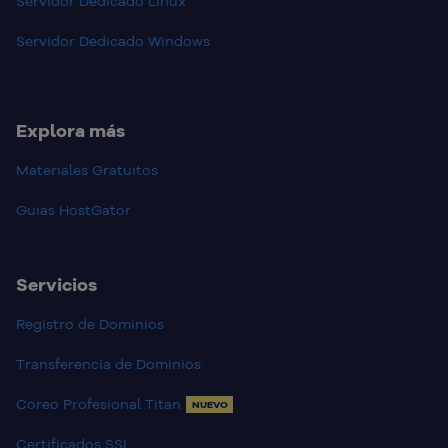
Servidor Dedicado Linux
Servidor Dedicado Windows
Explora más
Materiales Gratuitos
Guias HostGator
Servicios
Registro de Dominios
Transferencia de Dominios
Coreo Profesional Titan
NUEVO
Certificados SSL