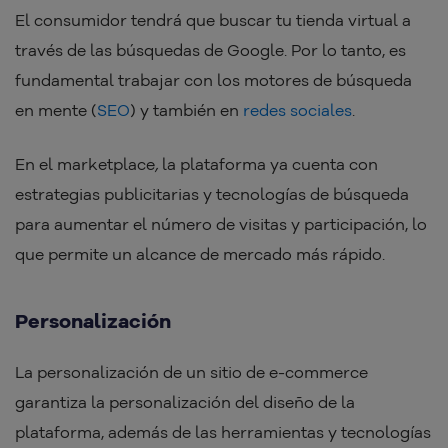
El consumidor tendrá que buscar tu tienda virtual a
través de las búsquedas de Google. Por lo tanto, es
fundamental trabajar con los motores de búsqueda
en mente (
SEO
) y también en
redes sociales
.
En el marketplace
,
la
plataforma ya cuenta con
estrategias publicitarias y tecnologías de búsqueda
para aumentar el número de visitas y participación, lo
que permite un alcance de mercado más rápido.
Personalización
La personalización de un sitio de e-commerce
garantiza la personalización del diseño de la
plataforma, además de las herramientas y tecnologías