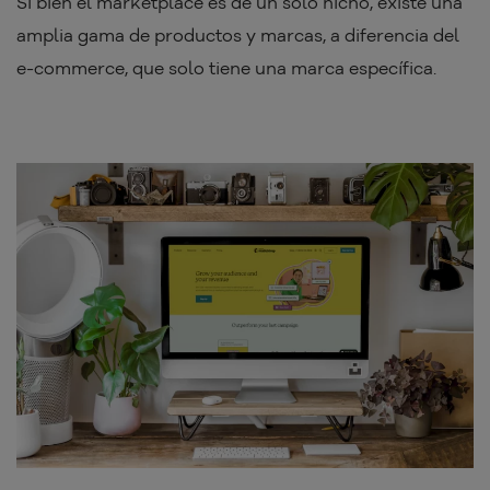
Si bien el marketplace es de un solo nicho, existe una
amplia gama de productos y marcas, a diferencia del
e-commerce, que solo tiene una marca específica.