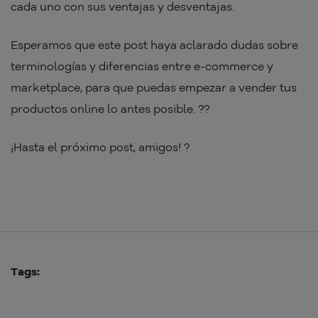
cada uno con sus ventajas y desventajas.
Esperamos que este post haya aclarado dudas sobre
terminologías y diferencias entre e-commerce y
marketplace, para que puedas empezar a vender tus
productos online lo antes posible. ??
¡Hasta el próximo post, amigos! ?
Tags: