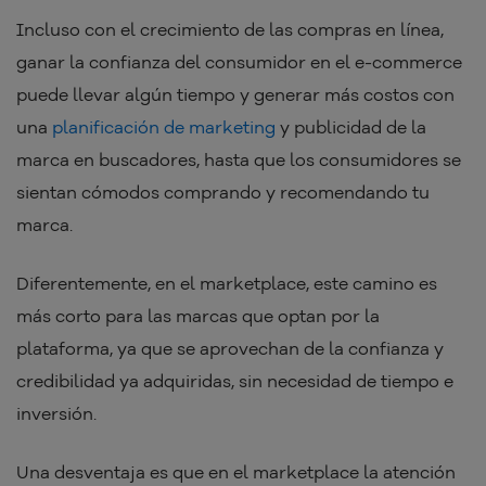
Incluso con el crecimiento de las compras en línea,
ganar la confianza del consumidor en el e-commerce
puede llevar algún tiempo y generar más costos con
una
planificación de marketing
y publicidad de la
marca en buscadores, hasta que los consumidores se
sientan cómodos comprando y recomendando tu
marca.
Diferentemente, en el marketplace, este camino es
más corto para las marcas que optan por la
plataforma, ya que se aprovechan de la confianza y
credibilidad ya adquiridas, sin necesidad de tiempo e
inversión.
Una desventaja es que en el marketplace la atención