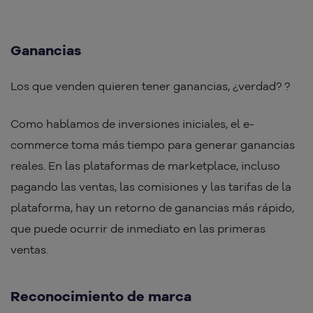
Ganancias
Los que venden quieren tener ganancias, ¿verdad? ?
Como hablamos de inversiones iniciales, el e-
commerce toma más tiempo para generar ganancias
reales. En las plataformas de marketplace, incluso
pagando las ventas, las comisiones y las tarifas de la
plataforma, hay un retorno de ganancias más rápido,
que puede ocurrir de inmediato en las primeras
ventas.
Reconocimiento de marca