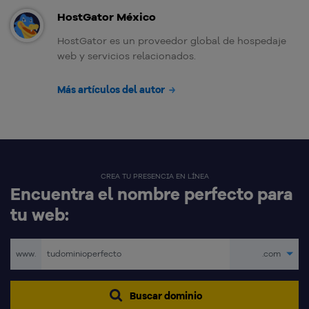
HostGator México
HostGator es un proveedor global de hospedaje
web y servicios relacionados.
Más artículos del autor
CREA TU PRESENCIA EN LÍNEA
Encuentra el nombre perfecto para
tu web:
www.
.com
Buscar dominio