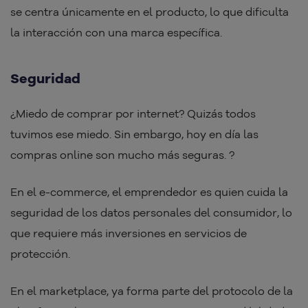
se centra únicamente en el producto, lo que dificulta
la interacción con una marca específica.
Seguridad
¿Miedo de comprar por internet? Quizás todos
tuvimos ese miedo. Sin embargo, hoy en día las
compras online son mucho más seguras. ?
En el e-commerce, el emprendedor es quien cuida la
seguridad de los datos personales del consumidor, lo
que requiere más inversiones en servicios de
protección.
En el marketplace, ya forma parte del protocolo de la