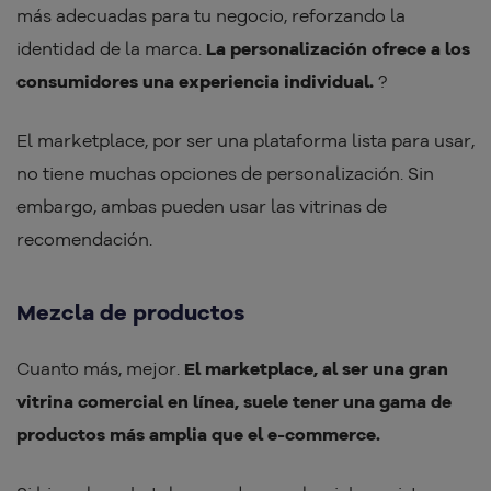
más adecuadas para tu negocio, reforzando la
identidad de la marca.
La personalización ofrece a los
consumidores una experiencia individual.
?
El marketplace, por ser una plataforma lista para usar,
no tiene muchas opciones de personalización. Sin
embargo, ambas pueden usar las vitrinas de
recomendación.
Mezcla de productos
Cuanto más, mejor.
El marketplace, al ser una gran
vitrina comercial en línea, suele tener una gama de
productos más amplia que el e-commerce.