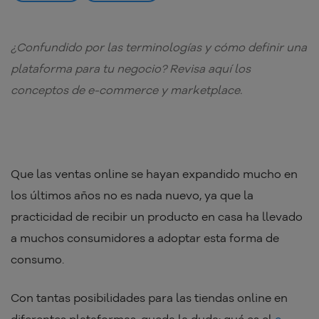
¿Confundido por las terminologías y cómo definir una
plataforma para tu negocio? Revisa aquí los
conceptos de e-commerce y marketplace.
Que las ventas online se hayan expandido mucho en
los últimos años no es nada nuevo, ya que la
practicidad de recibir un producto en casa ha llevado
a muchos consumidores a adoptar esta forma de
consumo.
Con tantas posibilidades para las tiendas online en