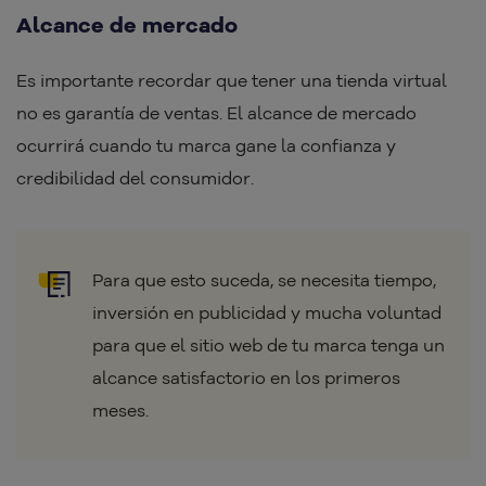
Alcance de mercado
Es importante recordar que tener una tienda virtual
no es garantía de ventas. El alcance de mercado
ocurrirá cuando tu marca gane la confianza y
credibilidad del consumidor.
Para que esto suceda, se necesita tiempo,
inversión en publicidad y mucha voluntad
para que el sitio web de tu marca tenga un
alcance satisfactorio en los primeros
meses.