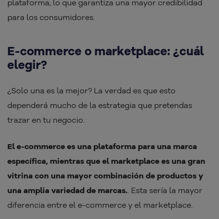
plataforma, lo que garantiza una mayor credibilidad
para los consumidores.
E-commerce o marketplace: ¿cuál
elegir?
¿Solo una es la mejor? La verdad es que esto
dependerá mucho de la estrategia que pretendas
trazar en tu negocio.
El e-commerce es una plataforma para una marca
específica, mientras que el marketplace es una gran
vitrina con una mayor combinación de productos y
una amplia variedad de marcas.
. Esta sería la mayor
diferencia entre el e-commerce y el marketplace.