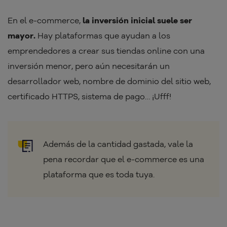
En el e-commerce,
la inversión inicial suele ser
mayor.
Hay plataformas que ayudan a los
emprendedores a crear sus tiendas online con una
inversión menor, pero aún necesitarán un
desarrollador web, nombre de dominio del sitio web,
certificado HTTPS, sistema de pago… ¡Ufff!
Además de la cantidad gastada, vale la
pena recordar que el e-commerce es una
plataforma que es toda tuya.