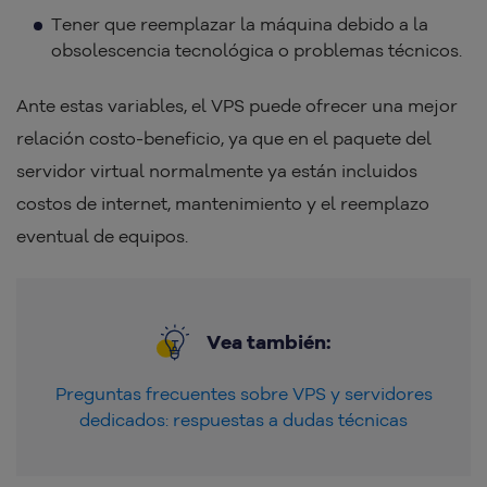
Tener que reemplazar la máquina debido a la
obsolescencia tecnológica o problemas técnicos.
Ante estas variables, el VPS puede ofrecer una mejor
relación costo-beneficio, ya que en el paquete del
servidor virtual normalmente ya están incluidos
costos de internet, mantenimiento y el reemplazo
eventual de equipos.
Vea también:
Preguntas frecuentes sobre VPS y servidores
dedicados: respuestas a dudas técnicas