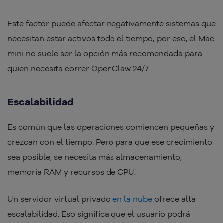
Este factor puede afectar negativamente sistemas que
necesitan estar activos todo el tiempo; por eso, el Mac
mini no suele ser la opción más recomendada para
quien necesita correr OpenClaw 24/7.
Escalabilidad
Es común que las operaciones comiencen pequeñas y
crezcan con el tiempo. Pero para que ese crecimiento
sea posible, se necesita más almacenamiento,
memoria RAM y recursos de CPU.
Un servidor virtual privado
en la nube
ofrece alta
escalabilidad. Eso significa que el usuario podrá