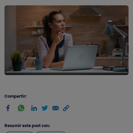
Compartir:
Resumir este post con: