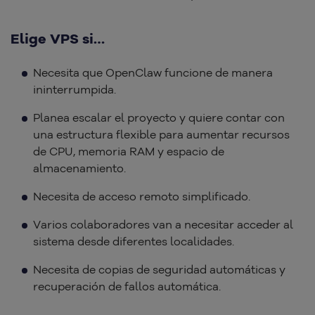
Elige VPS si…
Necesita que OpenClaw funcione de manera
ininterrumpida.
Planea escalar el proyecto y quiere contar con
una estructura flexible para aumentar recursos
de CPU, memoria RAM y espacio de
almacenamiento.
Necesita de acceso remoto simplificado.
Varios colaboradores van a necesitar acceder al
sistema desde diferentes localidades.
Necesita de copias de seguridad automáticas y
recuperación de fallos automática.