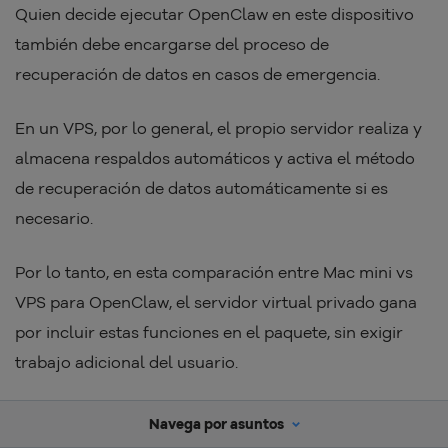
Quien decide ejecutar OpenClaw en este dispositivo
también debe encargarse del proceso de
recuperación de datos en casos de emergencia.
En un VPS, por lo general, el propio servidor realiza y
almacena respaldos automáticos y activa el método
de recuperación de datos automáticamente si es
necesario.
Por lo tanto, en esta comparación entre Mac mini vs
VPS para OpenClaw, el servidor virtual privado gana
por incluir estas funciones en el paquete, sin exigir
trabajo adicional del usuario.
Navega por asuntos