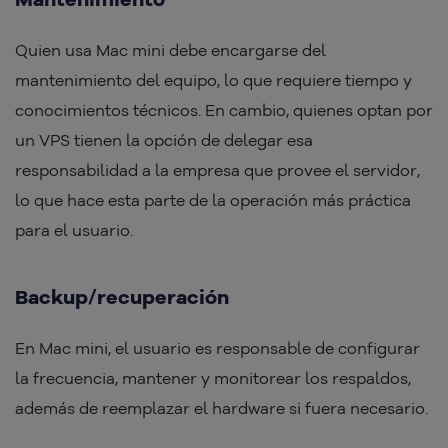
Quien usa Mac mini debe encargarse del
mantenimiento del equipo, lo que requiere tiempo y
conocimientos técnicos. En cambio, quienes optan por
un VPS tienen la opción de delegar esa
responsabilidad a la empresa que provee el servidor,
lo que hace esta parte de la operación más práctica
para el usuario.
Backup/recuperación
En Mac mini, el usuario es responsable de configurar
la frecuencia, mantener y monitorear los respaldos,
además de reemplazar el hardware si fuera necesario.