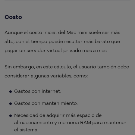
Costo
Aunque el costo inicial del Mac mini suele ser más
alto, con el tiempo puede resultar más barato que
pagar un servidor virtual privado mes a mes.
Sin embargo, en este cálculo, el usuario también debe
considerar algunas variables, como:
Gastos con internet.
Gastos con mantenimiento.
Necesidad de adquirir más espacio de
almacenamiento y memoria RAM para mantener
el sistema.