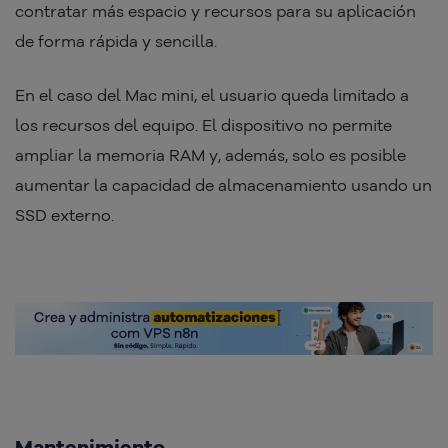
contratar más espacio y recursos para su aplicación
de forma rápida y sencilla.
En el caso del Mac mini, el usuario queda limitado a
los recursos del equipo. El dispositivo no permite
ampliar la memoria RAM y, además, solo es posible
aumentar la capacidad de almacenamiento usando un
SSD externo.
Mantenimiento