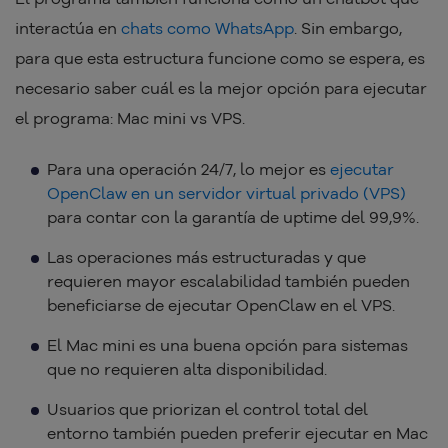
interactúa en
chats como WhatsApp
. Sin embargo,
para que esta estructura funcione como se espera, es
necesario saber cuál es la mejor opción para ejecutar
el programa: Mac mini vs VPS.
Para una operación 24/7, lo mejor es
ejecutar
OpenClaw en un servidor virtual privado (VPS)
para contar con la garantía de uptime del 99,9%.
Las operaciones más estructuradas y que
requieren mayor escalabilidad también pueden
beneficiarse de ejecutar OpenClaw en el VPS.
El Mac mini es una buena opción para sistemas
que no requieren alta disponibilidad.
Usuarios que priorizan el control total del
entorno también pueden preferir ejecutar en Mac