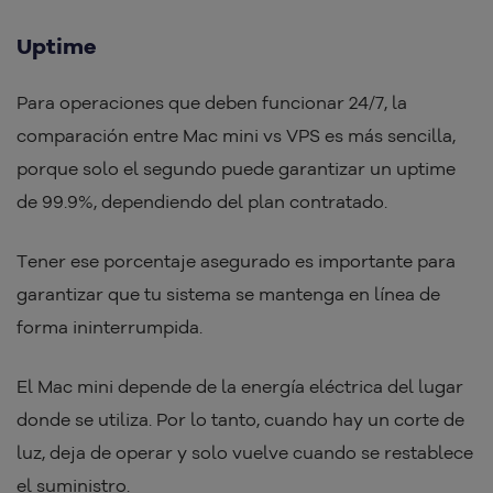
Uptime
Para operaciones que deben funcionar 24/7, la
comparación entre Mac mini vs VPS es más sencilla,
porque solo el segundo puede garantizar un uptime
de 99.9%, dependiendo del plan contratado.
Tener ese porcentaje asegurado es importante para
garantizar que tu sistema se mantenga en línea de
forma ininterrumpida.
El Mac mini depende de la energía eléctrica del lugar
donde se utiliza. Por lo tanto, cuando hay un corte de
luz, deja de operar y solo vuelve cuando se restablece
el suministro.