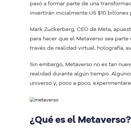
pasó a formar parte de una transformac
invertirán inicialmente US $10 billones
Mark Zuckerberg, CEO de Meta, apuest
para hacer que el Metaverso sea parte 
través de realidad virtual, holografía, 
Sin embargo, Metaverso no es tan nuev
realidad durante algún tiempo. Alguno
universo y, poco a poco, experimenta
¿Qué es el Metaverso?