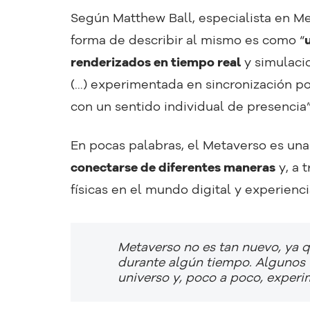
Según Matthew Ball, especialista en M
forma de describir al mismo es como “
renderizados en tiempo real
y simulaci
(…) experimentada en sincronización po
con un sentido individual de presencia”
En pocas palabras, el Metaverso es un
conectarse de diferentes maneras
y, a 
físicas en el mundo digital y experienci
Metaverso no es tan nuevo, ya 
durante algún tiempo. Algunos 
universo y, poco a poco, expe