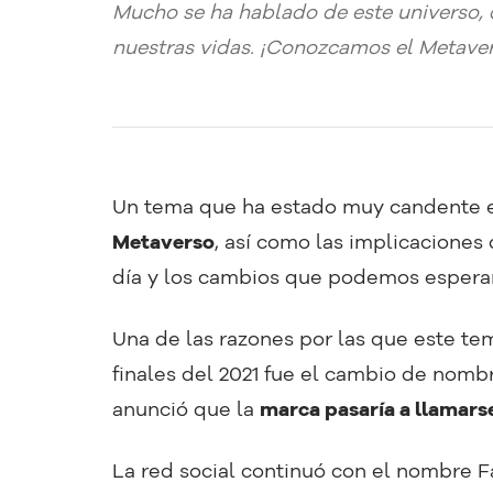
Mucho se ha hablado de este universo, 
nuestras vidas. ¡Conozcamos el Metaver
Un tema que ha estado muy candente e
Metaverso
, así como las implicaciones
día y los cambios que podemos esperar
Una de las razones por las que este te
finales del 2021 fue el cambio de nomb
anunció que la
marca pasaría a llamars
La red social continuó con el nombre 