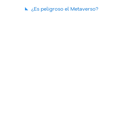
¿Es peligroso el Metaverso?