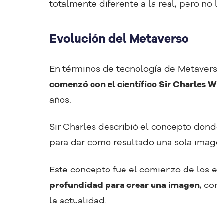
totalmente diferente a la real, pero no 
Evolución del Metaverso
En términos de tecnología de Metavers
comenzó con el científico Sir Charles 
años.
Sir Charles describió el concepto don
para dar como resultado una sola ima
Este concepto fue el comienzo de los e
profundidad para crear una imagen
, co
la actualidad.