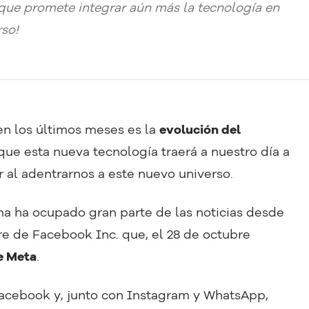
que promete integrar aún más la tecnología en
so!
n los últimos meses es la
evolución del
 que esta nueva tecnología traerá a nuestro día a
 al adentrarnos a este nuevo universo.
ma ha ocupado gran parte de las noticias desde
re de Facebook Inc. que, el 28 de octubre
e Meta
.
Facebook y, junto con Instagram y WhatsApp,