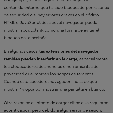
contenido externo que ha sido bloqueado por razones
de seguridad o si hay errores graves en el código
HTML o JavaScript del sitio, el navegador puede
mostrar about:blank como una forma de evitar el
bloqueo de la pestaña.
En algunos casos,
las extensiones del navegador
también pueden interferir en la carga,
especialmente
los bloqueadores de anuncios o herramientas de
privacidad que impiden los scripts de terceros.
Cuando esto sucede, el navegador “no sabe qué
mostrar” y opta por mostrar una pantalla en blanco.
Otra razón es el intento de cargar sitios que requieren
autenticación, pero debido a algún error de sesión,