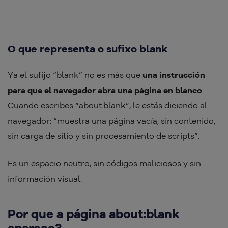
O que representa o sufixo blank
Ya el sufijo “blank” no es más que
una instrucción
para que el navegador abra una página en blanco
.
Cuando escribes “about:blank”, le estás diciendo al
navegador: “muestra una página vacía, sin contenido,
sin carga de sitio y sin procesamiento de scripts”.
Es un espacio neutro, sin códigos maliciosos y sin
información visual.
Por que a página about:blank