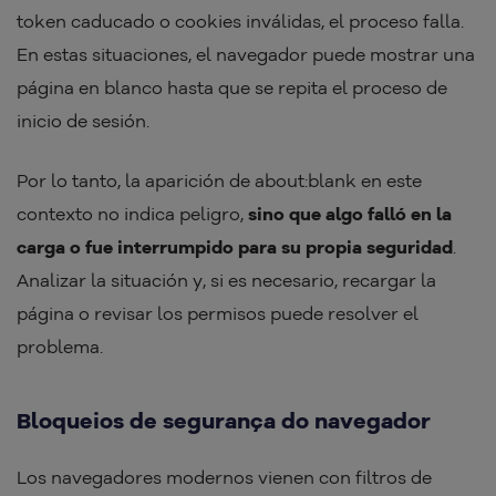
token caducado o cookies inválidas, el proceso falla.
En estas situaciones, el navegador puede mostrar una
página en blanco hasta que se repita el proceso de
inicio de sesión.
Por lo tanto, la aparición de about:blank en este
contexto no indica peligro,
sino que algo falló en la
carga o fue interrumpido para su propia seguridad
.
Analizar la situación y, si es necesario, recargar la
página o revisar los permisos puede resolver el
problema.
Bloqueios de segurança do navegador
Los navegadores modernos vienen con filtros de