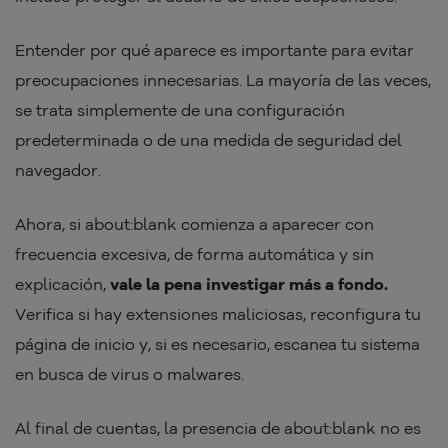
Entender por qué aparece es importante para evitar
preocupaciones innecesarias. La mayoría de las veces,
se trata simplemente de una configuración
predeterminada o de una medida de seguridad del
navegador.
Ahora, si about:blank comienza a aparecer con
frecuencia excesiva, de forma automática y sin
explicación,
vale la pena investigar más a fondo.
Verifica si hay extensiones maliciosas, reconfigura tu
página de inicio y, si es necesario, escanea tu sistema
en busca de virus o malwares.
Al final de cuentas, la presencia de about:blank no es