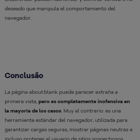
deseado que manipula el comportamiento del
navegador.
Conclusão
La página about:blank puede parecer extraña a
primera vista,
pero es completamente inofensiva en
la mayoría de los casos
. Muy al contrario: es una
herramienta estándar del navegador, utilizada para
garantizar cargas seguras, mostrar páginas neutras e
incluso proteger al usuario de sitios sospechosos.