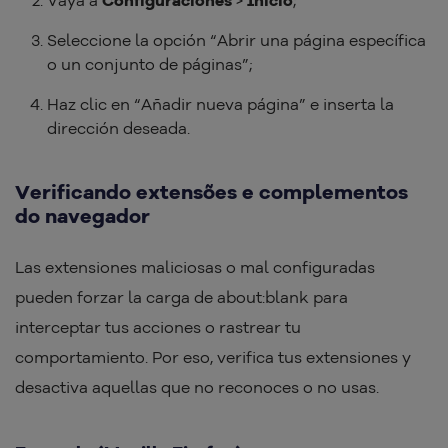
Vaya a
Configuraciones
>
Inicio
;
Seleccione la opción “Abrir una página específica
o un conjunto de páginas”;
Haz clic en “Añadir nueva página” e inserta la
dirección deseada.
Verificando extensões e complementos
do navegador
Las extensiones maliciosas o mal configuradas
pueden forzar la carga de about:blank para
interceptar tus acciones o rastrear tu
comportamiento. Por eso, verifica tus extensiones y
desactiva aquellas que no reconoces o no usas.