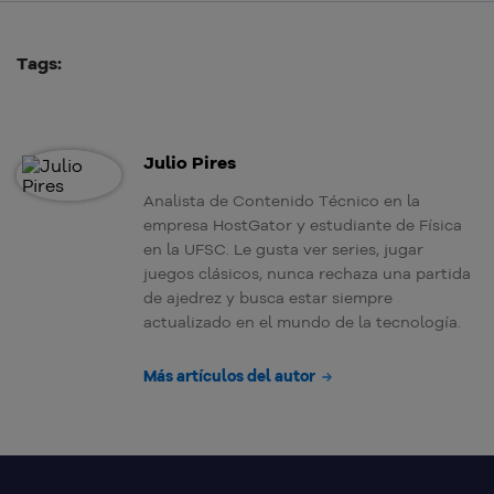
Tags:
Julio Pires
Analista de Contenido Técnico en la
empresa HostGator y estudiante de Física
en la UFSC. Le gusta ver series, jugar
juegos clásicos, nunca rechaza una partida
de ajedrez y busca estar siempre
actualizado en el mundo de la tecnología.
Más artículos del autor