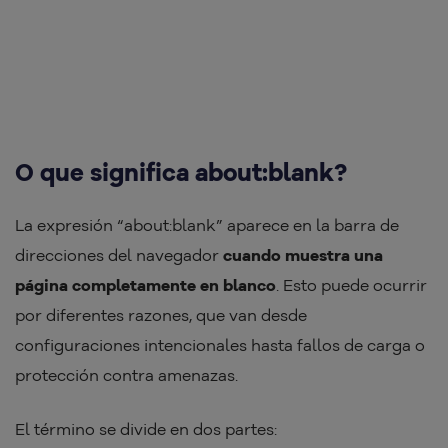
O que significa about:blank?
La expresión “about:blank” aparece en la barra de
direcciones del navegador
cuando muestra una
página completamente en blanco
. Esto puede ocurrir
por diferentes razones, que van desde
configuraciones intencionales hasta fallos de carga o
protección contra amenazas.
El término se divide en dos partes: