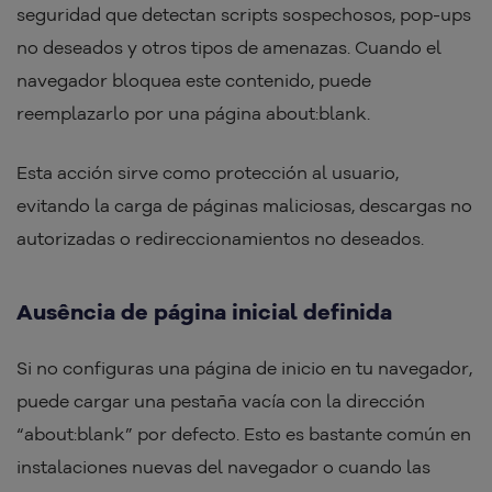
seguridad que detectan scripts sospechosos, pop-ups
no deseados y otros tipos de amenazas. Cuando el
navegador bloquea este contenido, puede
reemplazarlo por una página about:blank.
Esta acción sirve como protección al usuario,
evitando la carga de páginas maliciosas, descargas no
autorizadas o redireccionamientos no deseados.
Ausência de página inicial definida
Si no configuras una página de inicio en tu navegador,
puede cargar una pestaña vacía con la dirección
“about:blank” por defecto. Esto es bastante común en
instalaciones nuevas del navegador o cuando las