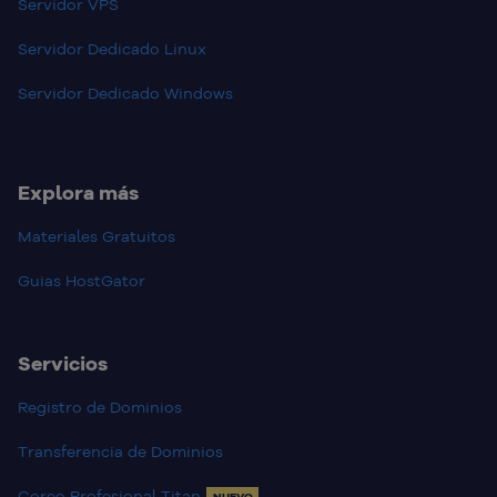
Servidor VPS
Servidor Dedicado Linux
Servidor Dedicado Windows
Explora más
Materiales Gratuitos
Guias HostGator
Servicios
Registro de Dominios
Transferencia de Dominios
Coreo Profesional Titan
NUEVO