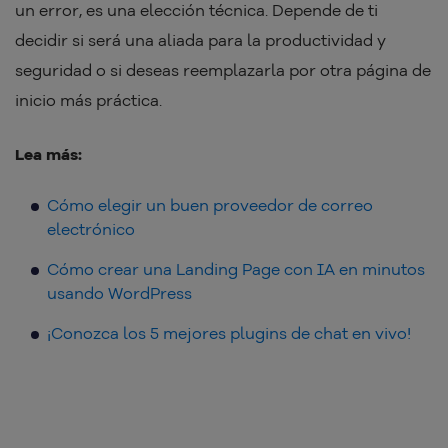
un error, es una elección técnica. Depende de ti
decidir si será una aliada para la productividad y
seguridad o si deseas reemplazarla por otra página de
inicio más práctica.
Lea más:
Cómo elegir un buen proveedor de correo
electrónico
Cómo crear una Landing Page con IA en minutos
usando WordPress
¡Conozca los 5 mejores plugins de chat en vivo!