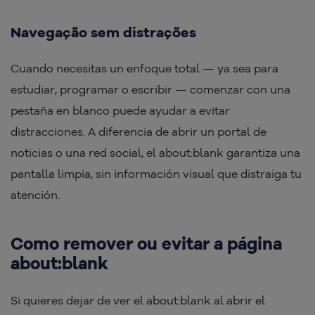
Navegação sem distrações
Cuando necesitas un enfoque total — ya sea para
estudiar, programar o escribir — comenzar con una
pestaña en blanco puede ayudar a evitar
distracciones. A diferencia de abrir un portal de
noticias o una red social, el about:blank garantiza una
pantalla limpia, sin información visual que distraiga tu
atención.
Como remover ou evitar a página
about:blank
Si quieres dejar de ver el about:blank al abrir el