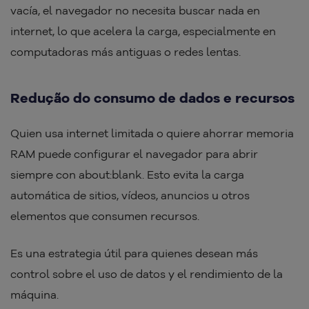
vacía, el navegador no necesita buscar nada en
internet, lo que acelera la carga, especialmente en
computadoras más antiguas o redes lentas.
Redução do consumo de dados e recursos
Quien usa internet limitada o quiere ahorrar memoria
RAM puede configurar el navegador para abrir
siempre con about:blank. Esto evita la carga
automática de sitios, vídeos, anuncios u otros
elementos que consumen recursos.
Es una estrategia útil para quienes desean más
control sobre el uso de datos y el rendimiento de la
máquina.