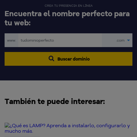
CREA TU PRESENCIA EN LÍNEA
Encuentra el nombre perfecto para
tu web:
www.
.com
Buscar dominio
También te puede interesar: