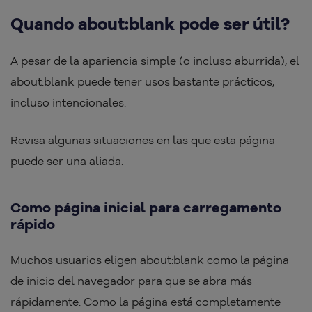
Quando about:blank pode ser útil?
A pesar de la apariencia simple (o incluso aburrida), el
about:blank puede tener usos bastante prácticos,
incluso intencionales.
Revisa algunas situaciones en las que esta página
puede ser una aliada.
Como página inicial para carregamento
rápido
Muchos usuarios eligen about:blank como la página
de inicio del navegador para que se abra más
rápidamente. Como la página está completamente