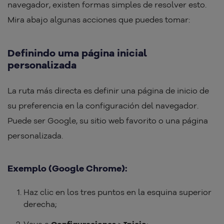
navegador, existen formas simples de resolver esto.
Mira abajo algunas acciones que puedes tomar:
Definindo uma página inicial
personalizada
La ruta más directa es definir una página de inicio de
su preferencia en la configuración del navegador.
Puede ser Google, su sitio web favorito o una página
personalizada.
Exemplo (Google Chrome):
Haz clic en los tres puntos en la esquina superior
derecha;