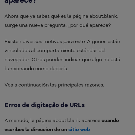
aparece?
Ahora que ya sabes qué es la página about:blank,
surge una nueva pregunta: ¿por qué aparece?
Existen diversos motivos para esto. Algunos están
vinculados al comportamiento estándar del
navegador. Otros pueden indicar que algo no está
funcionando como debería.
Vea a continuación las principales razones.
Erros de digitação de URLs
A menudo, la página about:blank aparece
cuando
escribes la dirección de un
sitio web