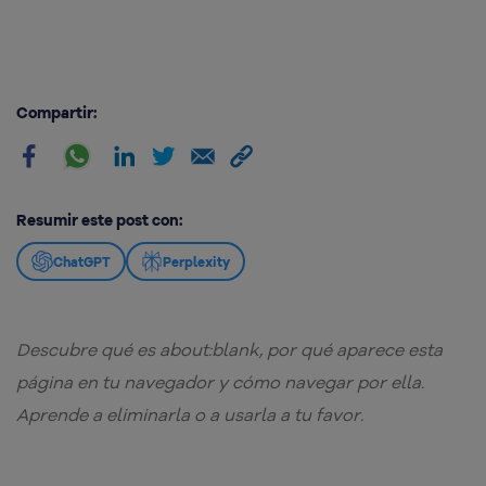
Compartir:
Resumir este post con:
ChatGPT
Perplexity
Descubre qué es about:blank, por qué aparece esta
página en tu navegador y cómo navegar por ella.
Aprende a eliminarla o a usarla a tu favor.