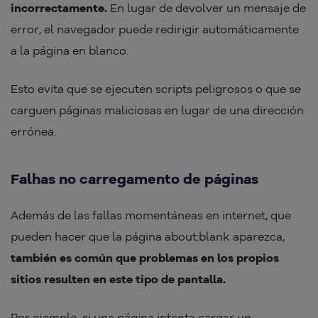
incorrectamente.
En lugar de devolver un mensaje de
error, el navegador puede redirigir automáticamente
a la página en blanco.
Esto evita que se ejecuten scripts peligrosos o que se
carguen páginas maliciosas en lugar de una dirección
errónea.
Falhas no carregamento de páginas
Además de las fallas momentáneas en internet, que
pueden hacer que la página about:blank aparezca,
también es común que problemas en los propios
sitios resulten en este tipo de pantalla.
Por ejemplo, si una página intenta cargar un