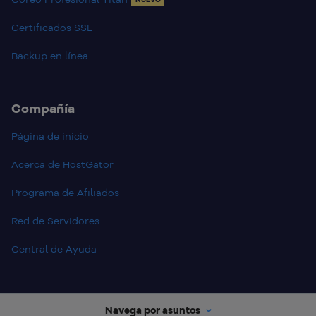
Certificados SSL
Backup en línea
Compañía
Página de inicio
Acerca de HostGator
Programa de Afiliados
Red de Servidores
Central de Ayuda
Navega por asuntos