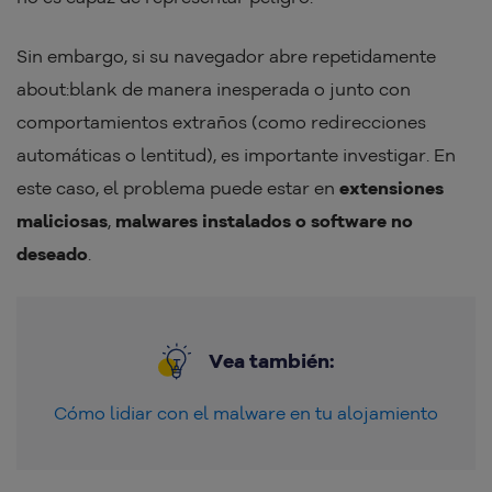
Sin embargo, si su navegador abre repetidamente
about:blank de manera inesperada o junto con
comportamientos extraños (como redirecciones
automáticas o lentitud), es importante investigar. En
este caso, el problema puede estar en
extensiones
maliciosas
,
malwares instalados
o software no
deseado
.
Vea también:
Cómo lidiar con el malware en tu alojamiento