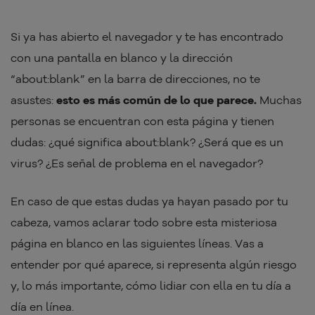
Si ya has abierto el navegador y te has encontrado
con una pantalla en blanco y la dirección
“about:blank” en la barra de direcciones, no te
asustes:
esto es más común de lo que parece.
Muchas
personas se encuentran con esta página y tienen
dudas: ¿qué significa about:blank? ¿Será que es un
virus? ¿Es señal de problema en el navegador?
En caso de que estas dudas ya hayan pasado por tu
cabeza, vamos aclarar todo sobre esta misteriosa
página en blanco en las siguientes líneas. Vas a
entender por qué aparece, si representa algún riesgo
y, lo más importante, cómo lidiar con ella en tu día a
día en línea.