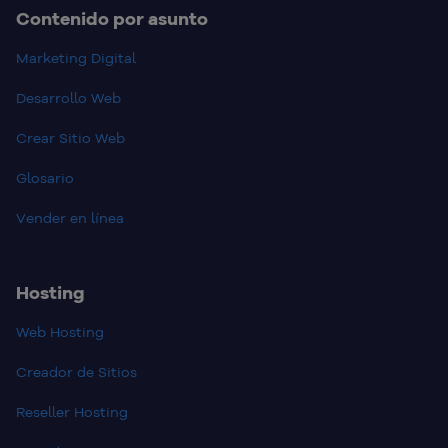
Contenido por asunto
Marketing Digital
Desarrollo Web
Crear Sitio Web
Glosario
Vender en línea
Hosting
Web Hosting
Creador de Sitios
Reseller Hosting