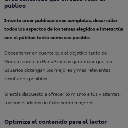
público
Intenta crear publicaciones completas, desarrollar
todos los aspectos de los temas elegidos e interactúa
con el público tanto como sea posible.
Debes tener en cuenta que el objetivo tanto de
Google como de RankBrain es garantizar que los
usuarios obtengan los mejores y más relevantes
resultados posibles.
Si estás dispuesto a ofrecer lo mismo a tus visitantes,
tus posibilidades de éxito serán mayores.
Optimiza el contenido para el lector