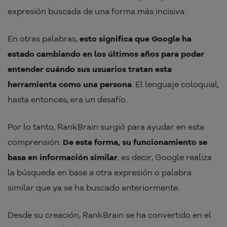
expresión buscada de una forma más incisiva.
En otras palabras,
esto significa que Google ha
estado cambiando en los últimos años para poder
entender cuándo sus usuarios tratan esta
herramienta como una persona
. El lenguaje coloquial,
hasta entonces, era un desafío.
Por lo tanto, RankBrain surgió para ayudar en esta
comprensión.
De esta forma, su funcionamiento se
basa en información similar
, es decir, Google realiza
la búsqueda en base a otra expresión o palabra
similar que ya se ha buscado anteriormente.
Desde su creación, RankBrain se ha convertido en el