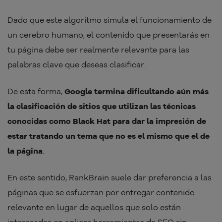
Dado que este algoritmo simula el funcionamiento de
un cerebro humano, el contenido que presentarás en
tu página debe ser realmente relevante para las
palabras clave que deseas clasificar.
De esta forma,
Google termina dificultando aún más
la clasificación de sitios que utilizan las técnicas
conocidas como Black Hat para dar la impresión de
estar tratando un tema que no es el mismo que el de
la página
.
En este sentido, RankBrain suele dar preferencia a las
páginas que se esfuerzan por entregar contenido
relevante en lugar de aquellos que solo están