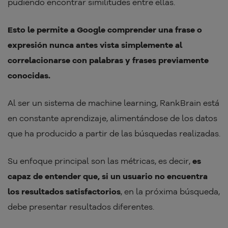
pudiendo encontrar similitudes entre ellas.
Esto le permite a Google comprender una frase o
expresión nunca antes vista simplemente al
correlacionarse con palabras y frases previamente
conocidas.
Al ser un sistema de machine learning, RankBrain está
en constante aprendizaje, alimentándose de los datos
que ha producido a partir de las búsquedas realizadas.
Su enfoque principal son las métricas, es decir,
es
capaz de entender que, si un usuario no encuentra
los resultados satisfactorios
, en la próxima búsqueda,
debe presentar resultados diferentes.