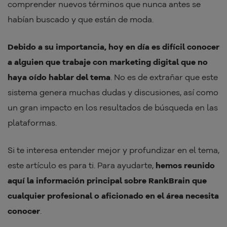
comprender nuevos términos que nunca antes se
habían buscado y que están de moda.
Debido a su importancia, hoy en día es difícil conocer
a alguien que trabaje con marketing digital que no
haya oído hablar del tema
. No es de extrañar que este
sistema genera muchas dudas y discusiones, así como
un gran impacto en los resultados de búsqueda en las
plataformas.
Si te interesa entender mejor y profundizar en el tema,
este artículo es para ti. Para ayudarte,
hemos reunido
aquí la información principal sobre RankBrain que
cualquier profesional o aficionado en el área necesita
conocer
.