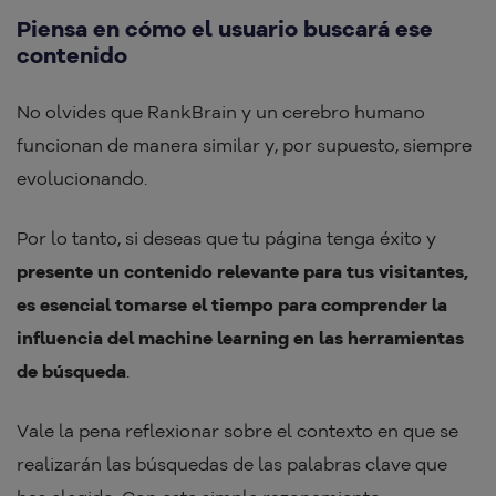
Piensa en cómo el usuario buscará ese
contenido
No olvides que RankBrain y un cerebro humano
funcionan de manera similar y, por supuesto, siempre
evolucionando.
Por lo tanto, si deseas que tu página tenga éxito y
presente un contenido relevante para tus visitantes,
es esencial tomarse el tiempo para comprender la
influencia del machine learning en las herramientas
de búsqueda
.
Vale la pena reflexionar sobre el contexto en que se
realizarán las búsquedas de las palabras clave que