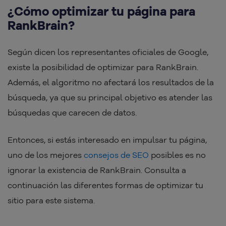
¿Cómo optimizar tu página para
RankBrain?
Según dicen los representantes oficiales de Google,
existe la posibilidad de optimizar para RankBrain.
Además, el algoritmo no afectará los resultados de la
búsqueda, ya que su principal objetivo es atender las
búsquedas que carecen de datos.
Entonces, si estás interesado en impulsar tu página,
uno de los mejores
consejos de SEO
posibles es no
ignorar la existencia de RankBrain. Consulta a
continuación las diferentes formas de optimizar tu
sitio para este sistema.