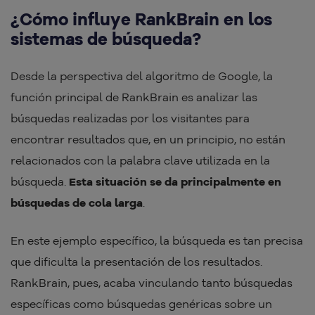
¿Cómo influye RankBrain en los
sistemas de búsqueda?
Desde la perspectiva del algoritmo de Google, la
función principal de RankBrain es analizar las
búsquedas realizadas por los visitantes para
encontrar resultados que, en un principio, no están
relacionados con la palabra clave utilizada en la
búsqueda.
Esta situación se da principalmente en
búsquedas de cola larga
.
En este ejemplo específico, la búsqueda es tan precisa
que dificulta la presentación de los resultados.
RankBrain, pues, acaba vinculando tanto búsquedas
específicas como búsquedas genéricas sobre un