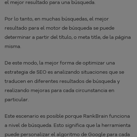
el mejor resultado para una búsqueda.
Por lo tanto, en muchas búsquedas, el mejor
resultado para el motor de búsqueda se puede
determinar a partir del título, o meta title, de la página
misma.
De este modo, la mejor forma de optimizar una
estrategia de SEO es analizando situaciones que se
traducen en diferentes resultados de búsqueda y
realizando mejoras para cada circunstancia en
particular.
Este escenario es posible porque RankBrain funciona
a nivel de búsqueda. Esto significa que la herramienta
puede personalizar el algoritmo de Google para cada