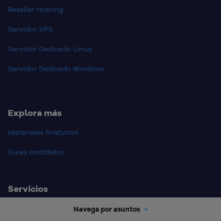
Reseller Hosting
Servidor VPS
Servidor Dedicado Linux
Servidor Dedicado Windows
Explora más
Materiales Gratuitos
Guias HostGator
Servicios
Registro de Dominios
Navega por asuntos