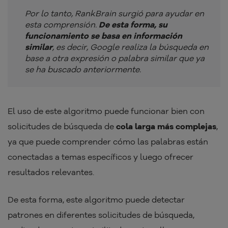
Por lo tanto, RankBrain surgió para ayudar en
esta comprensión.
De esta forma, su
funcionamiento se basa en información
similar
, es decir, Google realiza la búsqueda en
base a otra expresión o palabra similar que ya
se ha buscado anteriormente.
El uso de este algoritmo puede funcionar bien con
solicitudes de búsqueda de
cola larga más complejas
,
ya que puede comprender cómo las palabras están
conectadas a temas específicos y luego ofrecer
resultados relevantes.
De esta forma, este algoritmo puede detectar
patrones en diferentes solicitudes de búsqueda,