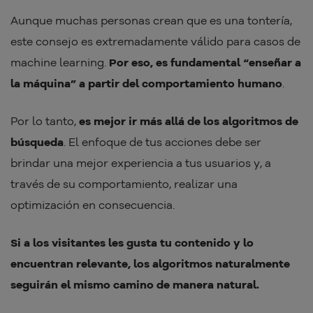
Aunque muchas personas crean que es una tontería,
este consejo es extremadamente válido para casos de
machine learning.
Por eso, es fundamental “enseñar a
la máquina” a partir del comportamiento humano
.
Por lo tanto,
es mejor ir más allá de los algoritmos de
búsqueda
. El enfoque de tus acciones debe ser
brindar una mejor experiencia a tus usuarios y, a
través de su comportamiento, realizar una
optimización en consecuencia.
Si a los visitantes les gusta tu contenido y lo
encuentran relevante, los algoritmos naturalmente
seguirán el mismo camino de manera natural.