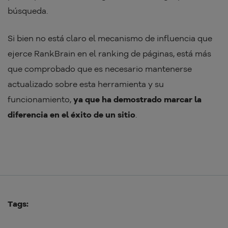
búsqueda.
Si bien no está claro el mecanismo de influencia que
ejerce RankBrain en el ranking de páginas, está más
que comprobado que es necesario mantenerse
actualizado sobre esta herramienta y su
funcionamiento,
ya que ha demostrado marcar la
diferencia en el éxito de un sitio
.
Tags: