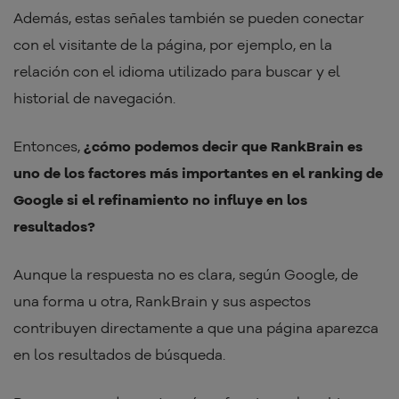
Además, estas señales también se pueden conectar
con el visitante de la página, por ejemplo, en la
relación con el idioma utilizado para buscar y el
historial de navegación.
Entonces,
¿cómo podemos decir que RankBrain es
uno de los factores más importantes en el ranking de
Google si el refinamiento no influye en los
resultados?
Aunque la respuesta no es clara, según Google, de
una forma u otra, RankBrain y sus aspectos
contribuyen directamente a que una página aparezca
en los resultados de búsqueda.