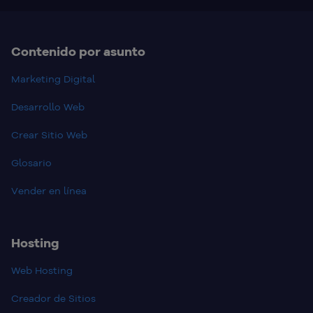
Contenido por asunto
Marketing Digital
Desarrollo Web
Crear Sitio Web
Glosario
Vender en línea
Hosting
Web Hosting
Creador de Sitios