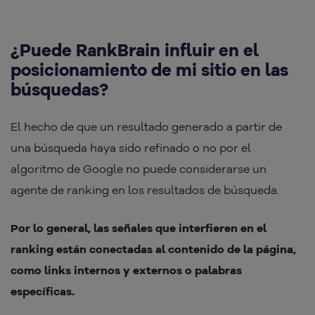
¿Puede RankBrain influir en el
posicionamiento de mi sitio en las
búsquedas?
El hecho de que un resultado generado a partir de
una búsqueda haya sido refinado o no por el
algoritmo de Google no puede considerarse un
agente de ranking en los resultados de búsqueda.
Por lo general, las señales que interfieren en el
ranking están conectadas al contenido de la página,
como links internos y externos o palabras
específicas.