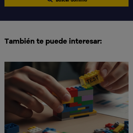
También te puede interesar: