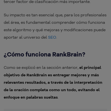
tercer factor de clasificación más importante.
Su impacto es tan esencial que, para los profesionales
del área, es fundamental comprender cómo funciona
este algoritmo y qué mejoras y modificaciones puede
aportar al universo del
SEO
.
¿Cómo funciona RankBrain?
Como se explicó en la sección anterior,
el principal
objetivo de RankBrain es entregar mejores y más
relevantes resultados, a través de la interpretación
de la oración completa como un todo, evitando el
enfoque en palabras sueltas
.