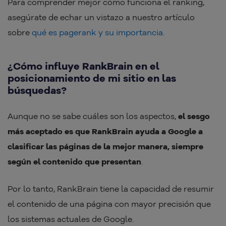
Para comprender mejor cómo funciona el ranking,
asegúrate de echar un vistazo a nuestro artículo
sobre
qué es pagerank y su importancia
.
¿Cómo influye RankBrain en el
posicionamiento de mi sitio en las
búsquedas?
Aunque no se sabe cuáles son los aspectos,
el sesgo
más aceptado es que RankBrain ayuda a Google a
clasificar las páginas de la mejor manera, siempre
según el contenido que presentan
.
Por lo tanto, RankBrain tiene la capacidad de resumir
el contenido de una página con mayor precisión que
los sistemas actuales de Google.