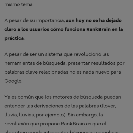
mismo tema.
A pesar de su importancia,
aún hoy no se ha dejado
claro a los usuarios cómo funciona RankBrain en la
práctica
.
A pesar de ser un sistema que revolucionó las
herramientas de búsqueda, presentar resultados por
palabras clave relacionadas no es nada nuevo para
Google.
Ya es común que los motores de búsqueda puedan
entender las derivaciones de las palabras (llover,
lluvia, lluvias, por ejemplo). Sin embargo, la
revolución que propone RankBrain es que el
algoritmo pueda interpretar búsquedas complejas