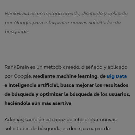
RankBrain es un método creado, diseñado y aplicado
por Google para interpretar nuevas solicitudes de
búsqueda.
RankBrain es un método creado, diseñado y aplicado
por Google.
Mediante machine learning, de
Big Data
e inteligencia artificial, busca mejorar los resultados
de búsqueda y optimizar la búsqueda de los usuarios,
haciéndola aún más asertiva
.
Además, también es capaz de interpretar nuevas
solicitudes de búsqueda, es decir, es capaz de