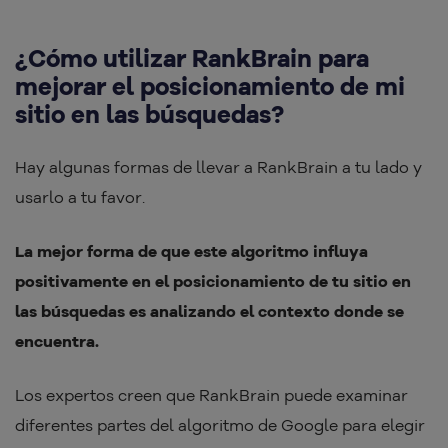
¿Cómo utilizar RankBrain para
mejorar el posicionamiento de mi
sitio en las búsquedas?
Hay algunas formas de llevar a RankBrain a tu lado y
usarlo a tu favor.
La mejor forma de que este algoritmo influya
positivamente en el posicionamiento de tu sitio en
las búsquedas es analizando el contexto donde se
encuentra.
Los expertos creen que RankBrain puede examinar
diferentes partes del algoritmo de Google para elegir