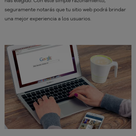
has elegido. Con este simple razonamiento,
seguramente notarás que tu sitio web podrá brindar
una mejor experiencia a los usuarios.