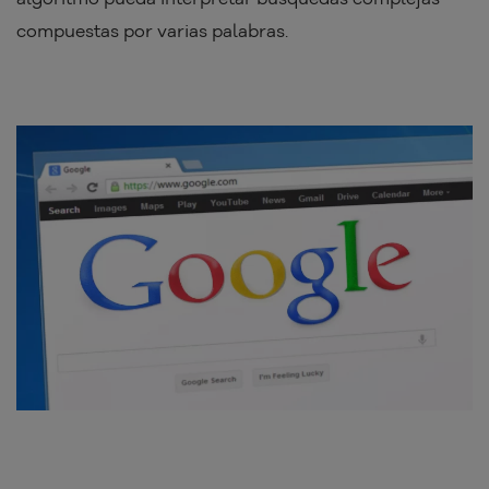
compuestas por varias palabras.