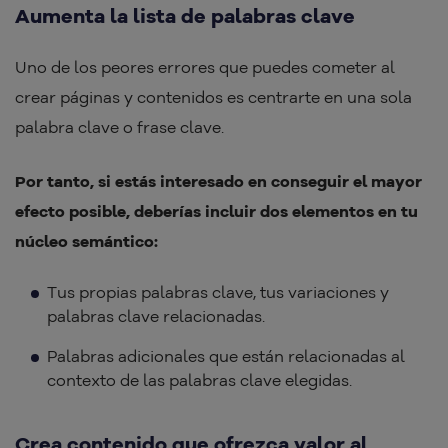
Aumenta la lista de palabras clave
Uno de los peores errores que puedes cometer al
crear páginas y contenidos es centrarte en una sola
palabra clave o frase clave.
Por tanto, si estás interesado en conseguir el mayor
efecto posible, deberías incluir dos elementos en tu
núcleo semántico:
Tus propias palabras clave, tus variaciones y
palabras clave relacionadas.
Palabras adicionales que están relacionadas al
contexto de las palabras clave elegidas.
Crea contenido que ofrezca valor al