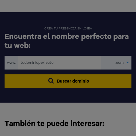
CREA TU PRESENCIA EN LÍNEA
Encuentra el nombre perfecto para
tu web:
www.
.com
Buscar dominio
También te puede interesar: