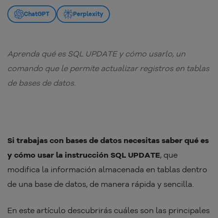
ChatGPT
Perplexity
Aprenda qué es SQL UPDATE y cómo usarlo, un
comando que le permite actualizar registros en tablas
de bases de datos.
Si trabajas con bases de datos necesitas saber qué es
y cómo usar la instrucción SQL UPDATE
, que
modifica la información almacenada en tablas dentro
de una base de datos, de manera rápida y sencilla.
En este artículo descubrirás cuáles son las principales