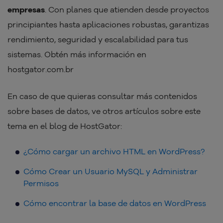
empresas
. Con planes que atienden desde proyectos
principiantes hasta aplicaciones robustas, garantizas
rendimiento, seguridad y escalabilidad para tus
sistemas. Obtén más información en
hostgator.com.br
En caso de que quieras consultar más contenidos
sobre bases de datos, ve otros artículos sobre este
tema en el blog de HostGator:
¿Cómo cargar un archivo HTML en WordPress?
Cómo Crear un Usuario MySQL y Administrar
Permisos
Cómo encontrar la base de datos en WordPress