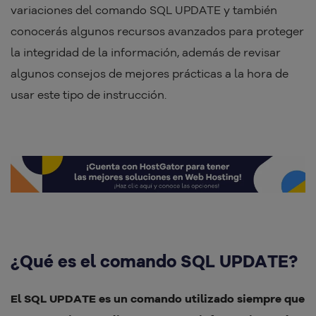
variaciones del comando SQL UPDATE y también
conocerás algunos recursos avanzados para proteger
la integridad de la información, además de revisar
algunos consejos de mejores prácticas a la hora de
usar este tipo de instrucción.
¿Qué es el comando SQL UPDATE?
El SQL UPDATE es un comando utilizado siempre que