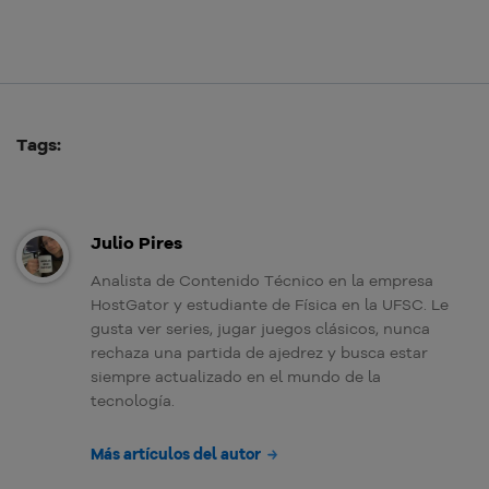
Tags:
Julio Pires
Analista de Contenido Técnico en la empresa
HostGator y estudiante de Física en la UFSC. Le
gusta ver series, jugar juegos clásicos, nunca
rechaza una partida de ajedrez y busca estar
siempre actualizado en el mundo de la
tecnología.
Más artículos del autor