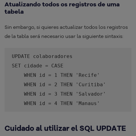
Atualizando todos os registros de uma
tabela
Sin embargo, si quieres actualizar todos los registros
de la tabla será necesario usar la siguiente sintaxis:
UPDATE colaboradores
SET cidade = CASE
WHEN id = 1 THEN 'Recife'
WHEN id = 2 THEN 'Curitiba'
WHEN id = 3 THEN 'Salvador'
WHEN id = 4 THEN 'Manaus'
Cuidado al utilizar el SQL UPDATE