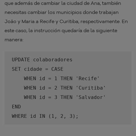
que además de cambiar la ciudad de Ana, también
necesitas cambiar los municipios donde trabajan
João y Maria a Recife y Curitiba, respectivamente. En
este caso, la instrucción quedaría de la siguiente
manera:
UPDATE colaboradores
SET cidade = CASE
WHEN id = 1 THEN 'Recife'
WHEN id = 2 THEN 'Curitiba'
WHEN id = 3 THEN 'Salvador'
END
WHERE id IN (1, 2, 3);