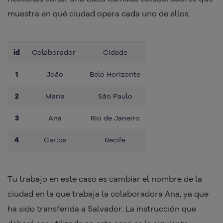
muestra en qué ciudad opera cada uno de ellos.
id
Colaborador
Cidade
1
João
Belo Horizonte
2
Maria
São Paulo
3
Ana
Rio de Janeiro
4
Carlos
Recife
Tu trabajo en este caso es cambiar el nombre de la
ciudad en la que trabaja la colaboradora Ana, ya que
ha sido transferida a Salvador. La instrucción que