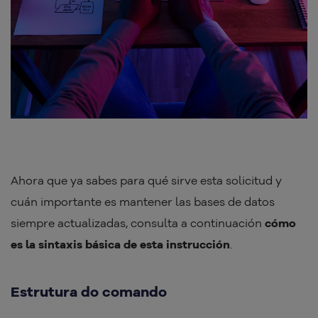
Ahora que ya sabes para qué sirve esta solicitud y
cuán importante es mantener las bases de datos
siempre actualizadas, consulta a continuación
cómo
es la sintaxis básica de esta instrucción
.
Estrutura do comando