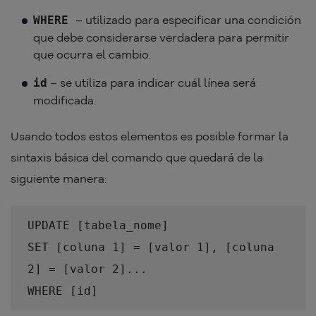
– utilizado para especificar una condición
WHERE
que debe considerarse verdadera para permitir
que ocurra el cambio.
– se utiliza para indicar cuál línea será
id
modificada.
Usando todos estos elementos es posible formar la
sintaxis básica del comando que quedará de la
siguiente manera:
UPDATE [tabela_nome]
SET [coluna 1] = [valor 1], [coluna
2] = [valor 2]...
WHERE [id]