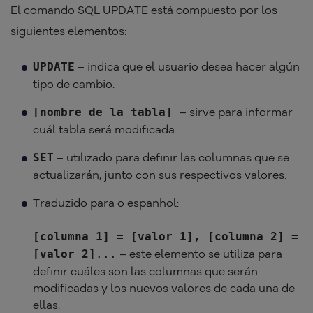
El comando SQL UPDATE está compuesto por los
siguientes elementos:
– indica que el usuario desea hacer algún
UPDATE
tipo de cambio.
– sirve para informar
[nombre de la tabla]
cuál tabla será modificada.
– utilizado para definir las columnas que se
SET
actualizarán, junto con sus respectivos valores.
Traduzido para o espanhol:
[columna 1] = [valor 1], [columna 2] =
– este elemento se utiliza para
[valor 2]
...
definir cuáles son las columnas que serán
modificadas y los nuevos valores de cada una de
ellas.