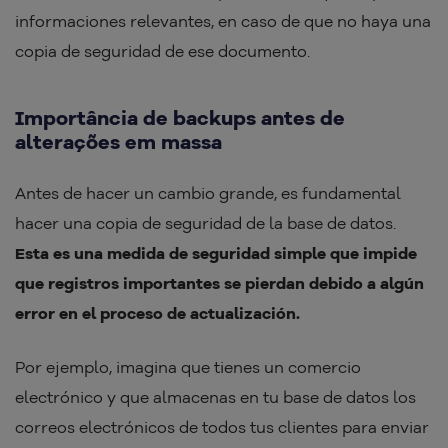
informaciones relevantes, en caso de que no haya una
copia de seguridad de ese documento.
Importância de backups antes de
alterações em massa
Antes de hacer un cambio grande, es fundamental
hacer una copia de seguridad de la base de datos.
Esta es una medida de seguridad simple que impide
que registros importantes se pierdan debido a algún
error en el proceso de actualización.
Por ejemplo, imagina que tienes un comercio
electrónico y que almacenas en tu base de datos los
correos electrónicos de todos tus clientes para enviar