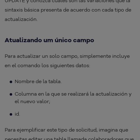
UPDATE y conozca cuáles son las variaciones que la
sintaxis básica presenta de acuerdo con cada tipo de
actualización.
Atualizando um único campo
Para actualizar un solo campo, simplemente incluye
en el comando los siguientes datos:
Nombre de la tabla.
Columna en la que se realizará la actualización y
el nuevo valor;
id.
Para ejemplificar este tipo de solicitud, imagina que
necesitas editar una tabla llamada colaboradores que