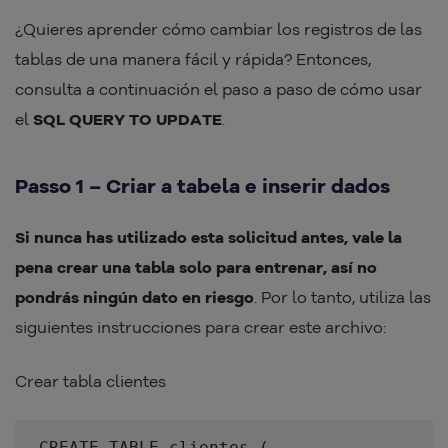
¿Quieres aprender cómo cambiar los registros de las
tablas de una manera fácil y rápida? Entonces,
consulta a continuación el paso a paso de cómo usar
el
SQL QUERY TO UPDATE
.
Passo 1 – Criar a tabela e inserir dados
Si nunca has utilizado esta solicitud antes, vale la
pena crear una tabla solo para entrenar, así no
pondrás ningún dato en riesgo
. Por lo tanto, utiliza las
siguientes instrucciones para crear este archivo:
Crear tabla clientes
CREATE TABLE clientes (