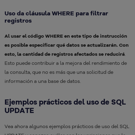
Uso da cláusula WHERE para filtrar
registros
Al usar el código WHERE en este tipo de instrucción
es posible especificar qué datos se actualizarán. Con
esto, la cantidad de registros afectados se reducirá
.
Esto puede contribuir a la mejora del rendimiento de
la consulta, que no es más que una solicitud de
información a una base de datos.
Ejemplos prácticos del uso de SQL
UPDATE
Vea ahora algunos ejemplos prácticos de uso del SQL