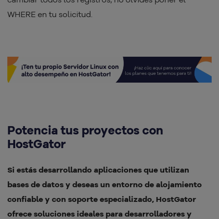
WHERE en tu solicitud.
Potencia tus proyectos con
HostGator
Si estás desarrollando aplicaciones que utilizan
bases de datos y deseas un entorno de alojamiento
confiable y con soporte especializado, HostGator
ofrece soluciones ideales para desarrolladores y