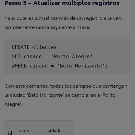
Passo 3 – Atualizar múltiplos registros
Ya si quieres actualizar más de un registro a la vez,
simplemente usa la siguiente sintaxis:
UPDATE clientes
SET cidade = 'Porto Alegre'
WHERE cidade = 'Belo Horizonte';
Con este comando, todos los campos que contengan
la ciudad ‘Belo Horizonte’ se cambiarán a ‘Porto
Alegre’.
nome
cidade
id