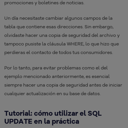
promociones y boletines de noticias.
Un día necesitaste cambiar algunos campos de la
tabla que contiene esas direcciones. Sin embargo,
olvidaste hacer una copia de seguridad del archivo y
tampoco pusiste la cláusula WHERE, lo que hizo que
perdieras el contacto de todos tus consumidores.
Por lo tanto, para evitar problemas como el del
ejemplo mencionado anteriormente, es esencial
siempre hacer una copia de seguridad antes de iniciar
cualquier actualización en su base de datos.
Tutorial: cómo utilizar el SQL
UPDATE en la práctica