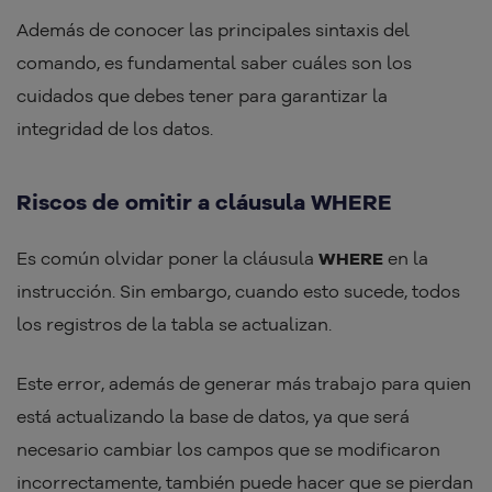
Además de conocer las principales sintaxis del
comando, es fundamental saber cuáles son los
cuidados que debes tener para garantizar la
integridad de los datos.
Riscos de omitir a cláusula WHERE
Es común olvidar poner la cláusula
WHERE
en la
instrucción. Sin embargo, cuando esto sucede, todos
los registros de la tabla se actualizan.
Este error, además de generar más trabajo para quien
está actualizando la base de datos, ya que será
necesario cambiar los campos que se modificaron
incorrectamente, también puede hacer que se pierdan