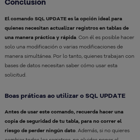
Conclusión
El comando SQL UPDATE es la opción ideal para
quienes necesitan actualizar registros en tablas de
una manera práctica y rápida
. Con él es posible hacer
solo una modificación o varias modificaciones de
manera simultánea. Por lo tanto, quienes trabajan con
bases de datos necesitan saber cómo usar esta
solicitud.
Boas práticas ao utilizar o SQL UPDATE
Antes de usar este comando, recuerda hacer una
copia de seguridad de tu tabla, para no correr el
riesgo de perder ningún dato
. Además, si no quieres
cambiar todos los registros, no olvides poner el