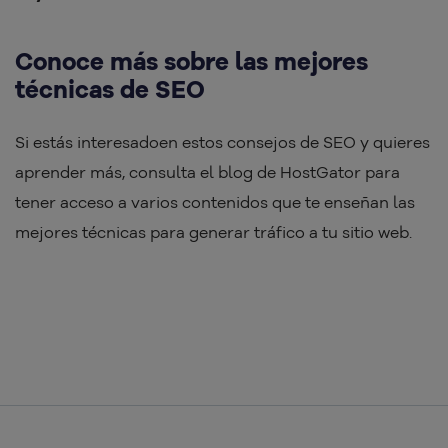
Conoce más sobre las mejores
técnicas de SEO
Si estás interesadoen estos consejos de SEO y quieres
aprender más, consulta el blog de HostGator para
tener acceso a varios contenidos que te enseñan las
mejores técnicas para generar tráfico a tu sitio web.