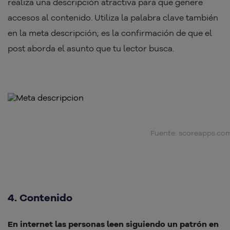
realiza una descripción atractiva para que genere
accesos al contenido. Utiliza la palabra clave también
en la meta descripción; es la confirmación de que el
post aborda el asunto que tu lector busca.
Fuente: scoreapps.co
4. Contenido
En internet las personas leen siguiendo un patrón en