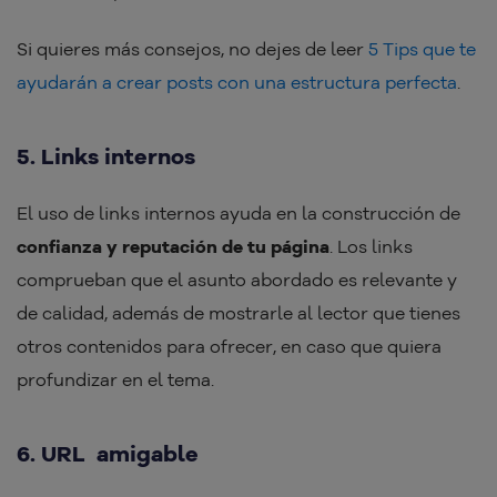
Si quieres más consejos, no dejes de leer
5 Tips que te
ayudarán a crear posts con una estructura perfecta
.
5. Links internos
El uso de links internos ayuda en la construcción de
confianza y reputación de tu página
. Los links
comprueban que el asunto abordado es relevante y
de calidad, además de mostrarle al lector que tienes
otros contenidos para ofrecer, en caso que quiera
profundizar en el tema.
6. URL amigable