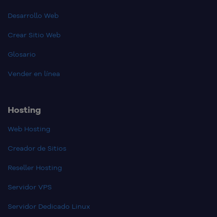
Desarrollo Web
Crear Sitio Web
Glosario
Vender en línea
Hosting
Web Hosting
Creador de Sitios
Reseller Hosting
Servidor VPS
Servidor Dedicado Linux