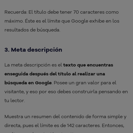
Recuerda: El título debe tener 70 caracteres como
máximo. Éste es el límite que Google exhibe en los
resultados de búsqueda.
3. Meta descripción
La meta descripción es el
texto que encuentras
enseguida después del título al realizar una
búsqueda en Google
. Posee un gran valor para el
visitante, y eso por eso debes construirla pensando en
tu lector.
Muestra un resumen del contenido de forma simple y
directa, pues el límite es de 142 caracteres. Entonces,