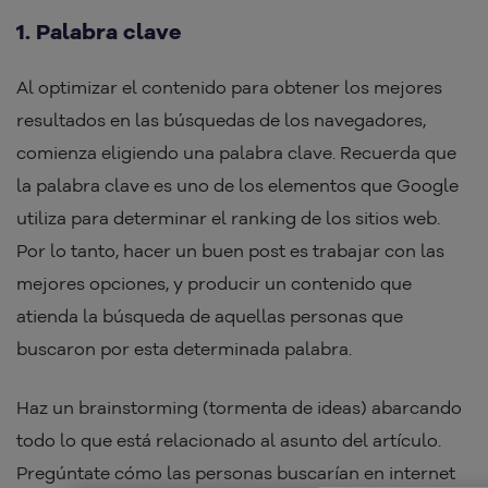
1. Palabra clave
Al optimizar el contenido para obtener los mejores
resultados en las búsquedas de los navegadores,
comienza eligiendo una palabra clave. Recuerda que
la palabra clave es uno de los elementos que Google
utiliza para determinar el ranking de los sitios web.
Por lo tanto, hacer un buen post es trabajar con las
mejores opciones, y producir un contenido que
atienda la búsqueda de aquellas personas que
buscaron por esta determinada palabra.
Haz un brainstorming (tormenta de ideas) abarcando
todo lo que está relacionado al asunto del artículo.
Pregúntate cómo las personas buscarían en internet