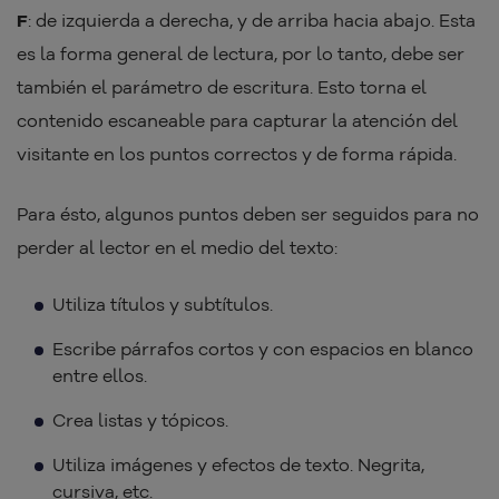
F
: de izquierda a derecha, y de arriba hacia abajo. Esta
es la forma general de lectura, por lo tanto, debe ser
también el parámetro de escritura. Esto torna el
contenido escaneable para capturar la atención del
visitante en los puntos correctos y de forma rápida.
Para ésto, algunos puntos deben ser seguidos para no
perder al lector en el medio del texto:
Utiliza títulos y subtítulos.
Escribe párrafos cortos y con espacios en blanco
entre ellos.
Crea listas y tópicos.
Utiliza imágenes y efectos de texto. Negrita,
cursiva, etc.