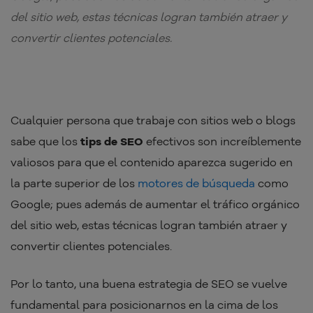
del sitio web, estas técnicas logran también atraer y
convertir clientes potenciales.
Cualquier persona que trabaje con sitios web o blogs
sabe que los
tips de SEO
efectivos son increíblemente
valiosos para que el contenido aparezca sugerido en
la parte superior de los
motores de búsqueda
como
Google; pues además de aumentar el tráfico orgánico
del sitio web, estas técnicas logran también atraer y
convertir clientes potenciales.
Por lo tanto, una buena estrategia de SEO se vuelve
fundamental para posicionarnos en la cima de los