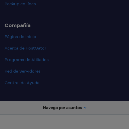
Backup en línea
Compañía
Página de inicio
Acerca de HostGator
Programa de Afiliados
Red de Servidores
Central de Ayuda
Navega por asuntos