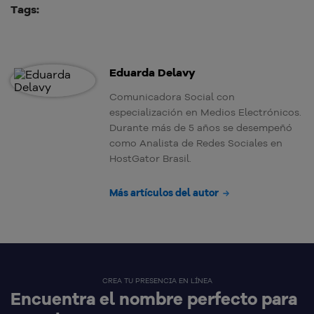
Tags:
Eduarda Delavy
Comunicadora Social con
especialización en Medios Electrónicos.
Durante más de 5 años se desempeñó
como Analista de Redes Sociales en
HostGator Brasil.
Más artículos del autor
CREA TU PRESENCIA EN LÍNEA
Encuentra el nombre perfecto para