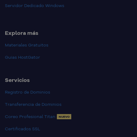
Servidor Dedicado Windows
Explora más
Materiales Gratuitos
Guias HostGator
Servicios
Registro de Dominios
Transferencia de Dominios
Coreo Profesional Titan
NUEVO
Certificados SSL