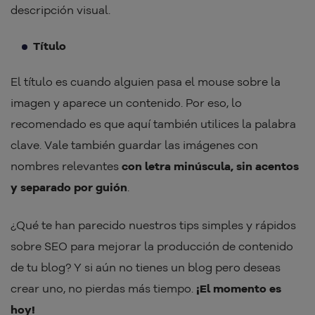
descripción visual.
Título
El título es cuando alguien pasa el mouse sobre la
imagen y aparece un contenido. Por eso, lo
recomendado es que aquí también utilices la palabra
clave. Vale también guardar las imágenes con
nombres relevantes
con letra minúscula, sin acentos
y separado por guión
.
¿Qué te han parecido nuestros tips simples y rápidos
sobre SEO para mejorar la producción de contenido
de tu blog? Y si aún no tienes un blog pero deseas
crear uno, no pierdas más tiempo.
¡El momento es
hoy!