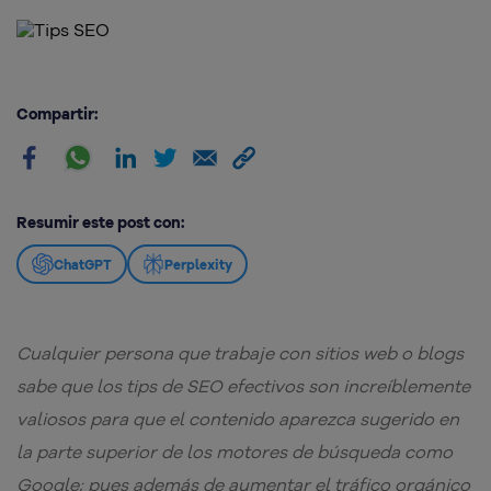
Compartir:
Resumir este post con:
ChatGPT
Perplexity
Cualquier persona que trabaje con sitios web o blogs
sabe que los tips de SEO efectivos son increíblemente
valiosos para que el contenido aparezca sugerido en
la parte superior de los motores de búsqueda como
Google; pues además de aumentar el tráfico orgánico