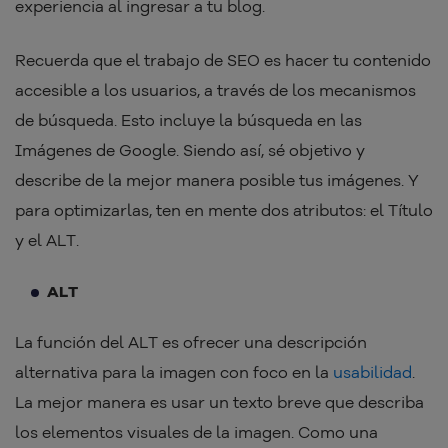
experiencia al ingresar a tu blog.
Recuerda que el trabajo de SEO es hacer tu contenido
accesible a los usuarios, a través de los mecanismos
de búsqueda. Esto incluye la búsqueda en las
Imágenes de Google. Siendo así, sé objetivo y
describe de la mejor manera posible tus imágenes. Y
para optimizarlas, ten en mente dos atributos: el Título
y el ALT.
ALT
La función del ALT es ofrecer una descripción
alternativa para la imagen con foco en la
usabilidad
.
La mejor manera es usar un texto breve que describa
los elementos visuales de la imagen. Como una