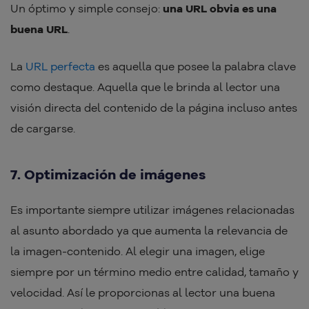
Un óptimo y simple consejo:
una URL obvia es una
buena URL
.
La
URL perfecta
es aquella que posee la palabra clave
como destaque. Aquella que le brinda al lector una
visión directa del contenido de la página incluso antes
de cargarse.
7. Optimización de imágenes
Es importante siempre utilizar imágenes relacionadas
al asunto abordado ya que aumenta la relevancia de
la imagen-contenido. Al elegir una imagen, elige
siempre por un término medio entre calidad, tamaño y
velocidad. Así le proporcionas al lector una buena