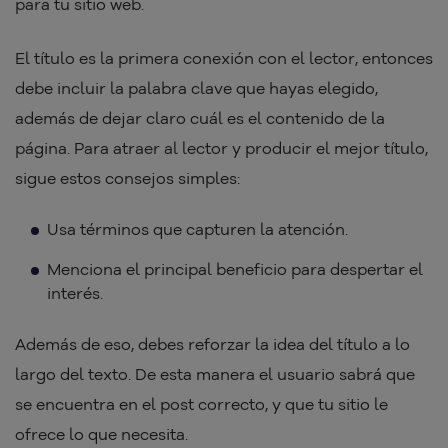
para tu sitio web.
El título es la primera conexión con el lector, entonces
debe incluir la palabra clave que hayas elegido,
además de dejar claro cuál es el contenido de la
página. Para atraer al lector y producir el mejor título,
sigue estos consejos simples:
Usa términos que capturen la atención.
Menciona el principal beneficio para despertar el
interés.
Además de eso, debes reforzar la idea del título a lo
largo del texto. De esta manera el usuario sabrá que
se encuentra en el post correcto, y que tu sitio le
ofrece lo que necesita.