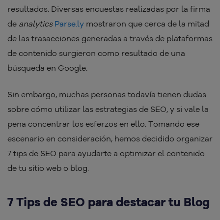
resultados. Diversas encuestas realizadas por la firma
de
analytics
Parse.ly
mostraron que cerca de la mitad
de las trasacciones generadas a través de plataformas
de contenido surgieron como resultado de una
búsqueda en Google.
Sin embargo, muchas personas todavía tienen dudas
sobre cómo utilizar las estrategias de SEO, y si vale la
pena concentrar los esferzos en ello. Tomando ese
escenario en consideración, hemos decidido organizar
7 tips de SEO para ayudarte a optimizar el contenido
de tu sitio web o blog.
7 Tips de SEO para destacar tu Blog