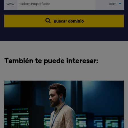
www.
.com
Buscar dominio
También te puede interesar: