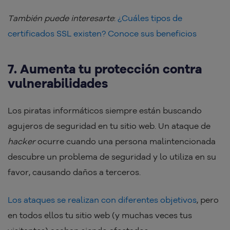
También puede interesarte
:
¿Cuáles tipos de
certificados SSL existen? Conoce sus beneficios
7. Aumenta tu protección contra
vulnerabilidades
Los piratas informáticos siempre están buscando
agujeros de seguridad en tu sitio web. Un ataque de
hacker
ocurre cuando una persona malintencionada
descubre un problema de seguridad y lo utiliza en su
favor, causando daños a terceros.
Los ataques se realizan con diferentes objetivos
, pero
en todos ellos tu sitio web (y muchas veces tus