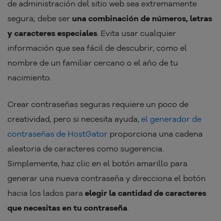
de administración del sitio web sea extremamente
segura; debe ser
una combinación de números, letras
y caracteres especiales
. Evita usar cualquier
información que sea fácil de descubrir, como el
nombre de un familiar cercano o el año de tu
nacimiento.
Crear contraseñas seguras requiere un poco de
creatividad, pero si necesita ayuda,
el generador de
contraseñas de HostGator
proporciona una cadena
aleatoria de caracteres como sugerencia.
Simplemente, haz clic en el botón amarillo para
generar una nueva contraseña y direcciona el botón
hacia los lados para
elegir la cantidad de caracteres
que necesitas en tu contraseña
.