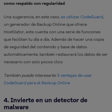
como respaldo con regularidad
.
Una sugerencia, en este caso,
es utilizar CodeGuard
,
un generador de Backup Online que ofrece
HostGator, este cuenta con una serie de funciones
que facilitan tu día a día. Además de hacer una copia
de seguridad del contenido y base de datos
automáticamente, también restaurará los datos de ser
necesario con solo pocos clics.
También puede interesarte
:
5 ventajas de usar
CodeGuard para el Backup Online
4. Invierte en un detector de
malware