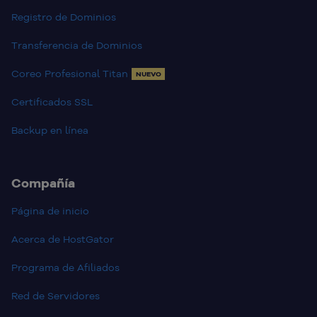
Registro de Dominios
Transferencia de Dominios
Coreo Profesional Titan
NUEVO
Certificados SSL
Backup en línea
Compañía
Página de inicio
Acerca de HostGator
Programa de Afiliados
Red de Servidores