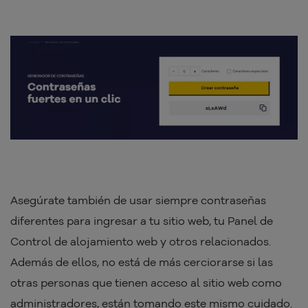
Asegúrate también de usar siempre contraseñas
diferentes para ingresar a tu sitio web, tu Panel de
Control de alojamiento web y otros relacionados.
Además de ellos, no está de más cerciorarse si las
otras personas que tienen acceso al sitio web como
administradores, están tomando este mismo cuidado.