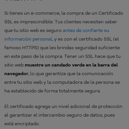
Si tienes un e-commerce, la compra de un Certificado
SSL es imprescindible. Tus clientes necesitan saber
que tu sitio web es seguro
antes de confiarte su
información personal
, y es con el certificado SSL (el
famoso HTTPS) que les brindas seguridad suficiente
en este paso de la compra. Tener un SSL hace que tu
sitio web
muestre un candado verde en la barra del
navegador
, lo que garantiza que la comunicación
entre tu sitio web y la computadora de la persona se
ha establecido de forma totalmente segura.
El certificado agrega un nivel adicional de protección
al garantizar el intercambio seguro de datos, pues
está encriptado.