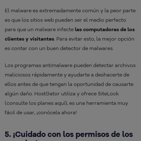
El malware es extremadamente común y la peor parte
es que los sitios web pueden ser el medio perfecto
para que un malware infecte
las computadoras de los
clientes y visitantes
. Para evitar esto, la mejor opción
es contar con un buen detector de malwares.
Los programas antimalware pueden detectar archivos
maliciosos rápidamente y ayudarte a deshacerte de
ellos antes de que tengan la oportunidad de causarte
algún daño. HostGator utiliza y ofrece SiteLock
(consulte los planes aquí), es una herramienta muy
fácil de usar, ¡conócela ahora!
5. ¡Cuidado con los permisos de los