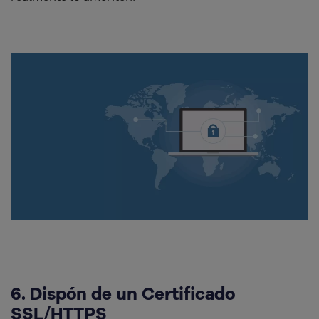
6. Dispón de un Certificado
SSL/HTTPS