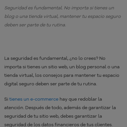
Seguridad es fundamental. No importa si tienes un
blog o una tienda virtual, mantener tu espacio seguro
deben ser parte de tu rutina.
La seguridad es fundamental, ¿no lo crees? No
importa si tienes un sitio web, un blog personal o una
tienda virtual, los consejos para mantener tu espacio
digital seguro deben ser parte de tu rutina.
Si
tienes un e-commerce
hay que redoblar la
atención. Después de todo, además de garantizar la
seguridad de tu sitio web, debes garantizar la
seguridad de los datos financieros de tus clientes.