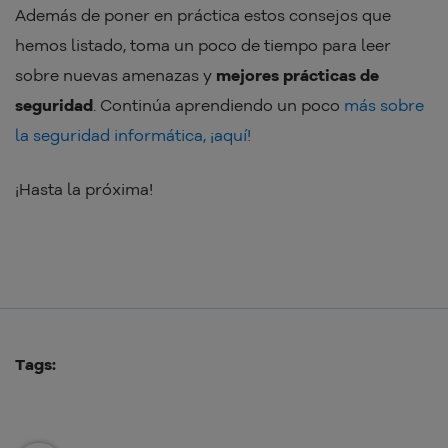
Además de poner en práctica estos consejos que
hemos listado, toma un poco de tiempo para leer
sobre nuevas amenazas y
mejores prácticas de
seguridad
. Continúa aprendiendo un poco
más sobre
la seguridad informática, ¡aquí!
¡Hasta la próxima!
Tags: