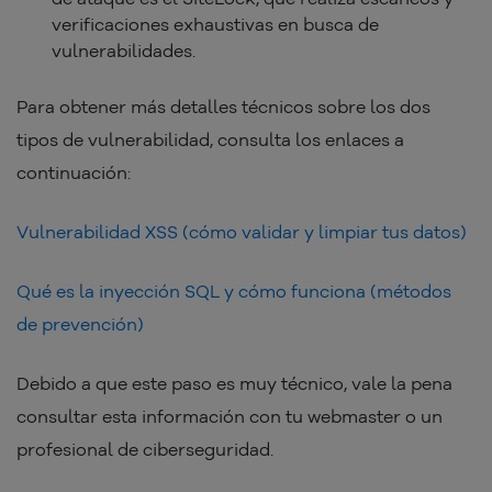
verificaciones exhaustivas en busca de
vulnerabilidades.
Para obtener más detalles técnicos sobre los dos
tipos de vulnerabilidad, consulta los enlaces a
continuación:
Vulnerabilidad XSS (cómo validar y limpiar tus datos)
Qué es la inyección SQL y cómo funciona (métodos
de prevención)
Debido a que este paso es muy técnico, vale la pena
consultar esta información con tu webmaster o un
profesional de ciberseguridad.