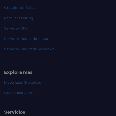
Creador de Sitios
Reseller Hosting
Servidor VPS
Servidor Dedicado Linux
Servidor Dedicado Windows
Explora más
Materiales Gratuitos
Guias HostGator
Servicios