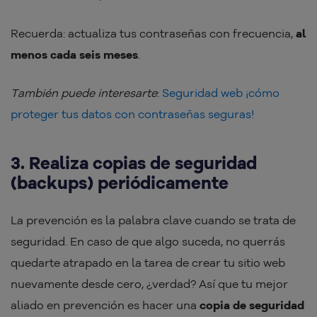
Recuerda: actualiza tus contraseñas con frecuencia,
al
menos cada seis meses
.
También puede interesarte
:
Seguridad web ¡cómo
proteger tus datos con contraseñas seguras!
3. Realiza copias de seguridad
(backups) periódicamente
La prevención es la palabra clave cuando se trata de
seguridad. En caso de que algo suceda, no querrás
quedarte atrapado en la tarea de crear tu sitio web
nuevamente desde cero, ¿verdad? Así que tu mejor
aliado en prevención es hacer una
copia de seguridad