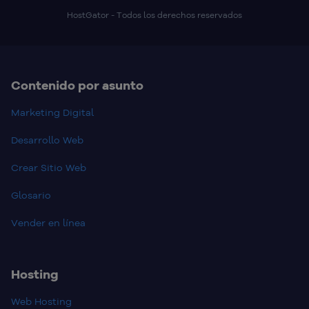
HostGator - Todos los derechos reservados
Contenido por asunto
Marketing Digital
Desarrollo Web
Crear Sitio Web
Glosario
Vender en línea
Hosting
Web Hosting