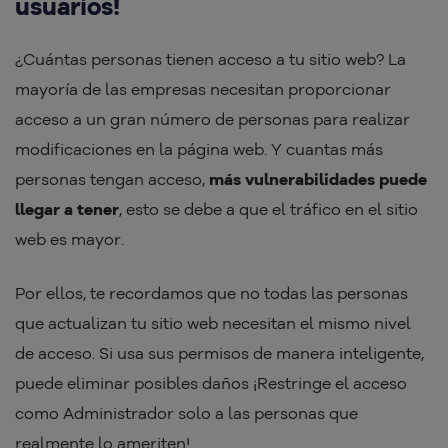
usuarios!
¿Cuántas personas tienen acceso a tu sitio web? La
mayoría de las empresas necesitan proporcionar
acceso a un gran número de personas para realizar
modificaciones en la página web. Y cuantas más
personas tengan acceso,
más vulnerabilidades puede
llegar a tener
, esto se debe a que el tráfico en el sitio
web es mayor.
Por ellos, te recordamos que no todas las personas
que actualizan tu sitio web necesitan el mismo nivel
de acceso. Si usa sus permisos de manera inteligente,
puede eliminar posibles daños ¡Restringe el acceso
como Administrador solo a las personas que
realmente lo ameriten!