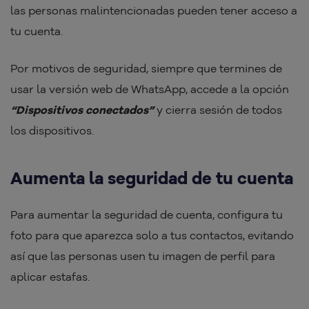
las personas malintencionadas pueden tener acceso a
tu cuenta.
Por motivos de seguridad, siempre que termines de
usar la versión web de WhatsApp, accede a la opción
“Dispositivos conectados”
y cierra sesión de todos
los dispositivos.
Aumenta la seguridad de tu cuenta
Para aumentar la seguridad de cuenta, configura tu
foto para que aparezca solo a tus contactos, evitando
así que las personas usen tu imagen de perfil para
aplicar estafas.