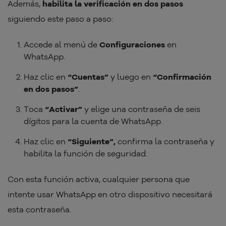
Además,
habilita la verificación en dos pasos
siguiendo este paso a paso:
Accede al menú de
Configuraciones
en
WhatsApp.
Haz clic en
“Cuentas”
y luego en
“Confirmación
en dos pasos”
.
Toca
“Activar”
y elige una contraseña de seis
dígitos para la cuenta de WhatsApp.
Haz clic en
“Siguiente”,
confirma la contraseña y
habilita la función de seguridad.
Con esta función activa, cualquier persona que
intente usar WhatsApp en otro dispositivo necesitará
esta contraseña.