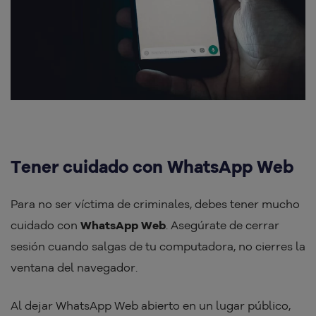
Tener cuidado con WhatsApp Web
Para no ser víctima de criminales, debes tener mucho
cuidado con
WhatsApp Web
. Asegúrate de cerrar
sesión cuando salgas de tu computadora, no cierres la
ventana del navegador.
Al dejar WhatsApp Web abierto en un lugar público,