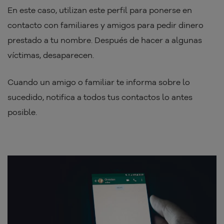
En este caso, utilizan este perfil para ponerse en
contacto con familiares y amigos para pedir dinero
prestado a tu nombre. Después de hacer a algunas
víctimas, desaparecen.
Cuando un amigo o familiar te informa sobre lo
sucedido, notifica a todos tus contactos lo antes
posible.