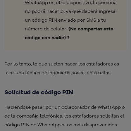
WhatsApp en otro dispositivo, la persona
no podrá hacerlo, ya que deberá ingresar
un código PIN enviado por SMS a tu
número de celular.
(No compartas este
código con nadie)
?
Por lo tanto, lo que suelen hacer los estafadores es
usar una táctica de ingeniería social, entre ellas:
Solicitud de código PIN
Haciéndose pasar por un colaborador de WhatsApp o
de la compañía telefónica, los estafadores solicitan el
código PIN de WhatsApp a los más desprevenidos.