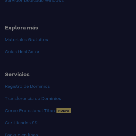
Servidor Dedicado Windows
Explora más
Materiales Gratuitos
Guias HostGator
Servicios
Registro de Dominios
Transferencia de Dominios
Coreo Profesional Titan
NUEVO
Certificados SSL
Backup en línea