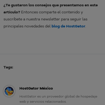
¿Te gustaron los consejos que presentamos en este
artículo?
Entonces comparte el contenido y
suscríbete a nuestra newsletter para seguir las
principales novedades del
blog de HostGator
.
Tags:
HostGator México
HostGator es un proveedor global de hospedaje
web y servicios relacionados.