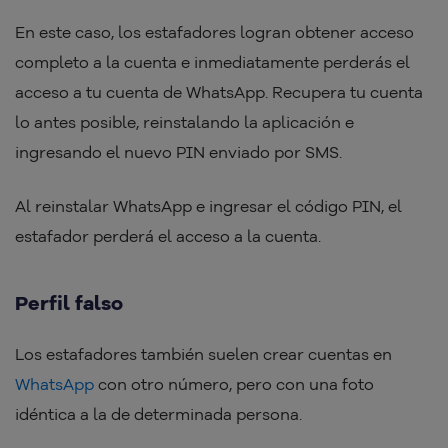
En este caso, los estafadores logran obtener acceso
completo a la cuenta e inmediatamente perderás el
acceso a tu cuenta de WhatsApp. Recupera tu cuenta
lo antes posible, reinstalando la aplicación e
ingresando el nuevo PIN enviado por SMS.
Al reinstalar WhatsApp e ingresar el código PIN, el
estafador perderá el acceso a la cuenta.
Perfil falso
Los estafadores también suelen crear cuentas en
WhatsApp
con otro número, pero con una foto
idéntica a la de determinada persona.