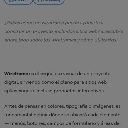
¿Sabes cómo un wireframe puede ayudarte a
construir un proyecto, incluidos sitios web? ¡Descubre
ahora todo sobre los wireframes y cómo utilizarlos!
Wireframe
es el esqueleto visual de un proyecto
digital, sirviendo como el plano para sitios web,
aplicaciones e incluso productos interactivos.
Antes de pensar en colores, tipografía o imágenes, es
fundamental definir dónde se ubicará cada elemento
— menús, botones, campos de formulario y áreas de