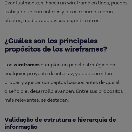
Eventualmente, si haces un wireframe en línea, puedes
trabajar aún con colores y otros recursos como
efectos, medios audiovisuales, entre otros.
¿Cuáles son los principales
propósitos de los wireframes?
Los
wireframes
cumplen un papel estratégico en
cualquier proyecto de interfaz, ya que permiten
probar y ajustar conceptos básicos antes de que el
diseño o el desarrollo avancen. Entre sus propósitos
más relevantes, se destacan:
Validação de estrutura e hierarquia de
informação