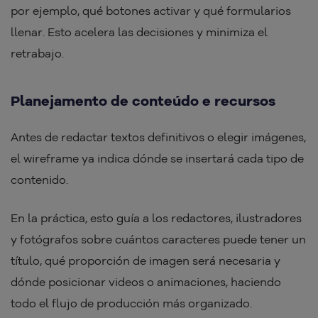
por ejemplo, qué botones activar y qué formularios
llenar. Esto acelera las decisiones y minimiza el
retrabajo.
Planejamento de conteúdo e recursos
Antes de redactar textos definitivos o elegir imágenes,
el wireframe ya indica dónde se insertará cada tipo de
contenido.
En la práctica, esto guía a los redactores, ilustradores
y fotógrafos sobre cuántos caracteres puede tener un
título, qué proporción de imagen será necesaria y
dónde posicionar videos o animaciones, haciendo
todo el flujo de producción más organizado.