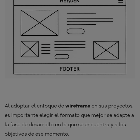
Al adoptar el enfoque de
wireframe
en sus proyectos,
es importante elegir el formato que mejor se adapte a
la fase de desarrollo en la que se encuentra y a los
objetivos de ese momento.