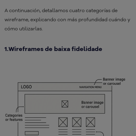
A continuación, detallamos cuatro categorías de
wireframe, explicando con más profundidad cuándo y
cómo utilizarlas.
1.Wireframes de baixa fidelidade