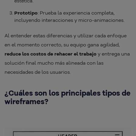
estética.
Prototipo
: Prueba la experiencia completa,
incluyendo interacciones y micro-animaciones.
Al entender estas diferencias y utilizar cada enfoque
en el momento correcto, su equipo gana agilidad,
reduce los costos de rehacer el trabajo
y entrega una
solución final mucho más alineada con las
necesidades de los usuarios.
¿Cuáles son los principales tipos de
wireframes?