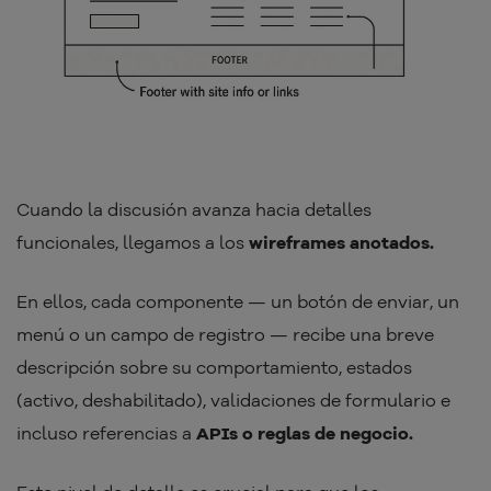
Cuando la discusión avanza hacia detalles
funcionales, llegamos a los
wireframes anotados.
En ellos, cada componente — un botón de enviar, un
menú o un campo de registro — recibe una breve
descripción sobre su comportamiento, estados
(activo, deshabilitado), validaciones de formulario e
incluso referencias a
APIs o reglas de negocio.