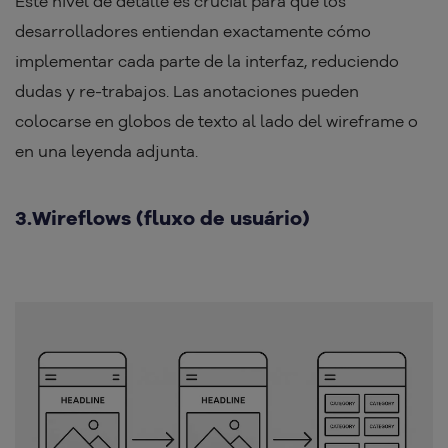
Este nivel de detalle es crucial para que los
desarrolladores entiendan exactamente cómo
implementar cada parte de la interfaz, reduciendo
dudas y re-trabajos. Las anotaciones pueden
colocarse en globos de texto al lado del wireframe o
en una leyenda adjunta.
3.Wireflows (fluxo de usuário)