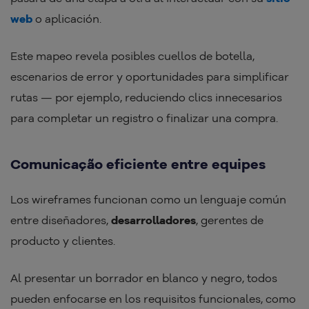
web
o aplicación.
Este mapeo revela posibles cuellos de botella,
escenarios de error y oportunidades para simplificar
rutas — por ejemplo, reduciendo clics innecesarios
para completar un registro o finalizar una compra.
Comunicação eficiente entre equipes
Los wireframes funcionan como un lenguaje común
entre diseñadores,
desarrolladores
, gerentes de
producto y clientes.
Al presentar un borrador en blanco y negro, todos
pueden enfocarse en los requisitos funcionales, como