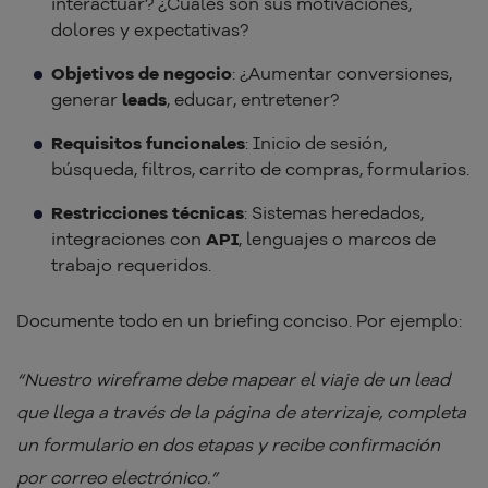
interactuar? ¿Cuáles son sus motivaciones,
dolores y expectativas?
Objetivos de negocio
: ¿Aumentar conversiones,
generar
leads
, educar, entretener?
Requisitos funcionales
: Inicio de sesión,
búsqueda, filtros, carrito de compras, formularios.
Restricciones técnicas
: Sistemas heredados,
integraciones con
API
, lenguajes o marcos de
trabajo requeridos.
Documente todo en un briefing conciso. Por ejemplo:
“Nuestro wireframe debe mapear el viaje de un lead
que llega a través de la página de aterrizaje, completa
un formulario en dos etapas y recibe confirmación
por correo electrónico.”