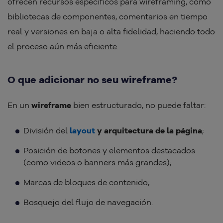
ofrecen recursos específicos para wireframing, como
bibliotecas de componentes, comentarios en tiempo
real y versiones en baja o alta fidelidad, haciendo todo
el proceso aún más eficiente.
O que adicionar no seu wireframe?
En un
wireframe
bien estructurado, no puede faltar:
División del
layout
y arquitectura de la página
;
Posición de botones y elementos destacados
(como videos o banners más grandes);
Marcas de bloques de contenido;
Bosquejo del flujo de navegación.