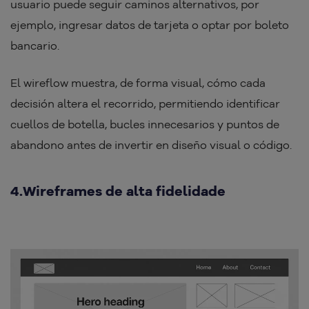
usuario puede seguir caminos alternativos, por
ejemplo, ingresar datos de tarjeta o optar por boleto
bancario.
El wireflow muestra, de forma visual, cómo cada
decisión altera el recorrido, permitiendo identificar
cuellos de botella, bucles innecesarios y puntos de
abandono antes de invertir en diseño visual o código.
4.Wireframes de alta fidelidade