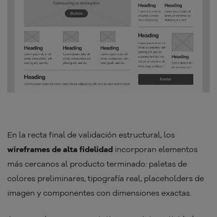
En la recta final de validación estructural, los
wireframes de alta fidelidad
incorporan elementos
más cercanos al producto terminado: paletas de
colores preliminares, tipografía real, placeholders de
imagen y componentes con dimensiones exactas.