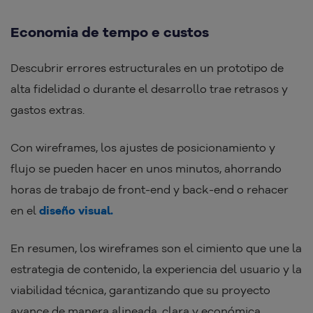
Economia de tempo e custos
Descubrir errores estructurales en un prototipo de
alta fidelidad o durante el desarrollo trae retrasos y
gastos extras.
Con wireframes, los ajustes de posicionamiento y
flujo se pueden hacer en unos minutos, ahorrando
horas de trabajo de front-end y back-end o rehacer
en el
diseño visual.
En resumen, los wireframes son el cimiento que une la
estrategia de contenido, la experiencia del usuario y la
viabilidad técnica, garantizando que su proyecto
avance de manera alineada, clara y económica.