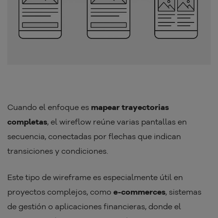
Cuando el enfoque es
mapear trayectorias
completas
, el wireflow reúne varias pantallas en
secuencia, conectadas por flechas que indican
transiciones y condiciones.
Este tipo de wireframe es especialmente útil en
proyectos complejos, como
e-commerces
, sistemas
de gestión o aplicaciones financieras, donde el