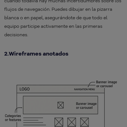
cuando todavía hay muchas incertidumbres sobre los
flujos de navegación. Puedes dibujar en la pizarra
blanca o en papel, asegurándote de que todo el
equipo participe activamente en las primeras
decisiones.
2.Wireframes anotados