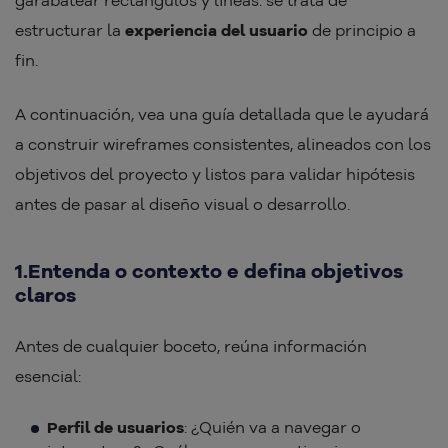
garabatear rectángulos y líneas: se trata de
estructurar la
experiencia del usuario
de principio a
fin.
A continuación, vea una guía detallada que le ayudará
a construir wireframes consistentes, alineados con los
objetivos del proyecto y listos para validar hipótesis
antes de pasar al diseño visual o desarrollo.
1.Entenda o contexto e defina objetivos
claros
Antes de cualquier boceto, reúna información
esencial:
Perfil de usuarios
: ¿Quién va a navegar o