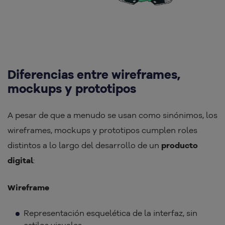
Diferencias entre wireframes,
mockups y prototipos
A pesar de que a menudo se usan como sinónimos, los
wireframes, mockups y prototipos cumplen roles
distintos a lo largo del desarrollo de un
producto
digital
:
Wireframe
Representación esquelética de la interfaz, sin