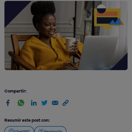
Compartir:
Resumir este post con:
ChatGPT
Perplexity