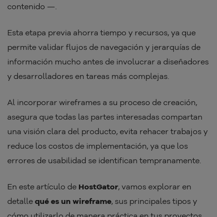
contenido —.
Esta etapa previa ahorra tiempo y recursos, ya que
permite validar flujos de navegación y jerarquías de
información mucho antes de involucrar a diseñadores
y desarrolladores en tareas más complejas.
Al incorporar wireframes a su proceso de creación,
asegura que todas las partes interesadas compartan
una visión clara del producto, evita rehacer trabajos y
reduce los costos de implementación, ya que los
errores de usabilidad se identifican tempranamente.
En este artículo de
HostGator
, vamos explorar en
detalle
qué es un wireframe
, sus principales tipos y
cómo utilizarlo de manera práctica en tus proyectos,