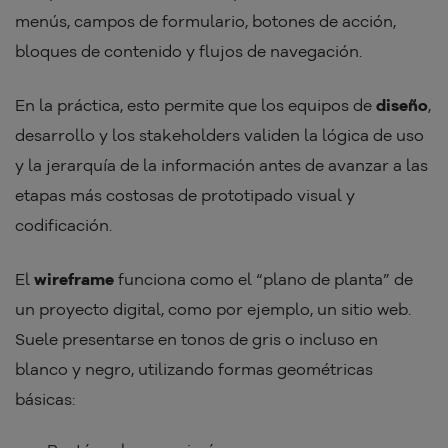
menús, campos de formulario, botones de acción,
bloques de contenido y flujos de navegación.
En la práctica, esto permite que los equipos de
diseño
,
desarrollo y los stakeholders validen la lógica de uso
y la jerarquía de la información antes de avanzar a las
etapas más costosas de prototipado visual y
codificación.
El
wireframe
funciona como el “plano de planta” de
un proyecto digital, como por ejemplo, un sitio web.
Suele presentarse en tonos de gris o incluso en
blanco y negro, utilizando formas geométricas
básicas: