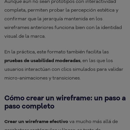
Aunque aún no sean prototipos con interactividad
completa, permiten probar la percepción estética y
confirmar que la jerarquía mantenida en los
wireframes anteriores funciona bien con la identidad
visual de la marca.
En la práctica, este formato también facilita las
pruebas de usabilidad moderadas
, en las que los
usuarios interactúan con clics simulados para validar
micro-animaciones y transiciones.
Cómo crear un wireframe: un paso a
paso completo
Crear un wireframe efectivo
va mucho más allá de