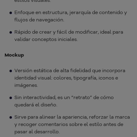
estilos visuales.
Enfoque en estructura, jerarquía de contenido y
flujos de navegación.
Rápido de crear y fácil de modificar, ideal para
validar conceptos iniciales.
Mockup
Versión estática de alta fidelidad que incorpora
identidad visual: colores, tipografía, iconos e
imágenes.
Sin interactividad, es un “retrato” de cómo
quedará el diseño.
Sirve para alinear la apariencia, reforzar la marca
y recoger comentarios sobre el estilo antes de
pasar al desarrollo.