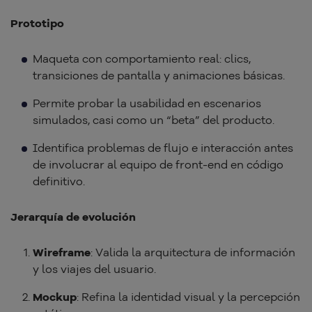
Prototipo
Maqueta con comportamiento real: clics,
transiciones de pantalla y animaciones básicas.
Permite probar la usabilidad en escenarios
simulados, casi como un “beta” del producto.
Identifica problemas de flujo e interacción antes
de involucrar al equipo de front-end en código
definitivo.
Jerarquía de evolución
Wireframe
: Valida la arquitectura de información
y los viajes del usuario.
Mockup
: Refina la identidad visual y la percepción