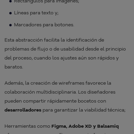
Rectángulos para imágenes;
Líneas para texto y;
Marcadores para botones.
Esta abstracción facilita la identificación de
problemas de flujo o de usabilidad desde el principio
del proceso, cuando los ajustes aún son rápidos y
baratos.
Además, la creación de wireframes favorece la
colaboración multidisciplinaria. Los diseñadores
pueden compartir rápidamente bocetos con
desarrolladores
para garantizar la viabilidad técnica;
Herramientas como
Figma, Adobe XD y Balsamiq