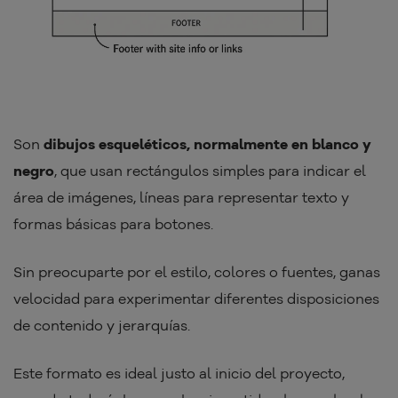
Son
dibujos esqueléticos, normalmente en blanco y
negro
, que usan rectángulos simples para indicar el
área de imágenes, líneas para representar texto y
formas básicas para botones.
Sin preocuparte por el estilo, colores o fuentes, ganas
velocidad para experimentar diferentes disposiciones
de contenido y jerarquías.
Este formato es ideal justo al inicio del proyecto,