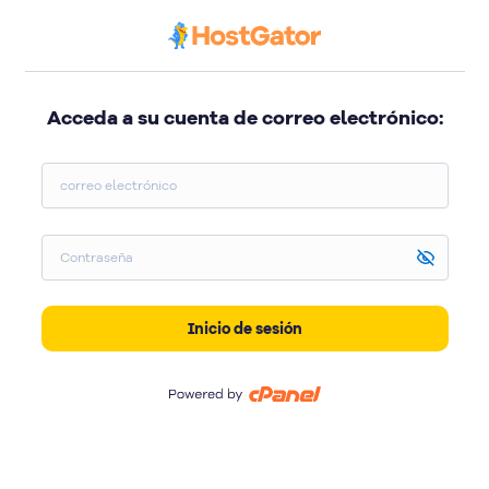
Acceda a su cuenta de correo electrónico:
Inicio de sesión