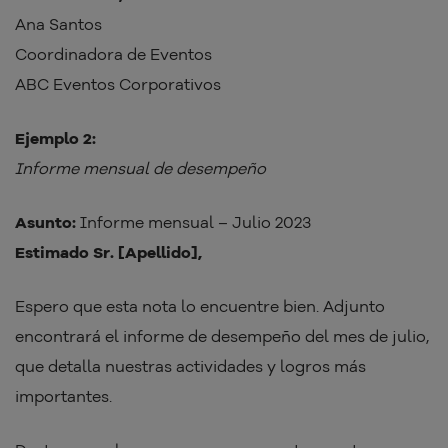
Ana Santos
Coordinadora de Eventos
ABC Eventos Corporativos
Ejemplo 2:
Informe mensual de desempeño
Asunto:
Informe mensual – Julio 2023
Estimado Sr. [Apellido],
Espero que esta nota lo encuentre bien. Adjunto
encontrará el informe de desempeño del mes de julio,
que detalla nuestras actividades y logros más
importantes.