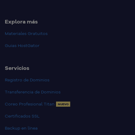
Explora más
Materiales Gratuitos
Guias HostGator
Servicios
Registro de Dominios
Transferencia de Dominios
Coreo Profesional Titan
NUEVO
Certificados SSL
Backup en línea