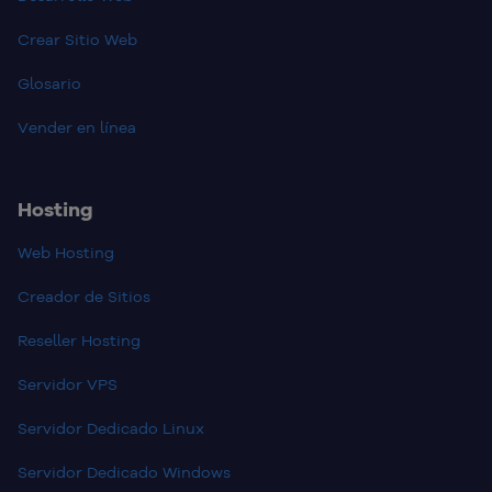
Crear Sitio Web
Glosario
Vender en línea
Hosting
Web Hosting
Creador de Sitios
Reseller Hosting
Servidor VPS
Servidor Dedicado Linux
Servidor Dedicado Windows