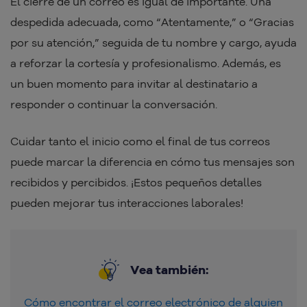
El cierre de un correo es igual de importante. Una
despedida adecuada, como “Atentamente,” o “Gracias
por su atención,” seguida de tu nombre y cargo, ayuda
a reforzar la cortesía y profesionalismo. Además, es
un buen momento para invitar al destinatario a
responder o continuar la conversación.
Cuidar tanto el inicio como el final de tus correos
puede marcar la diferencia en cómo tus mensajes son
recibidos y percibidos. ¡Estos pequeños detalles
pueden mejorar tus interacciones laborales!
Vea también:
Cómo encontrar el correo electrónico de alguien