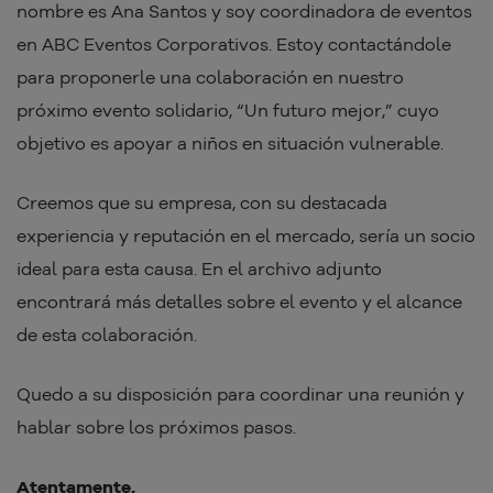
nombre es Ana Santos y soy coordinadora de eventos
en ABC Eventos Corporativos. Estoy contactándole
para proponerle una colaboración en nuestro
próximo evento solidario, “Un futuro mejor,” cuyo
objetivo es apoyar a niños en situación vulnerable.
Creemos que su empresa, con su destacada
experiencia y reputación en el mercado, sería un socio
ideal para esta causa. En el archivo adjunto
encontrará más detalles sobre el evento y el alcance
de esta colaboración.
Quedo a su disposición para coordinar una reunión y
hablar sobre los próximos pasos.
Atentamente,