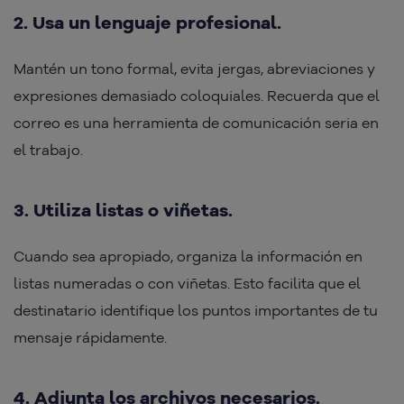
2. Usa un lenguaje profesional.
Mantén un tono formal, evita jergas, abreviaciones y
expresiones demasiado coloquiales. Recuerda que el
correo es una herramienta de comunicación seria en
el trabajo.
3. Utiliza listas o viñetas.
Cuando sea apropiado, organiza la información en
listas numeradas o con viñetas. Esto facilita que el
destinatario identifique los puntos importantes de tu
mensaje rápidamente.
4. Adjunta los archivos necesarios.