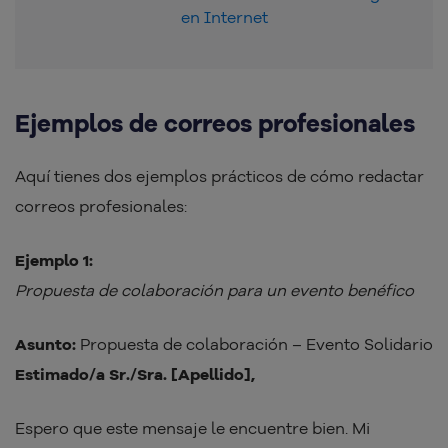
en Internet
Ejemplos de correos profesionales
Aquí tienes dos ejemplos prácticos de cómo redactar
correos profesionales:
Ejemplo 1:
Propuesta de colaboración para un evento benéfico
Asunto:
Propuesta de colaboración – Evento Solidario
Estimado/a Sr./Sra. [Apellido],
Espero que este mensaje le encuentre bien. Mi