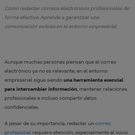
Cómo redactar correos electrónicos profesionales de
forma efectiva. Aprende a garantizar una
comunicación exitosa en el entorno empresarial.
Aunque muchas personas piensan que el correo
electrónico ya no es relevante, en el entorno
empresarial sigue siendo
una herramienta esencial
para intercambiar información
, mantener relaciones
profesionales e incluso compartir datos
confidenciales.
A pesar de su importancia, redactar un
correo
profesional
requiere atención, especialmente al inicio