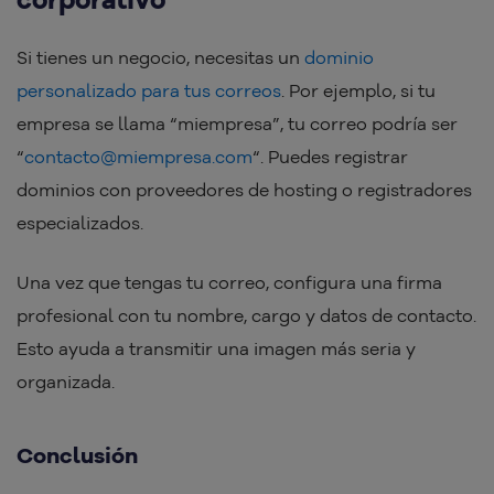
Si tienes un negocio, necesitas un
dominio
personalizado para tus correos
. Por ejemplo, si tu
empresa se llama “miempresa”, tu correo podría ser
“
contacto@miempresa.com
“. Puedes registrar
dominios con proveedores de hosting o registradores
especializados.
Una vez que tengas tu correo, configura una firma
profesional con tu nombre, cargo y datos de contacto.
Esto ayuda a transmitir una imagen más seria y
organizada.
Conclusión