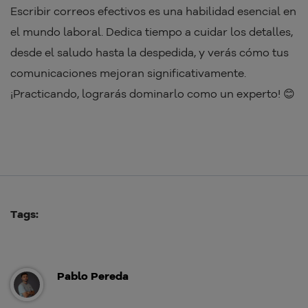
Escribir correos efectivos es una habilidad esencial en
el mundo laboral. Dedica tiempo a cuidar los detalles,
desde el saludo hasta la despedida, y verás cómo tus
comunicaciones mejoran significativamente.
¡Practicando, lograrás dominarlo como un experto! 😊
Tags:
Pablo Pereda