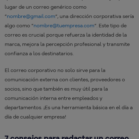
lugar de un correo genérico como
“
nombre@gmail.com
“, una dirección corporativa sería
algo como “
nombre@tuempresa.com
“. Este tipo de
correo es crucial porque refuerza la identidad de la
marca, mejora la percepción profesional y transmite
confianza a los destinatarios.
El correo corporativo no solo sirve para la
comunicación externa con clientes, proveedores o
socios, sino que también es muy útil para la
comunicación interna entre empleados y
departamentos. ¡Es una herramienta básica en el día a
día de cualquier empresa!
7 consejos para redactar un correo