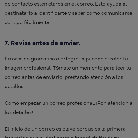
de contacto estén claros en el correo. Esto ayuda al
destinatario a identificarte y saber cómo comunicarse
contigo fácilmente.
7. Revisa antes de enviar.
Errores de gramática o ortografía pueden afectar tu
imagen profesional. Tómate un momento para leer tu
correo antes de enviarlo, prestando atención a los
detalles.
Cómo empezar un correo profesional: ¡Pon atención a
los detalles!
El inicio de un correo es clave porque es la primera
impresión que el destinatario tendrá de ti y de tu