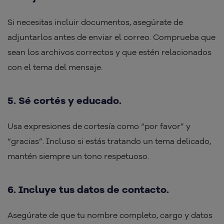
Si necesitas incluir documentos, asegúrate de
adjuntarlos antes de enviar el correo. Comprueba que
sean los archivos correctos y que estén relacionados
con el tema del mensaje.
5. Sé cortés y educado.
Usa expresiones de cortesía como “por favor” y
“gracias”. Incluso si estás tratando un tema delicado,
mantén siempre un tono respetuoso.
6. Incluye tus datos de contacto.
Asegúrate de que tu nombre completo, cargo y datos