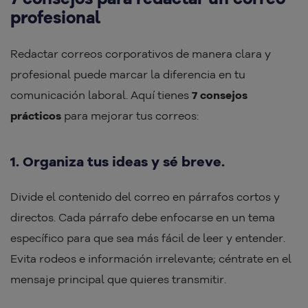
profesional
Redactar correos corporativos de manera clara y
profesional puede marcar la diferencia en tu
comunicación laboral. Aquí tienes
7 consejos
prácticos
para mejorar tus correos:
1. Organiza tus ideas y sé breve.
Divide el contenido del correo en párrafos cortos y
directos. Cada párrafo debe enfocarse en un tema
específico para que sea más fácil de leer y entender.
Evita rodeos e información irrelevante; céntrate en el
mensaje principal que quieres transmitir.