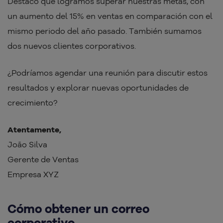
Destaco que logramos superar nuestras metas, con
un aumento del 15% en ventas en comparación con el
mismo periodo del año pasado. También sumamos
dos nuevos clientes corporativos.
¿Podríamos agendar una reunión para discutir estos
resultados y explorar nuevas oportunidades de
crecimiento?
Atentamente,
João Silva
Gerente de Ventas
Empresa XYZ
Cómo obtener un correo
corporativo