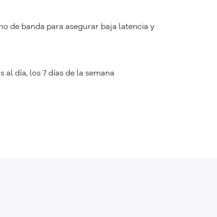
o de banda para asegurar baja latencia y
 al día, los 7 días de la semana