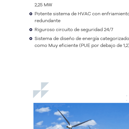
2,25 MW
Potente sistema de HVAC con enfriamient
redundante
Riguroso circuito de seguridad 24/7
Sistema de diseño de energía categorizad
como Muy eficiente (PUE por debajo de 1,2