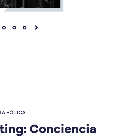
ÍA EÓLICA
ting: Conciencia