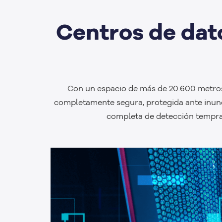
Centros de dat
Con un espacio de más de 20.600 metros 
completamente segura, protegida ante inun
completa de detección tempra