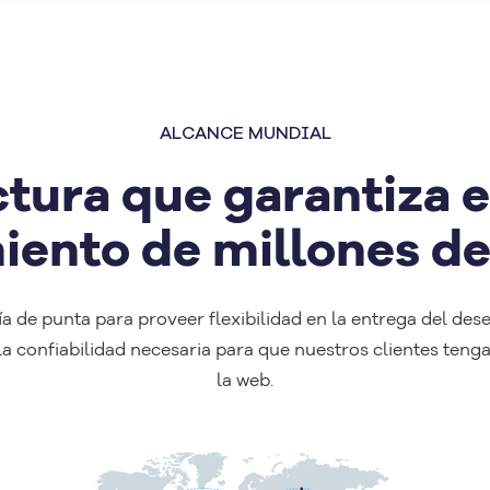
ALCANCE MUNDIAL
ctura que garantiza e
ento de millones de
a de punta para proveer flexibilidad en la entrega del des
la confiabilidad necesaria para que nuestros clientes teng
la web.