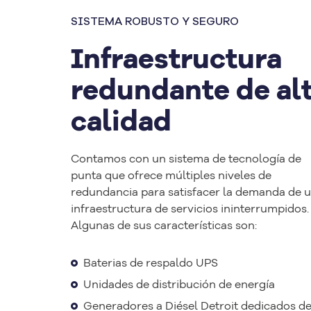
SISTEMA ROBUSTO Y SEGURO
Infraestructura
redundante de al
calidad
Contamos con un sistema de tecnología de
punta que ofrece múltiples niveles de
redundancia para satisfacer la demanda de 
infraestructura de servicios ininterrumpidos.
Algunas de sus características son:
Baterias de respaldo UPS
Unidades de distribución de energía
Generadores a Diésel Detroit dedicados d