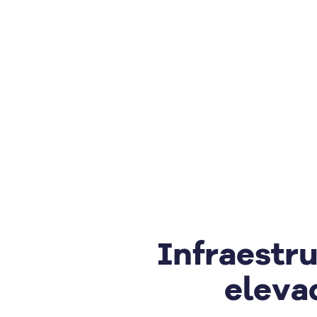
Infraestru
eleva