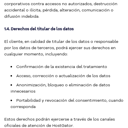
corporativos contra accesos no autorizados, destrucción
accidental o ilícita, pérdida, alteración, comunicación o
difusión indebida.
1.4. Derechos del titular de los datos
El cliente, en calidad de titular de los datos o responsable
por los datos de terceros, podrá ejercer sus derechos en
cualquier momento, incluyendo:
Confirmación de la existencia del tratamiento
Acceso, corrección o actualización de los datos
Anonimización, bloqueo o eliminación de datos
innecesarios
Portabilidad y revocación del consentimiento, cuando
corresponda
Estos derechos podrán ejercerse a través de los canales
oficiales de atención de HostGator.