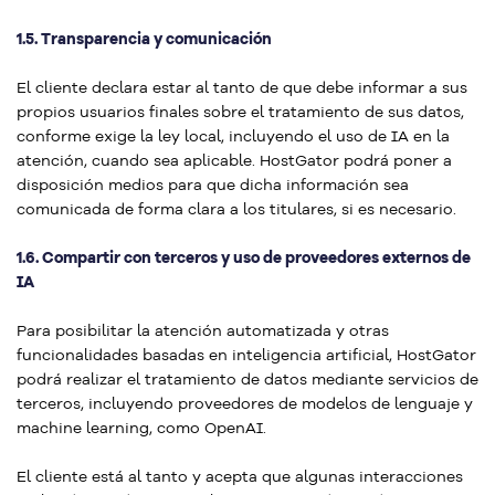
1.5. Transparencia y comunicación
El cliente declara estar al tanto de que debe informar a sus
propios usuarios finales sobre el tratamiento de sus datos,
conforme exige la ley local, incluyendo el uso de IA en la
atención, cuando sea aplicable. HostGator podrá poner a
disposición medios para que dicha información sea
comunicada de forma clara a los titulares, si es necesario.
1.6. Compartir con terceros y uso de proveedores externos de
IA
Para posibilitar la atención automatizada y otras
funcionalidades basadas en inteligencia artificial, HostGator
podrá realizar el tratamiento de datos mediante servicios de
terceros, incluyendo proveedores de modelos de lenguaje y
machine learning, como OpenAI.
El cliente está al tanto y acepta que algunas interacciones