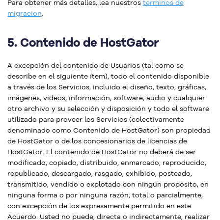
Para obtener más detalles, lea nuestros
terminos de
migracion
.
5.
Contenido de HostGator
A excepción del contenido de Usuarios (tal como se
describe en el siguiente ítem), todo el contenido disponible
a través de los Servicios, incluido el diseño, texto, gráficas,
imágenes, videos, información, software, audio y cualquier
otro archivo y su selección y disposición y todo el software
utilizado para proveer los Servicios (colectivamente
denominado como Contenido de HostGator) son propiedad
de HostGator o de los concesionarios de licencias de
HostGator. El contenido de HostGator no deberá de ser
modificado, copiado, distribuido, enmarcado, reproducido,
republicado, descargado, rasgado, exhibido, posteado,
transmitido, vendido o explotado con ningún propósito, en
ninguna forma o por ninguna razón, total o parcialmente,
con excepción de los expresamente permitido en este
Acuerdo. Usted no puede, directa o indirectamente, realizar