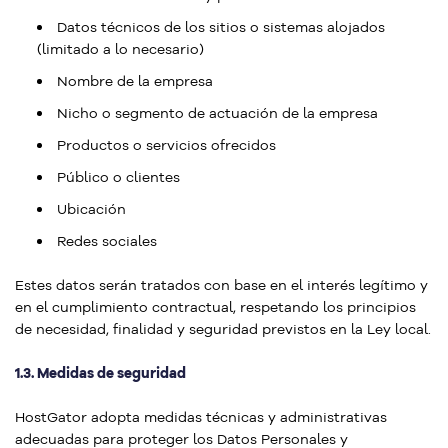
Datos técnicos de los sitios o sistemas alojados
(limitado a lo necesario)
Nombre de la empresa
Nicho o segmento de actuación de la empresa
Productos o servicios ofrecidos
Público o clientes
Ubicación
Redes sociales
Estes datos serán tratados con base en el interés legítimo y
en el cumplimiento contractual, respetando los principios
de necesidad, finalidad y seguridad previstos en la Ley local.
1.3. Medidas de seguridad
HostGator adopta medidas técnicas y administrativas
adecuadas para proteger los Datos Personales y