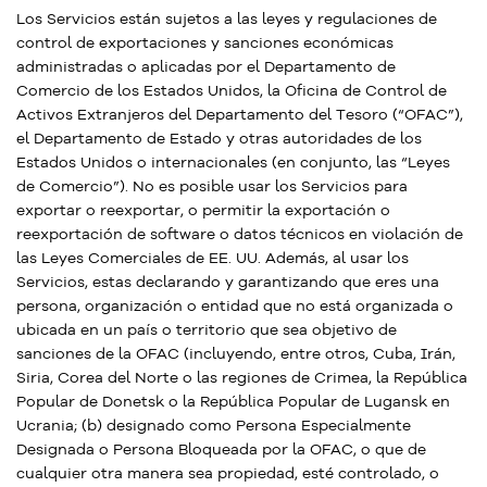
Los Servicios están sujetos a las leyes y regulaciones de
control de exportaciones y sanciones económicas
administradas o aplicadas por el Departamento de
Comercio de los Estados Unidos, la Oficina de Control de
Activos Extranjeros del Departamento del Tesoro (“OFAC”),
el Departamento de Estado y otras autoridades de los
Estados Unidos o internacionales (en conjunto, las “Leyes
de Comercio”). No es posible usar los Servicios para
exportar o reexportar, o permitir la exportación o
reexportación de software o datos técnicos en violación de
las Leyes Comerciales de EE. UU. Además, al usar los
Servicios, estas declarando y garantizando que eres una
persona, organización o entidad que no está organizada o
ubicada en un país o territorio que sea objetivo de
sanciones de la OFAC (incluyendo, entre otros, Cuba, Irán,
Siria, Corea del Norte o las regiones de Crimea, la República
Popular de Donetsk o la República Popular de Lugansk en
Ucrania; (b) designado como Persona Especialmente
Designada o Persona Bloqueada por la OFAC, o que de
cualquier otra manera sea propiedad, esté controlado, o