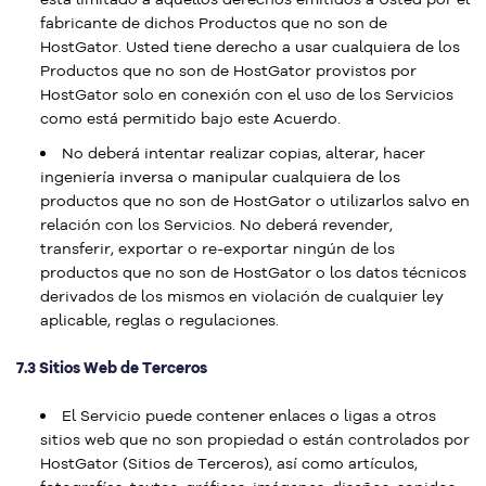
fabricante de dichos Productos que no son de
HostGator. Usted tiene derecho a usar cualquiera de los
Productos que no son de HostGator provistos por
HostGator solo en conexión con el uso de los Servicios
como está permitido bajo este Acuerdo.
No deberá intentar realizar copias, alterar, hacer
ingeniería inversa o manipular cualquiera de los
productos que no son de HostGator o utilizarlos salvo en
relación con los Servicios. No deberá revender,
transferir, exportar o re-exportar ningún de los
productos que no son de HostGator o los datos técnicos
derivados de los mismos en violación de cualquier ley
aplicable, reglas o regulaciones.
7.3 Sitios Web de Terceros
El Servicio puede contener enlaces o ligas a otros
sitios web que no son propiedad o están controlados por
HostGator (Sitios de Terceros), así como artículos,