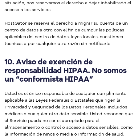
situación, nos reservamos el derecho a dejar inhabilitado el
acceso a los servicios.
HostGator se reserva el derecho a migrar su cuenta de un
centro de datos a otro con el fin de cumplir las políticas
aplicables del centro de datos, leyes locales, cuestiones
técnicas o por cualquier otra razón sin notificarle.
10.
Aviso de exención de
responsabilidad HIPAA. No somos
un “conformista HIPAA”
Usted es el único responsable de cualquier cumplimiento
aplicable a las Leyes Federales o Estatales que rigen la
Privacidad y Seguridad de los Datos Personales, incluidos
médicos o cualquier otro dato sensible. Usted reconoce que
el Servicio pueda no ser el apropiado para el
almacenamiento o control o acceso a datos sensibles, como
la información de niños o media o información de salud.