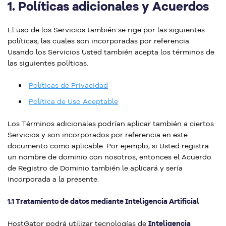
1.
Políticas adicionales y Acuerdos
El uso de los Servicios también se rige por las siguientes
políticas, las cuales son incorporadas por referencia.
Usando los Servicios Usted también acepta los términos de
las siguientes políticas.
Políticas de Privacidad
Política de Uso Aceptable
Los Términos adicionales podrían aplicar también a ciertos
Servicios y son incorporados por referencia en este
documento como aplicable. Por ejemplo, si Usted registra
un nombre de dominio con nosotros, entonces el Acuerdo
de Registro de Dominio también le aplicará y sería
incorporada a la presente.
1.1 Tratamiento de datos mediante Inteligencia Artificial
HostGator podrá utilizar tecnologías de
Inteligencia