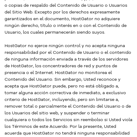
o copias de respaldo del Contenido de Usuario o Usuarios
del Sitio Web. Excepto por los derechos expresamente
garantizados en el documento, HostGator no adquiere
ningún derecho, título o interés en o con el Contenido de
Usuario, los cuales permanecerán siendo suyos.
HostGator no ejerce ningún control y no acepta ninguna
responsabilidad por el Contenido de Usuario o el contenido
de ninguna información enviada a través de los servidores
de HostGator, los concentradores de red y puntos de
presencia o el Internet. HostGator no monitorea el
Contenido del Usuario. Sin embargo, Usted reconoce y
acepta que HostGator puede, pero no está obligado a,
tomar alguna acción correctiva de inmediato, a exclusivo
criterio de HostGator, incluyendo, pero sin limitarse a,
remover total o parcialmente el Contenido del Usuario o de
los Usuarios del sitio web, y suspender o terminar
cualquiera o todos los Servicios sin reembolso si Usted viola
los Términos de este Acuerdo. Por la presente, Usted
acuerda que HostGator no tendrá ninguna responsabilidad