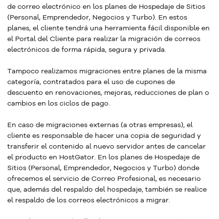
de correo electrónico en los planes de Hospedaje de Sitios
(Personal, Emprendedor, Negocios y Turbo). En estos
planes, el cliente tendrá una herramienta fácil disponible en
el Portal del Cliente para realizar la migración de correos
electrónicos de forma rápida, segura y privada.
Tampoco realizamos migraciones entre planes de la misma
categoría, contratados para el uso de cupones de
descuento en renovaciones, mejoras, reducciones de plan o
cambios en los ciclos de pago.
En caso de migraciones externas (a otras empresas), el
cliente es responsable de hacer una copia de seguridad y
transferir el contenido al nuevo servidor antes de cancelar
el producto en HostGator. En los planes de Hospedaje de
Sitios (Personal, Emprendedor, Negocios y Turbo) donde
ofrecemos el servicio de Correo Profesional, es necesario
que, además del respaldo del hospedaje, también se realice
el respaldo de los correos electrónicos a migrar.