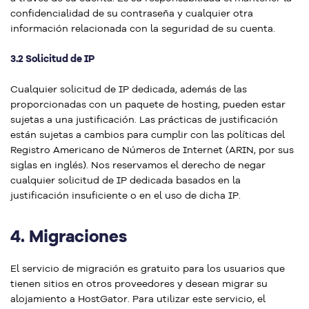
confidencialidad de su contraseña y cualquier otra
información relacionada con la seguridad de su cuenta.
3.2 Solicitud de IP
Cualquier solicitud de IP dedicada, además de las
proporcionadas con un paquete de hosting, pueden estar
sujetas a una justificación. Las prácticas de justificación
están sujetas a cambios para cumplir con las políticas del
Registro Americano de Números de Internet (ARIN, por sus
siglas en inglés). Nos reservamos el derecho de negar
cualquier solicitud de IP dedicada basados en la
justificación insuficiente o en el uso de dicha IP.
4.
Migraciones
El servicio de migración es gratuito para los usuarios que
tienen sitios en otros proveedores y desean migrar su
alojamiento a HostGator. Para utilizar este servicio, el