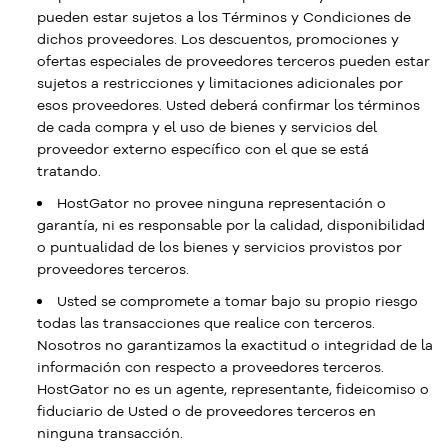
pueden estar sujetos a los Términos y Condiciones de
dichos proveedores. Los descuentos, promociones y
ofertas especiales de proveedores terceros pueden estar
sujetos a restricciones y limitaciones adicionales por
esos proveedores. Usted deberá confirmar los términos
de cada compra y el uso de bienes y servicios del
proveedor externo específico con el que se está
tratando.
HostGator no provee ninguna representación o
garantía, ni es responsable por la calidad, disponibilidad
o puntualidad de los bienes y servicios provistos por
proveedores terceros.
Usted se compromete a tomar bajo su propio riesgo
todas las transacciones que realice con terceros.
Nosotros no garantizamos la exactitud o integridad de la
información con respecto a proveedores terceros.
HostGator no es un agente, representante, fideicomiso o
fiduciario de Usted o de proveedores terceros en
ninguna transacción.