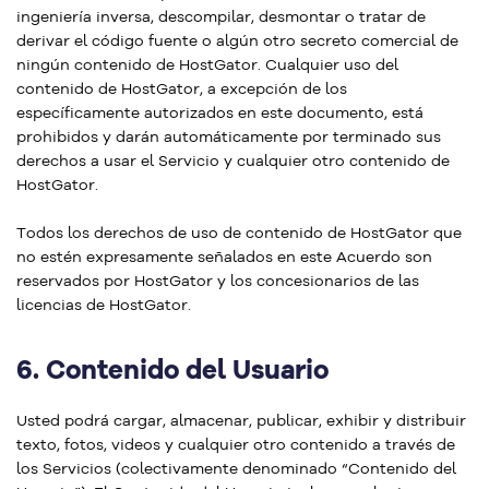
ingeniería inversa, descompilar, desmontar o tratar de
derivar el código fuente o algún otro secreto comercial de
ningún contenido de HostGator. Cualquier uso del
contenido de HostGator, a excepción de los
específicamente autorizados en este documento, está
prohibidos y darán automáticamente por terminado sus
derechos a usar el Servicio y cualquier otro contenido de
HostGator.
Todos los derechos de uso de contenido de HostGator que
no estén expresamente señalados en este Acuerdo son
reservados por HostGator y los concesionarios de las
licencias de HostGator.
6.
Contenido del Usuario
Usted podrá cargar, almacenar, publicar, exhibir y distribuir
texto, fotos, videos y cualquier otro contenido a través de
los Servicios (colectivamente denominado “Contenido del