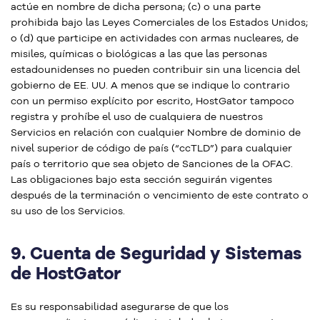
actúe en nombre de dicha persona; (c) o una parte
prohibida bajo las Leyes Comerciales de los Estados Unidos;
o (d) que participe en actividades con armas nucleares, de
misiles, químicas o biológicas a las que las personas
estadounidenses no pueden contribuir sin una licencia del
gobierno de EE. UU. A menos que se indique lo contrario
con un permiso explícito por escrito, HostGator tampoco
registra y prohíbe el uso de cualquiera de nuestros
Servicios en relación con cualquier Nombre de dominio de
nivel superior de código de país (“ccTLD”) para cualquier
país o territorio que sea objeto de Sanciones de la OFAC.
Las obligaciones bajo esta sección seguirán vigentes
después de la terminación o vencimiento de este contrato o
su uso de los Servicios.
9.
Cuenta de Seguridad y Sistemas
de HostGator
Es su responsabilidad asegurarse de que los