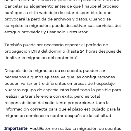
Cancelar su alojamiento antes de que finalice el proceso
hará que su sitio web deje de estar disponible, lo que
provocará la pérdida de archivos y datos. Cuando se
complete la migración, puede desactivar sus servicios del
antiguo proveedor y usar solo HostGator.
También puede ser necesario esperar el período de
propagación DNS del dominio (hasta 24 horas después de
finalizar la migración del contenido).
Después de la migración de su cuenta, pueden ser
necesarios algunos ajustes, ya que las configuraciones
pueden variar entre diferentes empresas de hospedaje.
Nuestro equipo de especialistas hará todo lo posible para
realizar la transferencia con éxito, pero es total
responsabilidad del solicitante proporcionar toda la
información correcta para que el plazo estipulado para la
migración comience a contar después de la solicitud.
Importante
: HostGator no realiza la migración de cuentas