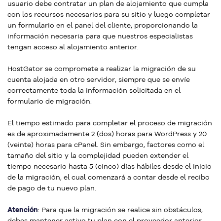
usuario debe contratar un plan de alojamiento que cumpla
con los recursos necesarios para su sitio y luego completar
un formulario en el panel del cliente, proporcionando la
información necesaria para que nuestros especialistas
tengan acceso al alojamiento anterior.
HostGator se compromete a realizar la migración de su
cuenta alojada en otro servidor, siempre que se envíe
correctamente toda la información solicitada en el
formulario de migración.
El tiempo estimado para completar el proceso de migración
es de aproximadamente 2 (dos) horas para WordPress y 20
(veinte) horas para cPanel. Sin embargo, factores como el
tamaño del sitio y la complejidad pueden extender el
tiempo necesario hasta 5 (cinco) días hábiles desde el inicio
de la migración, el cual comenzará a contar desde el recibo
de pago de tu nuevo plan.
Atención
: Para que la migración se realice sin obstáculos,
debes mantener activo tu plan con el proveedor anterior.