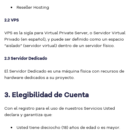
Reseller Hosting
2.2 VPS
VPS es la sigla para Virtual Private Server, o Servidor Virtual
Privado (en español), y puede ser definido como un espacio
“aislado” (servidor virtual) dentro de un servidor físico.
2.3 Servidor Dedicado
El Servidor Dedicado es una máquina física con recursos de
hardware dedicados a su proyecto.
3.
Elegibilidad de Cuenta
Con el registro para el uso de nuestros Servicios Usted
declara y garantiza que:
Usted tiene dieciocho (18) años de edad o es mayor.