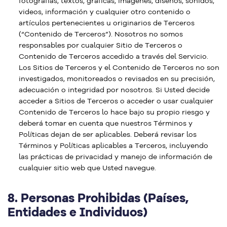
fotografías, textos, gráficas, imágenes, diseños, sonidos,
videos, información y cualquier otro contenido o
artículos pertenecientes u originarios de Terceros
(“Contenido de Terceros”). Nosotros no somos
responsables por cualquier Sitio de Terceros o
Contenido de Terceros accedido a través del Servicio.
Los Sitios de Terceros y el Contenido de Terceros no son
investigados, monitoreados o revisados en su precisión,
adecuación o integridad por nosotros. Si Usted decide
acceder a Sitios de Terceros o acceder o usar cualquier
Contenido de Terceros lo hace bajo su propio riesgo y
deberá tomar en cuenta que nuestros Términos y
Políticas dejan de ser aplicables. Deberá revisar los
Términos y Políticas aplicables a Terceros, incluyendo
las prácticas de privacidad y manejo de información de
cualquier sitio web que Usted navegue.
8.
Personas Prohibidas (Países,
Entidades e Individuos)