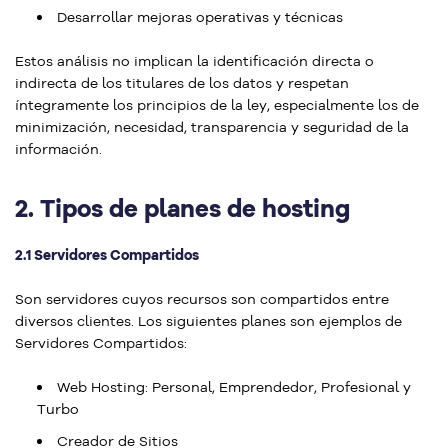
Desarrollar mejoras operativas y técnicas
Estos análisis no implican la identificación directa o
indirecta de los titulares de los datos y respetan
íntegramente los principios de la ley, especialmente los de
minimización, necesidad, transparencia y seguridad de la
información.
2.
Tipos de planes de hosting
2.1 Servidores Compartidos
Son servidores cuyos recursos son compartidos entre
diversos clientes. Los siguientes planes son ejemplos de
Servidores Compartidos:
Web Hosting: Personal, Emprendedor, Profesional y
Turbo
Creador de Sitios