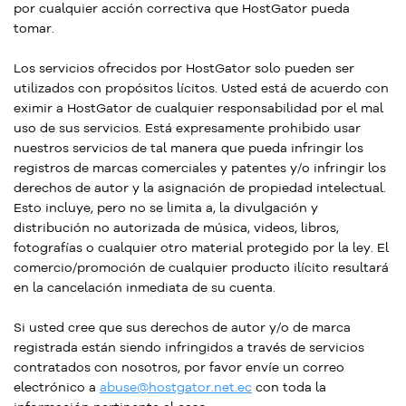
por cualquier acción correctiva que HostGator pueda
tomar.
Los servicios ofrecidos por HostGator solo pueden ser
utilizados con propósitos lícitos. Usted está de acuerdo con
eximir a HostGator de cualquier responsabilidad por el mal
uso de sus servicios. Está expresamente prohibido usar
nuestros servicios de tal manera que pueda infringir los
registros de marcas comerciales y patentes y/o infringir los
derechos de autor y la asignación de propiedad intelectual.
Esto incluye, pero no se limita a, la divulgación y
distribución no autorizada de música, videos, libros,
fotografías o cualquier otro material protegido por la ley. El
comercio/promoción de cualquier producto ilícito resultará
en la cancelación inmediata de su cuenta.
Si usted cree que sus derechos de autor y/o de marca
registrada están siendo infringidos a través de servicios
contratados con nosotros, por favor envíe un correo
electrónico a
abuse@hostgator.net.ec
con toda la