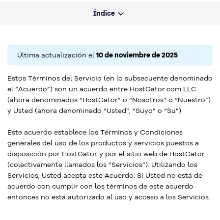
Índice
Última actualización el
10 de noviembre de 2025
Estos Términos del Servicio (en lo subsecuente denominado
el “Acuerdo”) son un acuerdo entre HostGator.com LLC
(ahora denominados “HostGator” o “Nosotros” o “Nuestro”)
y Usted (ahora denominado “Usted”, “Suyo” o “Su”).
Este acuerdo establece los Términos y Condiciones
generales del uso de los productos y servicios puestos a
disposición por HostGator y por el sitio web de HostGator
(colectivamente llamados los “Servicios”). Utilizando los
Servicios, Usted acepta este Acuerdo. Si Usted no está de
acuerdo con cumplir con los términos de este acuerdo
entonces no está autorizado al uso y acceso a los Servicios.