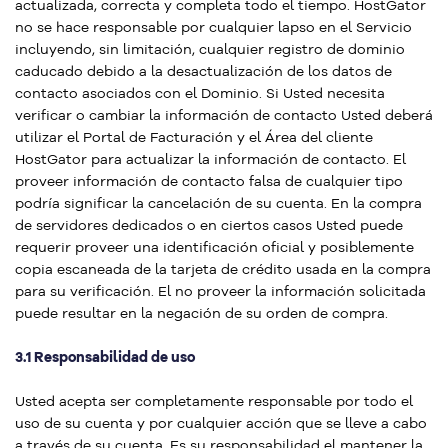
actualizada, correcta y completa todo el tiempo. HostGator
no se hace responsable por cualquier lapso en el Servicio
incluyendo, sin limitación, cualquier registro de dominio
caducado debido a la desactualización de los datos de
contacto asociados con el Dominio. Si Usted necesita
verificar o cambiar la información de contacto Usted deberá
utilizar el Portal de Facturación y el Área del cliente
HostGator para actualizar la información de contacto. El
proveer información de contacto falsa de cualquier tipo
podría significar la cancelación de su cuenta. En la compra
de servidores dedicados o en ciertos casos Usted puede
requerir proveer una identificación oficial y posiblemente
copia escaneada de la tarjeta de crédito usada en la compra
para su verificación. El no proveer la información solicitada
puede resultar en la negación de su orden de compra.
3.1 Responsabilidad de uso
Usted acepta ser completamente responsable por todo el
uso de su cuenta y por cualquier acción que se lleve a cabo
a través de su cuenta. Es su responsabilidad el mantener la