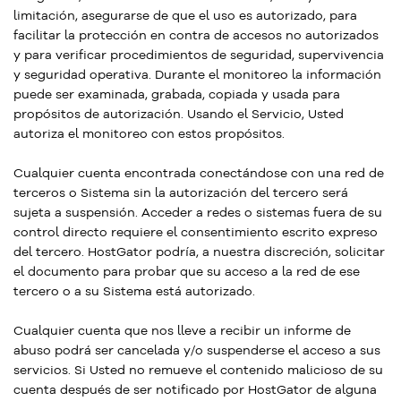
limitación, asegurarse de que el uso es autorizado, para
facilitar la protección en contra de accesos no autorizados
y para verificar procedimientos de seguridad, supervivencia
y seguridad operativa. Durante el monitoreo la información
puede ser examinada, grabada, copiada y usada para
propósitos de autorización. Usando el Servicio, Usted
autoriza el monitoreo con estos propósitos.
Cualquier cuenta encontrada conectándose con una red de
terceros o Sistema sin la autorización del tercero será
sujeta a suspensión. Acceder a redes o sistemas fuera de su
control directo requiere el consentimiento escrito expreso
del tercero. HostGator podría, a nuestra discreción, solicitar
el documento para probar que su acceso a la red de ese
tercero o a su Sistema está autorizado.
Cualquier cuenta que nos lleve a recibir un informe de
abuso podrá ser cancelada y/o suspenderse el acceso a sus
servicios. Si Usted no remueve el contenido malicioso de su
cuenta después de ser notificado por HostGator de alguna