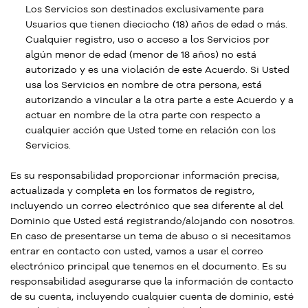
Los Servicios son destinados exclusivamente para
Usuarios que tienen dieciocho (18) años de edad o más.
Cualquier registro, uso o acceso a los Servicios por
algún menor de edad (menor de 18 años) no está
autorizado y es una violación de este Acuerdo. Si Usted
usa los Servicios en nombre de otra persona, está
autorizando a vincular a la otra parte a este Acuerdo y a
actuar en nombre de la otra parte con respecto a
cualquier acción que Usted tome en relación con los
Servicios.
Es su responsabilidad proporcionar información precisa,
actualizada y completa en los formatos de registro,
incluyendo un correo electrónico que sea diferente al del
Dominio que Usted está registrando/alojando con nosotros.
En caso de presentarse un tema de abuso o si necesitamos
entrar en contacto con usted, vamos a usar el correo
electrónico principal que tenemos en el documento. Es su
responsabilidad asegurarse que la información de contacto
de su cuenta, incluyendo cualquier cuenta de dominio, esté