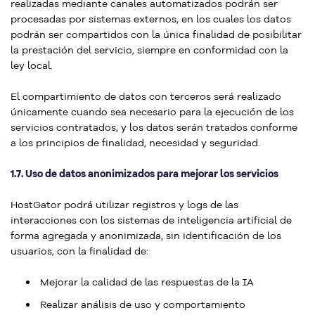
realizadas mediante canales automatizados podrán ser
procesadas por sistemas externos, en los cuales los datos
podrán ser compartidos con la única finalidad de posibilitar
la prestación del servicio, siempre en conformidad con la
ley local.
El compartimiento de datos con terceros será realizado
únicamente cuando sea necesario para la ejecución de los
servicios contratados, y los datos serán tratados conforme
a los principios de finalidad, necesidad y seguridad.
1.7. Uso de datos anonimizados para mejorar los servicios
HostGator podrá utilizar registros y logs de las
interacciones con los sistemas de inteligencia artificial de
forma agregada y anonimizada, sin identificación de los
usuarios, con la finalidad de:
Mejorar la calidad de las respuestas de la IA
Realizar análisis de uso y comportamiento