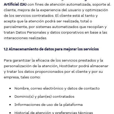
Artificial (IA)
con fines de atención automatizada, soporte al
cliente, mejora de la experiencia del usuario y optimización
de los servicios contratados. El cliente está al tanto y
acepta que la atención podrá ser realizada, total o
parcialmente, por sistemas automatizados que recopilan y
tratan Datos Personales y datos corporativos en base a las
interacciones realizadas.
1.2 Almacenamiento de datos para mejorar los servicios
Para garantizar la eficacia de los servicios prestados y la
personalización de la atención, HostGator podrá almacenar
y tratar los datos proporcionados por el cliente y por su
empresa, tales como:
Nombre, correo electrónico y datos de contacto
Dominio(s) y plan(es) contratados
Informaciones de uso de la plataforma
Historial de atención y preferencias técnicas