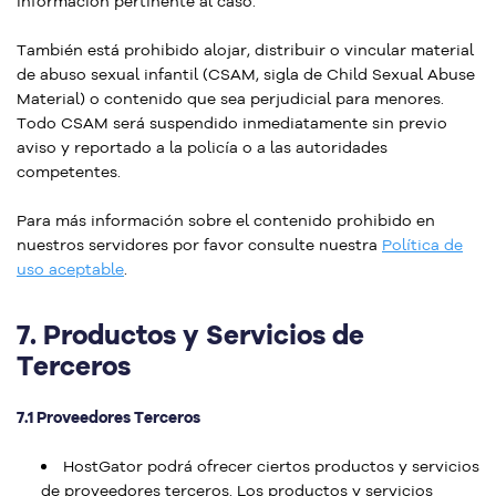
información pertinente al caso.
También está prohibido alojar, distribuir o vincular material
de abuso sexual infantil (CSAM, sigla de Child Sexual Abuse
Material) o contenido que sea perjudicial para menores.
Todo CSAM será suspendido inmediatamente sin previo
aviso y reportado a la policía o a las autoridades
competentes.
Para más información sobre el contenido prohibido en
nuestros servidores por favor consulte nuestra
Política de
uso aceptable
.
7.
Productos y Servicios de
Terceros
7.1 Proveedores Terceros
HostGator podrá ofrecer ciertos productos y servicios
de proveedores terceros. Los productos y servicios