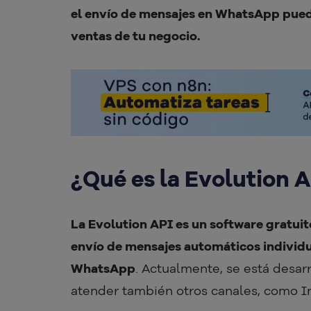
el envío de mensajes en WhatsApp puede
ventas de tu negocio.
¿Qué es la Evolution 
La Evolution API es un software gratui
envío de mensajes automáticos individu
WhatsApp
. Actualmente, se está desar
atender también otros canales, como 