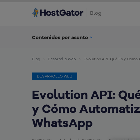
Blog
Contenidos por asunto
Blog
Desarrollo Web
Evolution API: Qué Es y Cómo
DESARROLLO WEB
Evolution API: Qu
y Cómo Automatiz
WhatsApp