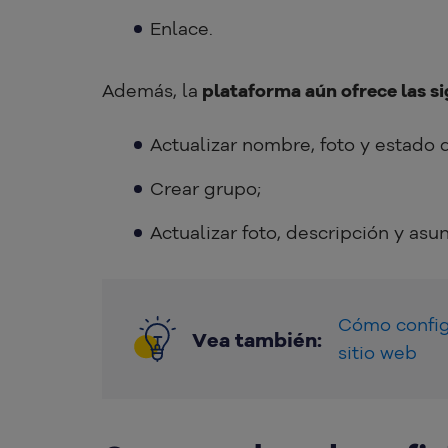
Enlace.
Además, la
plataforma aún ofrece las si
Actualizar nombre, foto y estado d
Crear grupo;
Actualizar foto, descripción y asu
Cómo configu
Vea también:
sitio web