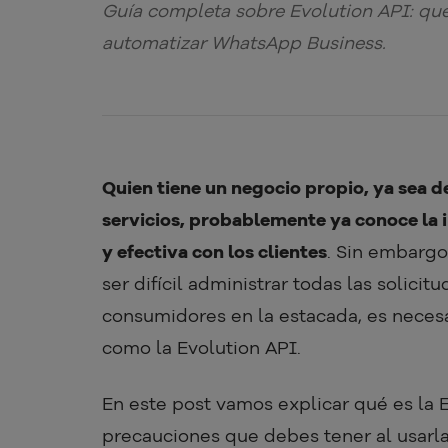
Guía completa sobre Evolution API: qué
automatizar WhatsApp Business.
Quien tiene un negocio propio, ya sea d
servicios, probablemente ya conoce la
y efectiva con los clientes
. Sin embargo
ser difícil administrar todas las solicit
consumidores en la estacada, es necesa
como la Evolution API.
En este post vamos explicar qué es la E
precauciones que debes tener al usarl