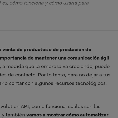
 es, cómo funciona y cómo usarla para
e venta de productos o de prestación de
 importancia de mantener una comunicación ágil
, a medida que la empresa va creciendo, puede
udes de contacto. Por lo tanto, para no dejar a tus
rio contar con algunos recursos tecnológicos,
volution API, cómo funciona, cuáles son las
a y también
vamos a mostrar cómo automatizar