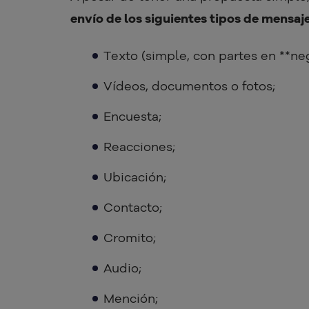
envío de los siguientes tipos de mensaje
Texto (simple, con partes en **neg
Vídeos, documentos o fotos;
Encuesta;
Reacciones;
Ubicación;
Contacto;
Cromito;
Audio;
Mención;