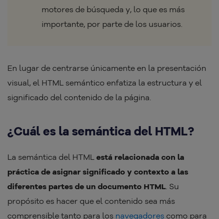
motores de búsqueda y, lo que es más
importante, por parte de los usuarios.
En lugar de centrarse únicamente en la presentación
visual, el HTML semántico enfatiza la estructura y el
significado del contenido de la página.
¿Cuál es la semántica del HTML?
La semántica del HTML
está relacionada con la
práctica de asignar significado y contexto a las
diferentes partes de un documento HTML
. Su
propósito es hacer que el contenido sea más
comprensible tanto para los
navegadores
como para