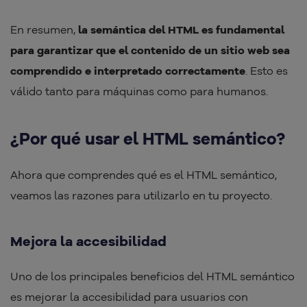
En resumen,
la semántica del HTML es fundamental
para garantizar que el contenido de un sitio web sea
comprendido e interpretado correctamente
. Esto es
válido tanto para máquinas como para humanos.
¿Por qué usar el HTML semántico?
Ahora que comprendes qué es el HTML semántico,
veamos las razones para utilizarlo en tu proyecto.
Mejora la accesibilidad
Uno de los principales beneficios del HTML semántico
es mejorar la accesibilidad para usuarios con