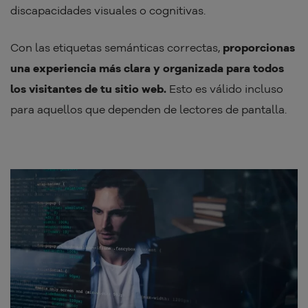
discapacidades visuales o cognitivas.
Con las etiquetas semánticas correctas,
proporcionas
una experiencia más clara y organizada para todos
los visitantes de tu sitio web.
Esto es válido incluso
para aquellos que dependen de lectores de pantalla.