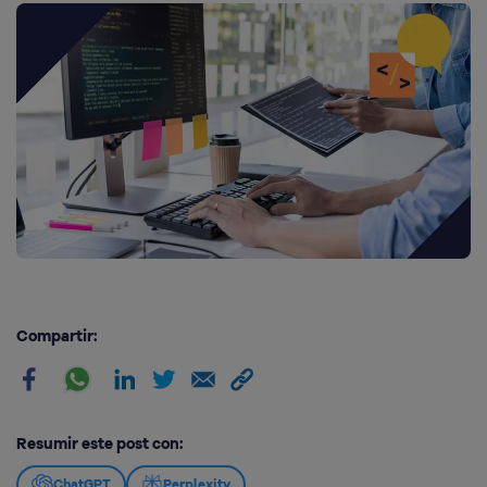
Compartir:
Resumir este post con:
ChatGPT
Perplexity