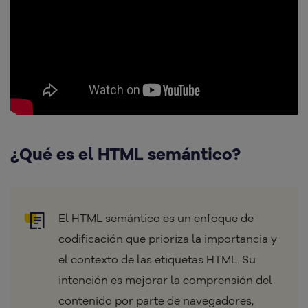
¿Qué es el HTML semántico?
El HTML semántico es un enfoque de
codificación que prioriza la importancia y
el contexto de las etiquetas HTML. Su
intención es mejorar la comprensión del
contenido por parte de navegadores,