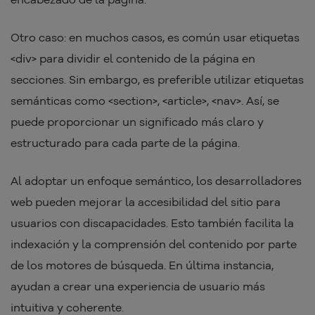
Otro caso: en muchos casos, es común usar etiquetas
<div> para dividir el contenido de la página en
secciones. Sin embargo, es preferible utilizar etiquetas
semánticas como <section>, <article>, <nav>. Así, se
puede proporcionar un significado más claro y
estructurado para cada parte de la página.
Al adoptar un enfoque semántico, los desarrolladores
web pueden mejorar la accesibilidad del sitio para
usuarios con discapacidades. Esto también facilita la
indexación y la comprensión del contenido por parte
de los motores de búsqueda. En última instancia,
ayudan a crear una experiencia de usuario más
intuitiva y coherente.