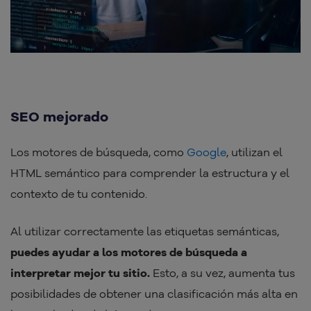
SEO mejorado
Los motores de búsqueda, como
Google
, utilizan el
HTML semántico para comprender la estructura y el
contexto de tu contenido.
Al utilizar correctamente las etiquetas semánticas,
puedes ayudar a los motores de búsqueda a
interpretar mejor tu sitio.
Esto, a su vez, aumenta tus
posibilidades de obtener una clasificación más alta en