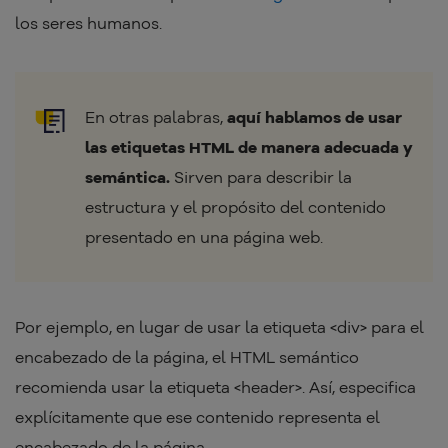
los seres humanos.
En otras palabras,
aquí hablamos de usar
las etiquetas HTML de manera adecuada y
semántica.
Sirven para describir la
estructura y el propósito del contenido
presentado en una página web.
Por ejemplo, en lugar de usar la etiqueta <div> para el
encabezado de la página, el HTML semántico
recomienda usar la etiqueta <header>. Así, especifica
explícitamente que ese contenido representa el
encabezado de la página.