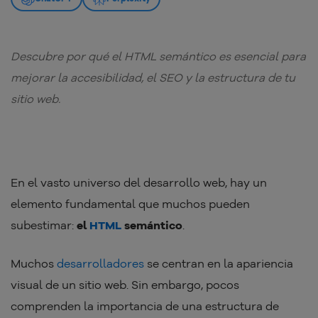
Descubre por qué el HTML semántico es esencial para
mejorar la accesibilidad, el SEO y la estructura de tu
sitio web.
En el vasto universo del desarrollo web, hay un
elemento fundamental que muchos pueden
subestimar:
el
HTML
semántico
.
Muchos
desarrolladores
se centran en la apariencia
visual de un sitio web. Sin embargo, pocos
comprenden la importancia de una estructura de