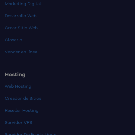
Marketing Digital
Desarrollo Web
Crear Sitio Web
Glosario
Vender en línea
Hosting
Web Hosting
Creador de Sitios
Reseller Hosting
Servidor VPS
Servidor Dedicado Linux