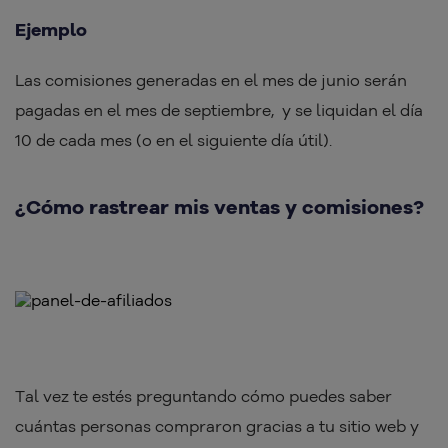
Ejemplo
Las comisiones generadas en el mes de junio serán
pagadas en el mes de septiembre, y se liquidan el día
10 de cada mes (o en el siguiente día útil).
¿Cómo rastrear mis ventas y comisiones?
Tal vez te estés preguntando cómo puedes saber
cuántas personas compraron gracias a tu sitio web y