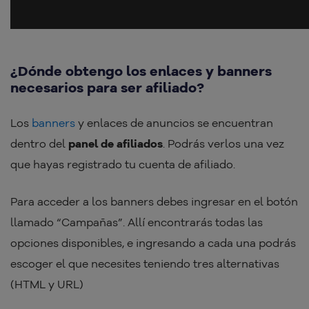
¿Dónde obtengo los enlaces y banners
necesarios para ser afiliado?
Los
banners
y enlaces de anuncios se encuentran
dentro del
panel de afiliados
. Podrás verlos una vez
que hayas registrado tu cuenta de afiliado.
Para acceder a los banners debes ingresar en el botón
llamado “Campañas”. Allí encontrarás todas las
opciones disponibles, e ingresando a cada una podrás
escoger el que necesites teniendo tres alternativas
(HTML y URL)