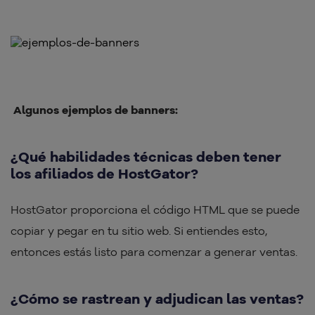
Algunos ejemplos de banners:
¿Qué habilidades técnicas deben tener
los afiliados de HostGator?
HostGator proporciona el código HTML que se puede
copiar y pegar en tu sitio web. Si entiendes esto,
entonces estás listo para comenzar a generar ventas.
¿Cómo se rastrean y adjudican las ventas?