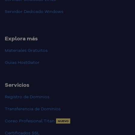
Servidor Dedicado Windows
Explora más
Materiales Gratuitos
Guias HostGator
Servicios
Registro de Dominios
Transferencia de Dominios
Coreo Profesional Titan
NUEVO
Certificados SSL