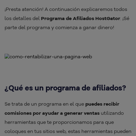
¡Presta atención! A continuación explicaremos todos
los detalles del
Programa de Afiliados HostGator
. ¡Sé
parte del programa y comienza a ganar dinero!
¿Qué es un programa de afiliados?
Se trata de un programa en el que
puedes recibir
comisiones por ayudar a generar ventas
utilizando
herramientas que te proporcionamos para que
coloques en tus sitios web; estas herramientas pueden