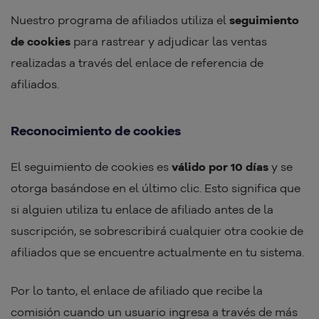
Nuestro programa de afiliados utiliza el
seguimiento
de cookies
para rastrear y adjudicar las ventas
realizadas a través del enlace de referencia de
afiliados.
Reconocimiento de cookies
El seguimiento de cookies es
válido por 10 días
y se
otorga basándose en el último clic. Esto significa que
si alguien utiliza tu enlace de afiliado antes de la
suscripción, se sobrescribirá cualquier otra cookie de
afiliados que se encuentre actualmente en tu sistema.
Por lo tanto, el enlace de afiliado que recibe la
comisión cuando un usuario ingresa a través de más