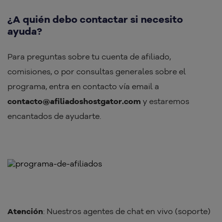
¿A quién debo contactar si necesito
ayuda?
Para preguntas sobre tu cuenta de afiliado,
comisiones, o por consultas generales sobre el
programa, entra en contacto vía email a
contacto@afiliadoshostgator.com
y estaremos
encantados de ayudarte.
Atención
: Nuestros agentes de chat en vivo (soporte)