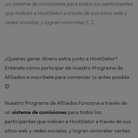
un sistema de comisiones para todos los participantes
que indican a HostGator a través de sus sitios web y
redes sociales, y logran concretar […]
¿Quieres ganar dinero extra junto a HostGator?
Entérate cómo participar de nuestro Programa de
Afiliados e inscríbete para comenzar lo antes posible
😉
Nuestro Programa de Afiliados funciona a través de
un
sistema de comisiones
para todos los
participantes que indican a HostGator a través de sus
sitios web y redes sociales, y logran concretar ventas.