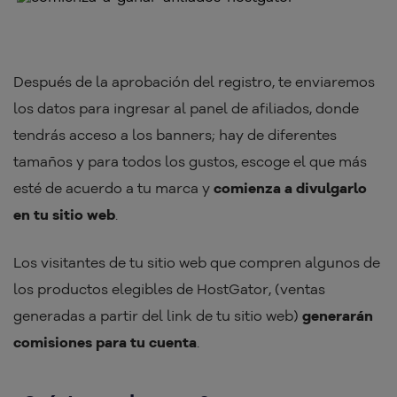
Después de la aprobación del registro, te enviaremos
los datos para ingresar al panel de afiliados, donde
tendrás acceso a los banners; hay de diferentes
tamaños y para todos los gustos, escoge el que más
esté de acuerdo a tu marca y
comienza a divulgarlo
en tu sitio web
.
Los visitantes de tu sitio web que compren algunos de
los productos elegibles de HostGator, (ventas
generadas a partir del link de tu sitio web)
generarán
comisiones para tu cuenta
.