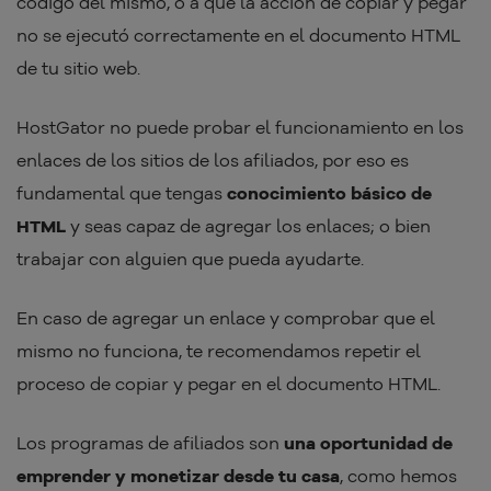
código del mismo, o a que la acción de copiar y pegar
no se ejecutó correctamente en el documento HTML
de tu sitio web.
HostGator no puede probar el funcionamiento en los
enlaces de los sitios de los afiliados, por eso es
fundamental que tengas
conocimiento básico de
HTML
y seas capaz de agregar los enlaces; o bien
trabajar con alguien que pueda ayudarte.
En caso de agregar un enlace y comprobar que el
mismo no funciona, te recomendamos repetir el
proceso de copiar y pegar en el documento HTML.
Los programas de afiliados son
una oportunidad de
emprender y monetizar desde tu casa
, como hemos