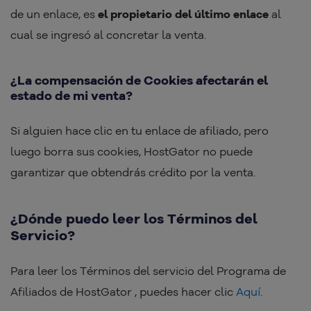
de un enlace, es
el propietario del último enlace
al
cual se ingresó al concretar la venta.
¿La compensación de Cookies afectarán el
estado de mi venta?
Si alguien hace clic en tu enlace de afiliado, pero
luego borra sus cookies, HostGator no puede
garantizar que obtendrás crédito por la venta.
¿Dónde puedo leer los Términos del
Servicio?
Para leer los Términos del servicio del Programa de
Afiliados de HostGator , puedes hacer clic
Aquí
.