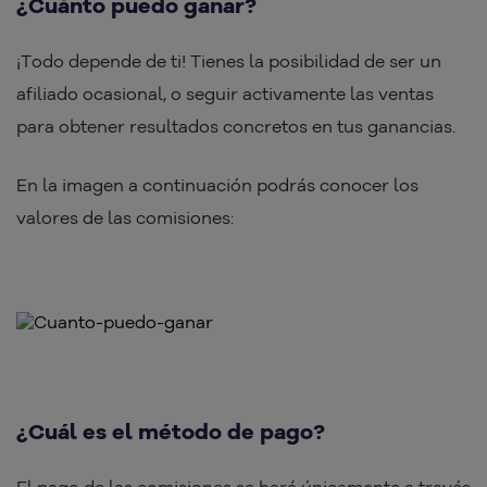
¿Cuánto puedo ganar?
¡Todo depende de ti! Tienes la posibilidad de ser un
afiliado ocasional, o seguir activamente las ventas
para obtener resultados concretos en tus ganancias.
En la imagen a continuación podrás conocer los
valores de las comisiones:
¿Cuál es el método de pago?