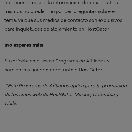
no tienen acceso a la información de afiliados. Los
mismos no pueden responder preguntas sobre el
tema, ya que sus medios de contacto son exclusivos
para inquietudes de alojamiento en HostGator.
¡No esperes más!
Suscríbete en nuestro Programa de Afiliados y
comienza a ganar dinero junto a HostGator.
*Este Programa de Afiliados aplica para la promoción
de los sitios web de HostGator México, Colombia y
Chile.