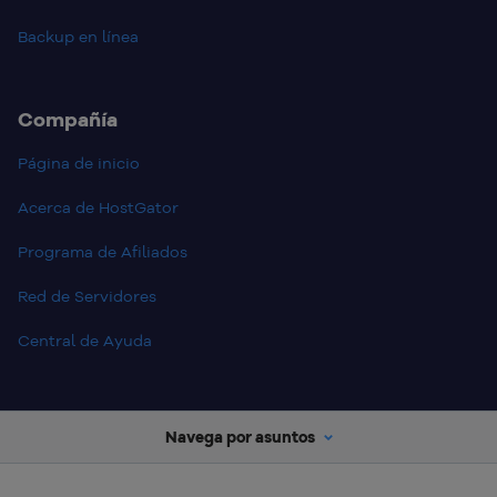
Backup en línea
Compañía
Página de inicio
Acerca de HostGator
Programa de Afiliados
Red de Servidores
Central de Ayuda
Navega por asuntos