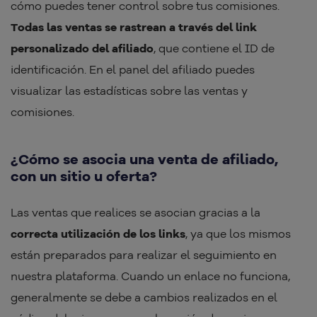
cómo puedes tener control sobre tus comisiones.
Todas las ventas se rastrean a través del link
personalizado del afiliado
, que contiene el ID de
identificación. En el panel del afiliado puedes
visualizar las estadísticas sobre las ventas y
comisiones.
¿Cómo se asocia una venta de afiliado,
con un sitio u oferta?
Las ventas que realices se asocian gracias a la
correcta utilización de los links
, ya que los mismos
están preparados para realizar el seguimiento en
nuestra plataforma. Cuando un enlace no funciona,
generalmente se debe a cambios realizados en el