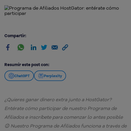
Compartir:
Resumir este post con:
ChatGPT
Perplexity
¿Quieres ganar dinero extra junto a HostGator?
Entérate cómo participar de nuestro Programa de
Afiliados e inscríbete para comenzar lo antes posible
😉 Nuestro Programa de Afiliados funciona a través de