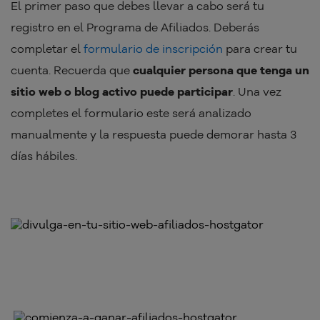
El primer paso que debes llevar a cabo será tu
registro en el Programa de Afiliados. Deberás
completar el
formulario de inscripción
para crear tu
cuenta. Recuerda que
cualquier persona que tenga un
sitio web o blog activo puede participar
. Una vez
completes el formulario este será analizado
manualmente y la respuesta puede demorar hasta 3
días hábiles.