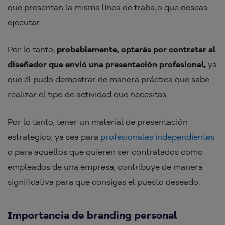
que presentan la misma línea de trabajo que deseas
ejecutar.
Por lo tanto,
probablemente, optarás por contratar al
diseñador que envió una presentación profesional,
ya
que él pudo demostrar de manera práctica que sabe
realizar el tipo de actividad que necesitas.
Por lo tanto, tener un material de presentación
estratégico, ya sea para
profesionales independientes
o para aquellos que quieren ser contratados como
empleados de una empresa, contribuye de manera
significativa para que consigas el puesto deseado.
Importancia de branding personal