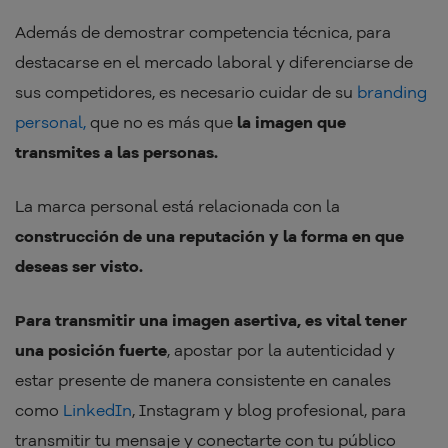
Además de demostrar competencia técnica, para
destacarse en el mercado laboral y diferenciarse de
sus competidores, es necesario cuidar de su
branding
personal,
que no es más que
la imagen que
transmites a las personas.
La marca personal está relacionada con la
construcción de una reputación y la forma en que
deseas ser visto.
Para transmitir una imagen asertiva, es vital tener
una posición fuerte
, apostar por la autenticidad y
estar presente de manera consistente en canales
como
LinkedIn
, Instagram y blog profesional, para
transmitir tu mensaje y conectarte con tu público