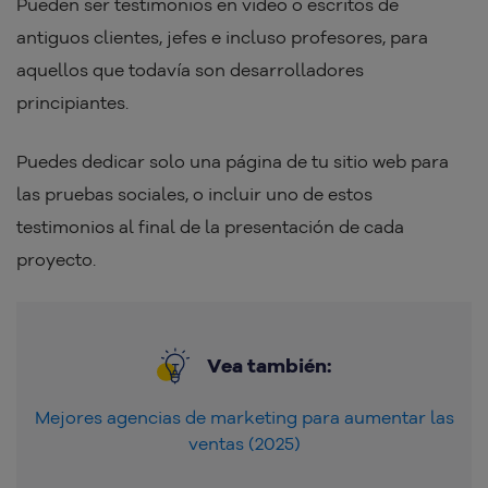
Pueden ser testimonios en video o escritos de
antiguos clientes, jefes e incluso profesores, para
aquellos que todavía son desarrolladores
principiantes.
Puedes dedicar solo una página de tu sitio web para
las pruebas sociales, o incluir uno de estos
testimonios al final de la presentación de cada
proyecto.
Vea también:
Mejores agencias de marketing para aumentar las
ventas (2025)