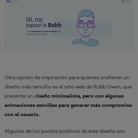
Otra opción de inspiración para quienes prefieren un
diseño más sencillo es el sitio web de Robb Owen, que
presenta un d
iseño minimalista, pero con algunas
animaciones sencillas para generar más compromiso
con el usuario.
Algunos de los puntos positivos de este diseño son