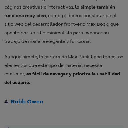
páginas creativas e interactivas,
lo simple también
funciona muy bien
, como podemos constatar en el
sitio web del desarrollador front-end Max Bock, que
apostó por un sitio minimalista para exponer su
trabajo de manera elegante y funcional.
Aunque simple, la cartera de Max Bock tiene todos los
elementos que este tipo de material necesita
contener,
es fácil de navegar y prioriza la usabilidad
del usuario.
4.
Robb Owen