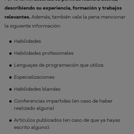
describiendo su experiencia, formación y trabajos
relevantes.
Además, también vale la pena mencionar
la siguiente información:
Habilidades
Habilidades profesionales
Lenguajes de programación que utiliza
Especializaciones
Habilidades blandas
Conferencias impartidas (en caso de haber
realizado alguna)
Artículos publicados (en caso de que ya hayas
escrito alguno).