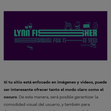
Si tu sitio está enfocado en imágenes y videos, puede
ser interesante ofrecer tanto el modo claro como el
oscuro
. De esta manera, será posible garantizar la
comodidad visual del usuario, y también para