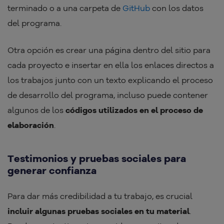
terminado o a una carpeta de
GitHub
con los datos
del programa.
Otra opción es crear una página dentro del sitio para
cada proyecto e insertar en ella los enlaces directos a
los trabajos junto con un texto explicando el proceso
de desarrollo del programa, incluso puede contener
algunos de los
códigos utilizados en el proceso de
elaboración
.
Testimonios y pruebas sociales para
generar confianza
Para dar más credibilidad a tu trabajo, es crucial
incluir algunas pruebas sociales en tu material
.