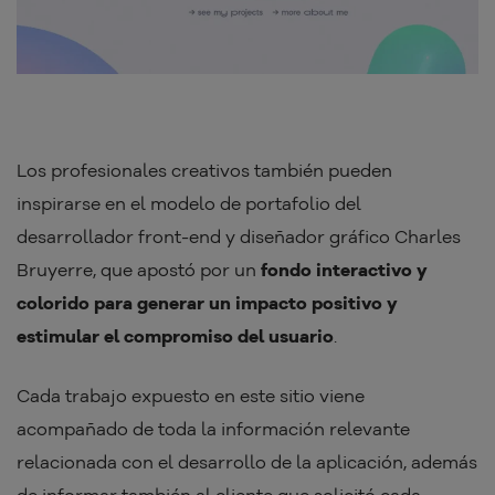
Los profesionales creativos también pueden
inspirarse en el modelo de portafolio del
desarrollador front-end y diseñador gráfico Charles
Bruyerre, que apostó por un
fondo interactivo y
colorido para generar un impacto positivo y
estimular el compromiso del usuario
.
Cada trabajo expuesto en este sitio viene
acompañado de toda la información relevante
relacionada con el desarrollo de la aplicación, además