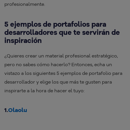
profesionalmente.
5 ejemplos de portafolios para
desarrolladores que te servirán de
inspiración
¿Quieres crear un material profesional estratégico,
pero no sabes cómo hacerlo? Entonces, echa un
vistazo a los siguientes 5 ejemplos de portafolio para
desarrollador y elige los que más te gusten para
inspirarte a la hora de hacer el tuyo:
1.
Olaolu