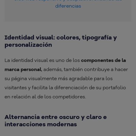
diferencias
Identidad visual: colores, tipografía y
personalización
La identidad visual es uno de los
componentes de la
marca personal
, además, también contribuye a hacer
su página visualmente más agradable para los
visitantes y facilita la diferenciación de su portafolio
en relación al de los competidores.
Alternancia entre oscuro y claro e
interacciones modernas