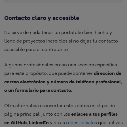
Contacto claro y accesible
No sirve de nada tener un portafolio bien hecho y
lleno de proyectos increíbles si no dejas tu contacto
accesible para el contratante.
Algunos profesionales crean una sección específica
para este propósito, que puede contener
dirección de
correo electrónico y número de teléfono profesional,
o un formulario para contacto.
Otra alternativa es insertar estos datos en el pie de
página principal, junto con los
enlaces a tus perfiles
en GitHub, LinkedIn
y otras
redes sociales
que utilizas