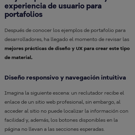
experiencia de usuario para
portafolios
Después de conocer los ejemplos de portafolio para
desarrolladores, ha llegado el momento de revisar las
mejores prácticas de diseño y UX para crear este tipo
de material.
Diseño responsivo y navegación intuitiva
Imagina la siguiente escena: un reclutador recibe el
enlace de un sitio web profesional, sin embargo, al
acceder al sitio no puede localizar la información con
facilidad y, además, los botones disponibles en la
página no llevan a las secciones esperadas.