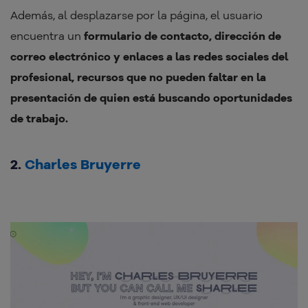
Además, al desplazarse por la página, el usuario
encuentra un
formulario de contacto, dirección de
correo electrónico y enlaces a las redes sociales del
profesional, recursos que no pueden faltar en la
presentación de quien está buscando oportunidades
de trabajo.
2.
Charles Bruyerre