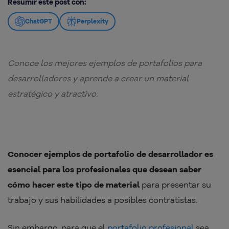
Resumir este post con:
ChatGPT
Perplexity
Conoce los mejores ejemplos de portafolios para
desarrolladores y aprende a crear un material
estratégico y atractivo.
Conocer ejemplos de portafolio de desarrollador es
esencial para los profesionales que desean saber
cómo hacer este tipo de material
para presentar su
trabajo y sus habilidades a posibles contratistas.
Sin embargo, para que el
portafolio profesional
sea