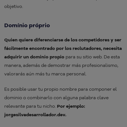
objetivo.
Domínio próprio
Quien quiere diferenciarse de los competidores y ser
fácilmente encontrado por los reclutadores, necesita
adquirir un dominio propio
para su sitio web. De esta
manera, además de demostrar más profesionalismo,
valorarás aún más tu marca personal.
Es posible usar tu propio nombre para componer el
dominio o combinarlo con alguna palabra clave
relevante para tu nicho.
Por ejemplo:
jorgesilvadesarrollador.dev.