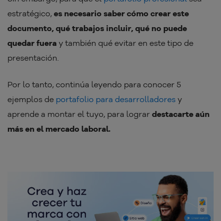
estratégico,
es necesario saber cómo crear este
documento, qué trabajos incluir, qué no puede
quedar fuera
y también qué evitar en este tipo de
presentación.
Por lo tanto, continúa leyendo para conocer 5
ejemplos de
portafolio para desarrolladores
y
aprende a montar el tuyo, para lograr
destacarte aún
más en el mercado laboral.