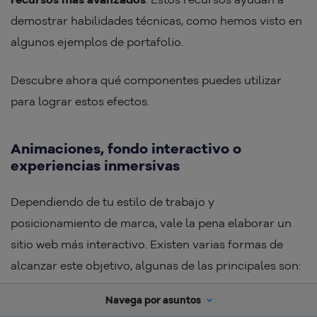
demostrar habilidades técnicas, como hemos visto en
algunos ejemplos de portafolio.
Descubre ahora qué componentes puedes utilizar
para lograr estos efectos.
Animaciones, fondo interactivo o
experiencias inmersivas
Dependiendo de tu estilo de trabajo y
posicionamiento de marca, vale la pena elaborar un
sitio web más interactivo. Existen varias formas de
alcanzar este objetivo, algunas de las principales son:
Navega por asuntos
Usar un fondo con elementos dinámicos
, como