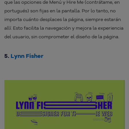
que las opciones de Menú y Hire Me (contrátame, en
portugués) son fijas en la pantalla. Por lo tanto, no
importa cuánto desplaces la página, siempre estarán
allí. Esto facilita la navegación y mejora la experiencia
del usuario, sin comprometer el diseño de la página.
5.
Lynn Fisher