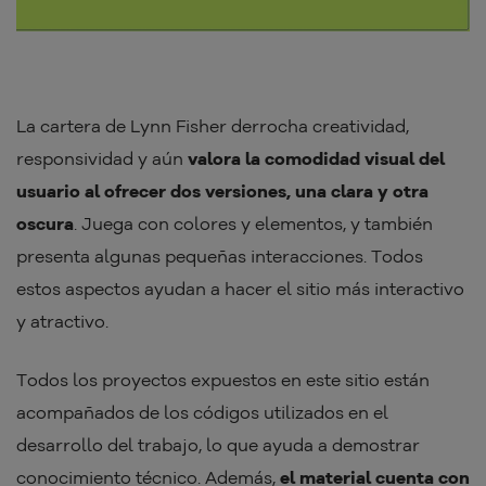
La cartera de Lynn Fisher derrocha creatividad,
responsividad y aún
valora la comodidad visual del
usuario al ofrecer dos versiones, una clara y otra
oscura
. Juega con colores y elementos, y también
presenta algunas pequeñas interacciones. Todos
estos aspectos ayudan a hacer el sitio más interactivo
y atractivo.
Todos los proyectos expuestos en este sitio están
acompañados de los códigos utilizados en el
desarrollo del trabajo, lo que ayuda a demostrar
conocimiento técnico. Además,
el material cuenta con