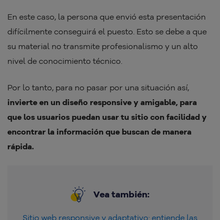
En este caso, la persona que envió esta presentación
difícilmente conseguirá el puesto. Esto se debe a que
su material no transmite profesionalismo y un alto
nivel de conocimiento técnico.
Por lo tanto, para no pasar por una situación así,
invierte en un diseño responsive y amigable, para
que los usuarios puedan usar tu sitio con facilidad y
encontrar la información que buscan de manera
rápida.
Vea también:
Sitio web responsive y adaptativo: entiende las