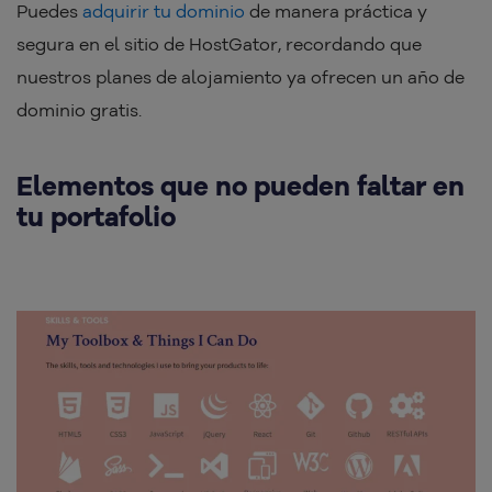
Puedes
adquirir tu dominio
de manera práctica y
segura en el sitio de HostGator, recordando que
nuestros planes de alojamiento ya ofrecen un año de
dominio gratis.
Elementos que no pueden faltar en
tu portafolio