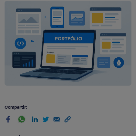
Compartir: