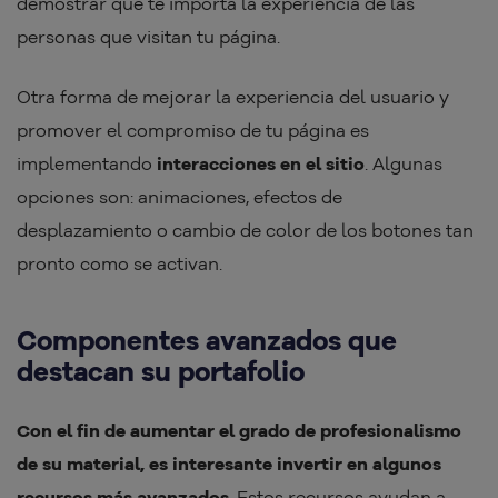
demostrar que te importa la experiencia de las
personas que visitan tu página.
Otra forma de mejorar la experiencia del usuario y
promover el compromiso de tu página es
implementando
interacciones en el sitio
. Algunas
opciones son: animaciones, efectos de
desplazamiento o cambio de color de los botones tan
pronto como se activan.
Componentes avanzados que
destacan su portafolio
Con el fin de aumentar el grado de profesionalismo
de su material, es interesante invertir en algunos
recursos más avanzados
. Estos recursos ayudan a