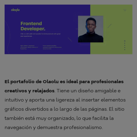
El portafolio de Olaolu es ideal para profesionales
creativos y relajados
. Tiene un diseño amigable e
intuitivo y aporta una ligereza al insertar elementos
gráficos divertidos a lo largo de las páginas. El sitio
también está muy organizado, lo que facilita la
navegación y demuestra profesionalismo.