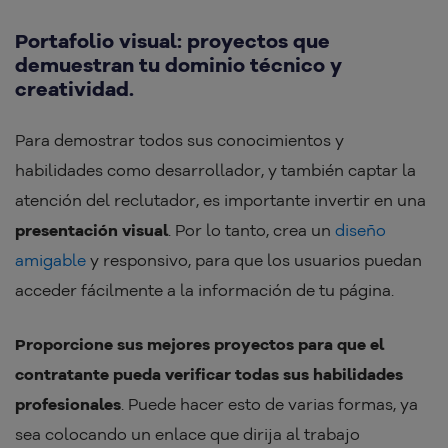
Portafolio visual: proyectos que
demuestran tu dominio técnico y
creatividad.
Para demostrar todos sus conocimientos y
habilidades como desarrollador, y también captar la
atención del reclutador, es importante invertir en una
presentación visual
. Por lo tanto, crea un
diseño
amigable
y responsivo, para que los usuarios puedan
acceder fácilmente a la información de tu página.
Proporcione sus mejores proyectos para que el
contratante pueda verificar todas sus habilidades
profesionales
. Puede hacer esto de varias formas, ya
sea colocando un enlace que dirija al trabajo