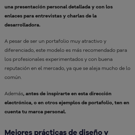
una presentación personal detallada y con los
enlaces para entrevistas y charlas de la
desarrolladora.
A pesar de ser un portafolio muy atractivo y
diferenciado, este modelo es más recomendado para
los profesionales experimentados y con buena
reputación en el mercado, ya que se aleja mucho de lo
común.
Además
, antes de inspirarte en esta dirección
electrónica, o en otros ejemplos de portafolio, ten en
cuenta tu marca personal.
Mejores prácticas de diseño y