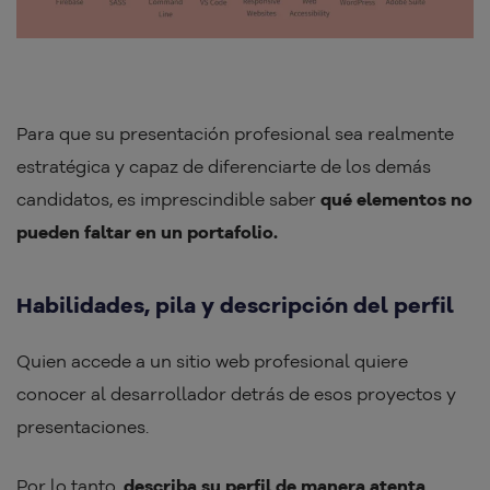
Para que su presentación profesional sea realmente
estratégica y capaz de diferenciarte de los demás
candidatos, es imprescindible saber
qué elementos no
pueden faltar en un portafolio.
Habilidades, pila y descripción del perfil
Quien accede a un sitio web profesional quiere
conocer al desarrollador detrás de esos proyectos y
presentaciones.
Por lo tanto,
describa su perfil de manera atenta,