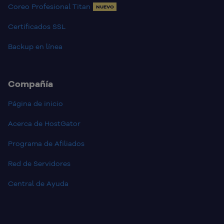
Coreo Profesional Titan
NUEVO
Certificados SSL
Backup en línea
Compañía
Página de inicio
Acerca de HostGator
Programa de Afiliados
Red de Servidores
Central de Ayuda