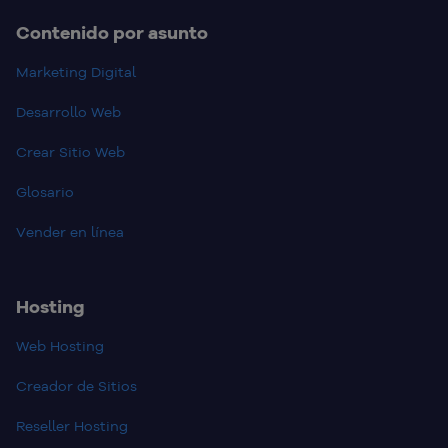
Contenido por asunto
Marketing Digital
Desarrollo Web
Crear Sitio Web
Glosario
Vender en línea
Hosting
Web Hosting
Creador de Sitios
Reseller Hosting