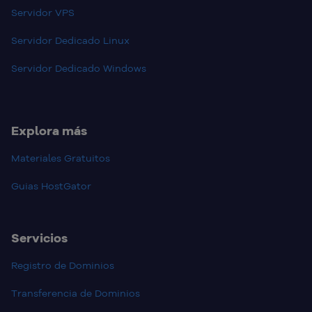
Servidor VPS
Servidor Dedicado Linux
Servidor Dedicado Windows
Explora más
Materiales Gratuitos
Guias HostGator
Servicios
Registro de Dominios
Transferencia de Dominios