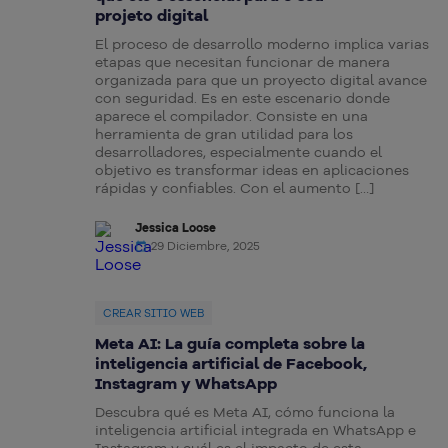
projeto digital
El proceso de desarrollo moderno implica varias
etapas que necesitan funcionar de manera
organizada para que un proyecto digital avance
con seguridad. Es en este escenario donde
aparece el compilador. Consiste en una
herramienta de gran utilidad para los
desarrolladores, especialmente cuando el
objetivo es transformar ideas en aplicaciones
rápidas y confiables. Con el aumento […]
Jessica Loose
29 Diciembre, 2025
CREAR SITIO WEB
Meta AI: La guía completa sobre la
inteligencia artificial de Facebook,
Instagram y WhatsApp
Descubra qué es Meta AI, cómo funciona la
inteligencia artificial integrada en WhatsApp e