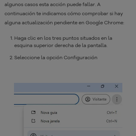
algunos casos esta acción puede fallar. A
continuación te indicamos cómo comprobar si hay
alguna actualización pendiente en Google Chrome:
Haga clic en los tres puntos situados en la
esquina superior derecha de la pantalla.
Seleccione la opción Configuración