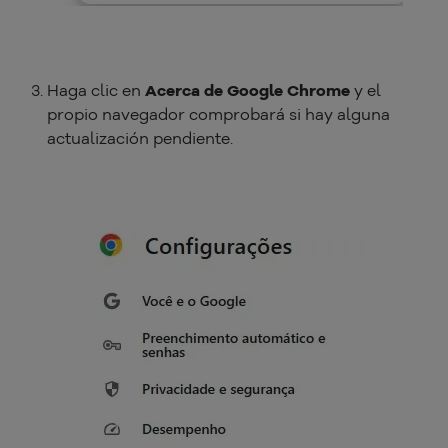
Haga clic en
Acerca de Google Chrome
y el
propio navegador comprobará si hay alguna
actualización pendiente.