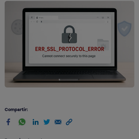
Compartir: