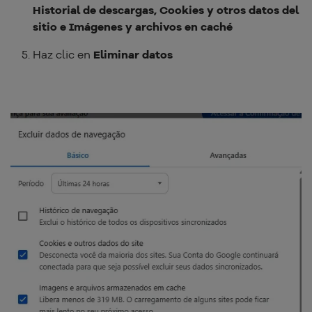
Historial de descargas, Cookies y otros datos del
sitio e Imágenes y archivos en caché
Haz clic en
Eliminar datos