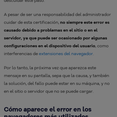
descuidar este paso.
A pesar de ser una responsabilidad del administrador
cuidar de esta certificación,
no siempre este error es
causado debido a problemas en el sitio o en el
servidor, ya que puede ser ocasionado por algunas
configuraciones en el dispositivo del usuario
, como
interferencias de
extensiones del navegador
.
Por lo tanto, la próxima vez que aparezca este
mensaje en su pantalla, sepa que la causa, y también
la solución, del fallo puede estar en su máquina, y no
en el sitio o servidor que no se puede cargar.
Cómo aparece el error en los
navegadores más utilizados