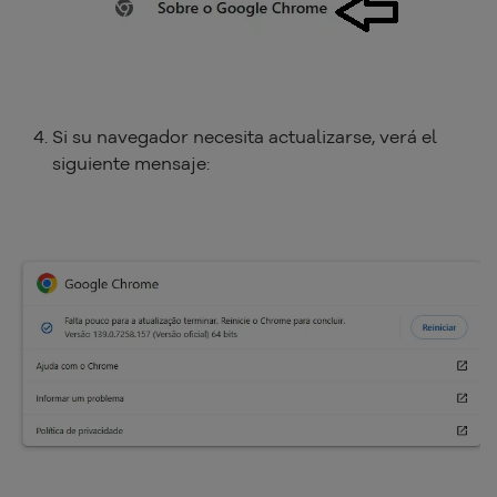
Si su navegador necesita actualizarse, verá el
siguiente mensaje: