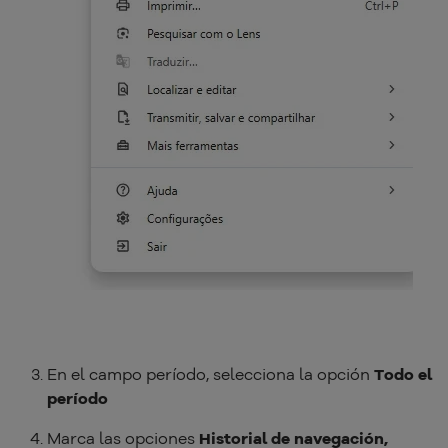
En el campo período, selecciona la opción
Todo el
período
Marca las opciones
Historial de navegación,