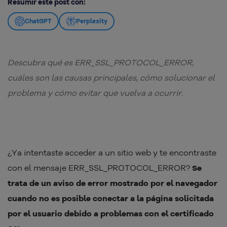
Resumir este post con:
ChatGPT
Perplexity
Descubra qué es ERR_SSL_PROTOCOL_ERROR,
cuáles son las causas principales, cómo solucionar el
problema y cómo evitar que vuelva a ocurrir.
¿Ya intentaste acceder a un sitio web y te encontraste
con el mensaje ERR_SSL_PROTOCOL_ERROR?
Se
trata de un aviso de error mostrado por el navegador
cuando no es posible conectar a la página solicitada
por el usuario debido a problemas con el certificado