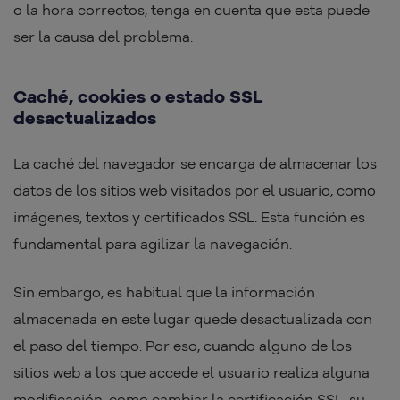
o la hora correctos, tenga en cuenta que esta puede
ser la causa del problema.
Caché, cookies o estado SSL
desactualizados
La caché del navegador se encarga de almacenar los
datos de los sitios web visitados por el usuario, como
imágenes, textos y certificados SSL. Esta función es
fundamental para agilizar la navegación.
Sin embargo, es habitual que la información
almacenada en este lugar quede desactualizada con
el paso del tiempo. Por eso, cuando alguno de los
sitios web a los que accede el usuario realiza alguna
modificación, como cambiar la certificación SSL, su