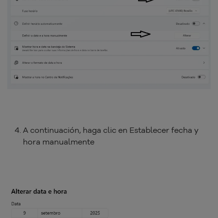
A continuación, haga clic en Establecer fecha y
hora manualmente