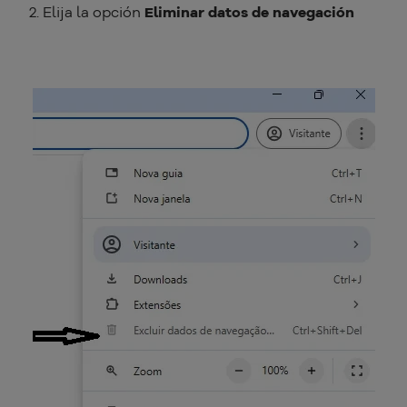
Elija la opción
Eliminar datos de navegación