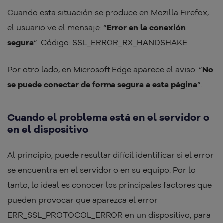
Cuando esta situación se produce en Mozilla Firefox,
el usuario ve el mensaje: “
Error en la conexión
segura
“. Código: SSL_ERROR_RX_HANDSHAKE.
Por otro lado, en Microsoft Edge aparece el aviso: “
No
se puede conectar de forma segura a esta página
“.
Cuando el problema está en el servidor o
en el dispositivo
Al principio, puede resultar difícil identificar si el error
se encuentra en el servidor o en su equipo. Por lo
tanto, lo ideal es conocer los principales factores que
pueden provocar que aparezca el error
ERR_SSL_PROTOCOL_ERROR en un dispositivo, para