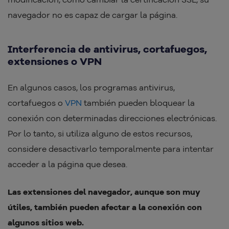
navegador no es capaz de cargar la página.
Interferencia de antivirus, cortafuegos,
extensiones o VPN
En algunos casos, los programas antivirus,
cortafuegos o
VPN
también pueden bloquear la
conexión con determinadas direcciones electrónicas.
Por lo tanto, si utiliza alguno de estos recursos,
considere desactivarlo temporalmente para intentar
acceder a la página que desea.
Las extensiones del navegador, aunque son muy
útiles, también pueden afectar a la conexión con
algunos sitios web.