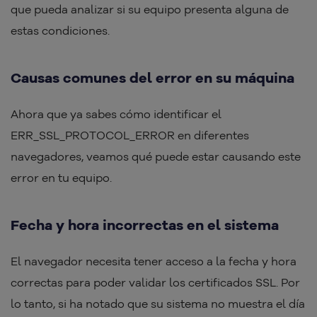
que pueda analizar si su equipo presenta alguna de
estas condiciones.
Causas comunes del error en su máquina
Ahora que ya sabes cómo identificar el
ERR_SSL_PROTOCOL_ERROR en diferentes
navegadores, veamos qué puede estar causando este
error en tu equipo.
Fecha y hora incorrectas en el sistema
El navegador necesita tener acceso a la fecha y hora
correctas para poder validar los certificados SSL. Por
lo tanto, si ha notado que su sistema no muestra el día