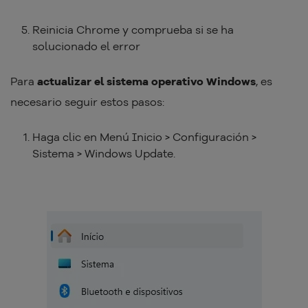
Reinicia Chrome y comprueba si se ha
solucionado el error
Para
actualizar el sistema operativo Windows
, es
necesario seguir estos pasos:
Haga clic en Menú Inicio > Configuración >
Sistema > Windows Update.