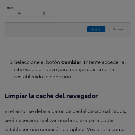
Seleccione el botón
Cambiar
. Intente acceder al
sitio web de nuevo para comprobar si se ha
restablecido la conexión.
Limpiar la caché del navegador
Si el error se debe a datos de caché desactualizados,
será necesario realizar una limpieza para poder
establecer una conexión completa. Vea ahora cómo