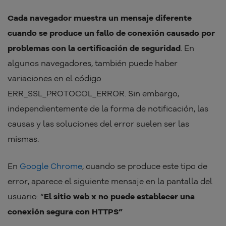
Cada navegador muestra un mensaje diferente
cuando se produce un fallo de conexión causado por
problemas con la certificación de seguridad
. En
algunos navegadores, también puede haber
variaciones en el código
ERR_SSL_PROTOCOL_ERROR. Sin embargo,
independientemente de la forma de notificación, las
causas y las soluciones del error suelen ser las
mismas.
En
Google Chrome
, cuando se produce este tipo de
error, aparece el siguiente mensaje en la pantalla del
usuario: “
El sitio web x no puede establecer una
conexión segura con HTTPS”