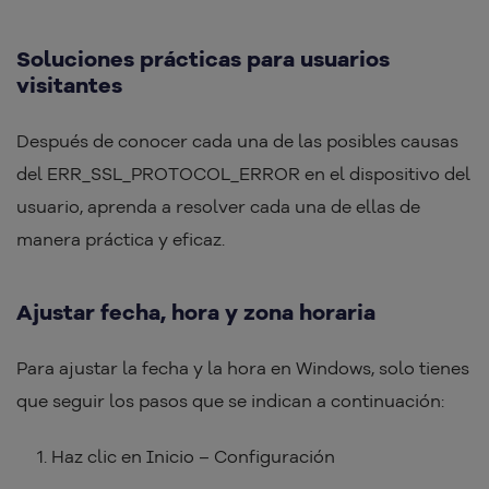
Soluciones prácticas para usuarios
visitantes
Después de conocer cada una de las posibles causas
del ERR_SSL_PROTOCOL_ERROR en el dispositivo del
usuario, aprenda a resolver cada una de ellas de
manera práctica y eficaz.
Ajustar fecha, hora y zona horaria
Para ajustar la fecha y la hora en Windows, solo tienes
que seguir los pasos que se indican a continuación:
Haz clic en Inicio – Configuración