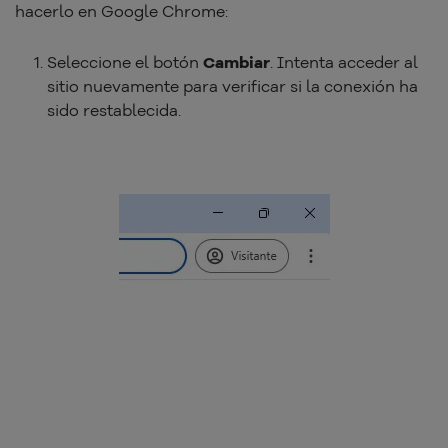
hacerlo en Google Chrome:
Seleccione el botón
Cambiar
. Intenta acceder al
sitio nuevamente para verificar si la conexión ha
sido restablecida.