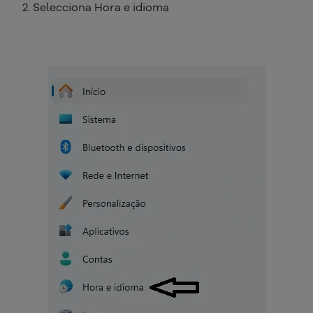
Selecciona Hora e idioma