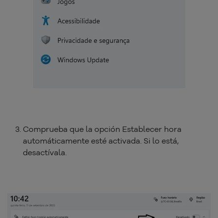
Comprueba que la opción Establecer hora
automáticamente esté activada. Si lo está,
desactívala.