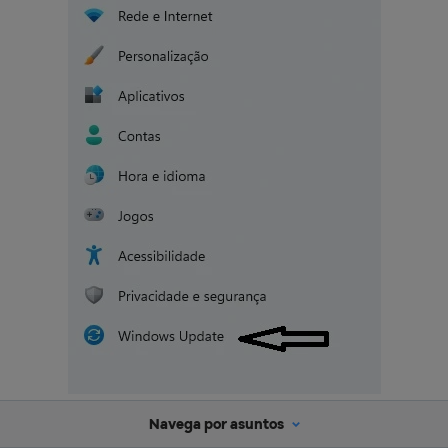
Navega por asuntos