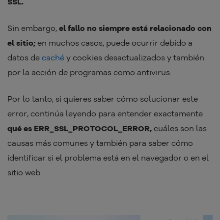
SSL.
Sin embargo,
el fallo no siempre está relacionado con
el sitio;
en muchos casos, puede ocurrir debido a
datos de
caché
y cookies desactualizados y también
por la acción de programas como antivirus.
Por lo tanto, si quieres saber cómo solucionar este
error, continúa leyendo para entender exactamente
qué es ERR_SSL_PROTOCOL_ERROR,
cuáles son las
causas más comunes y también para saber cómo
identificar si el problema está en el navegador o en el
sitio web.