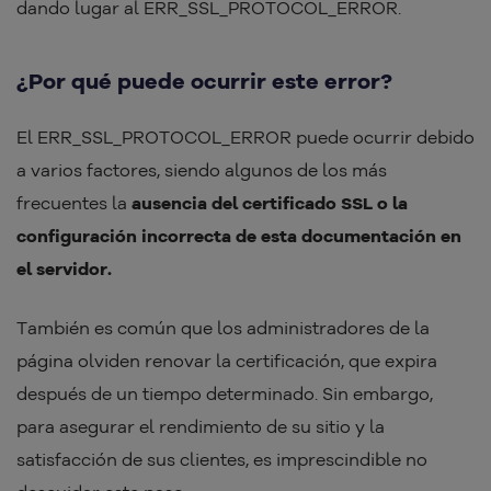
dando lugar al ERR_SSL_PROTOCOL_ERROR.
¿Por qué puede ocurrir este error?
El ERR_SSL_PROTOCOL_ERROR puede ocurrir debido
a varios factores, siendo algunos de los más
frecuentes la
ausencia del certificado SSL o la
configuración incorrecta de esta documentación en
el servidor.
También es común que los administradores de la
página olviden renovar la certificación, que expira
después de un tiempo determinado. Sin embargo,
para asegurar el rendimiento de su sitio y la
satisfacción de sus clientes, es imprescindible no