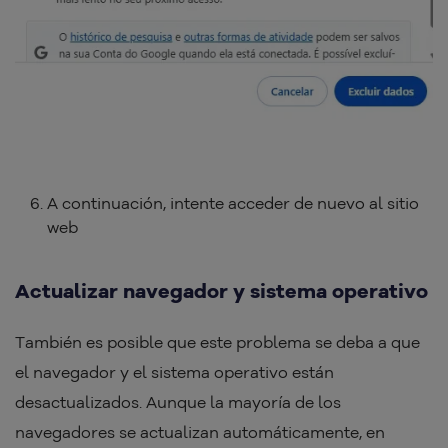
A continuación, intente acceder de nuevo al sitio
web
Actualizar navegador y sistema operativo
También es posible que este problema se deba a que
el navegador y el sistema operativo están
desactualizados. Aunque la mayoría de los
navegadores se actualizan automáticamente, en