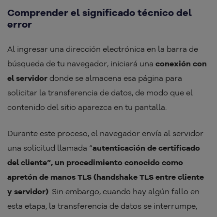
Comprender el significado técnico del
error
Al ingresar una dirección electrónica en la barra de
búsqueda de tu navegador, iniciará una
conexión con
el servidor
donde se almacena esa página para
solicitar la transferencia de datos, de modo que el
contenido del sitio aparezca en tu pantalla.
Durante este proceso, el navegador envía al servidor
una solicitud llamada “
autenticación de certificado
del cliente”, un procedimiento conocido como
apretón de manos TLS (handshake TLS entre cliente
y servidor)
. Sin embargo, cuando hay algún fallo en
esta etapa, la transferencia de datos se interrumpe,