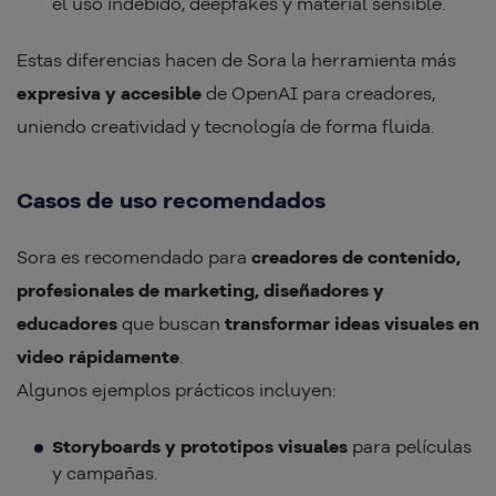
el uso indebido, deepfakes y material sensible.
Estas diferencias hacen de Sora la herramienta más
expresiva y accesible
de OpenAI para creadores,
uniendo creatividad y tecnología de forma fluida.
Casos de uso recomendados
Sora es recomendado para
creadores de contenido,
profesionales de marketing, diseñadores y
educadores
que buscan
transformar ideas visuales en
video rápidamente
.
Algunos ejemplos prácticos incluyen:
Storyboards y prototipos visuales
para películas
y campañas.