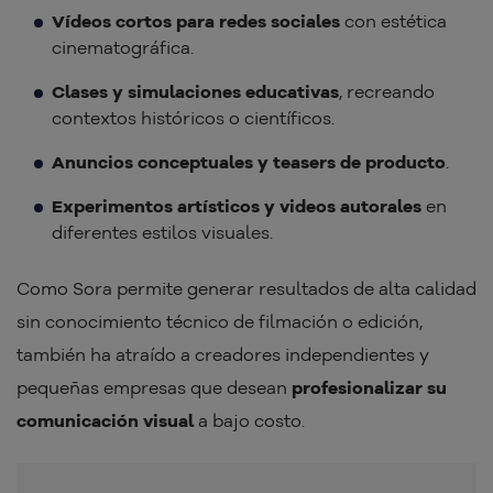
Vídeos cortos para redes sociales
con estética
cinematográfica.
Clases y simulaciones educativas
, recreando
contextos históricos o científicos.
Anuncios conceptuales y teasers de producto
.
Experimentos artísticos y videos autorales
en
diferentes estilos visuales.
Como Sora permite generar resultados de alta calidad
sin conocimiento técnico de filmación o edición,
también ha atraído a creadores independientes y
pequeñas empresas que desean
profesionalizar su
comunicación visual
a bajo costo.