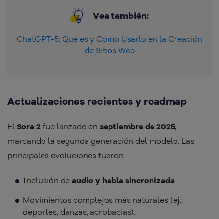
Vea también:
ChatGPT-5: Qué es y Cómo Usarlo en la Creación
de Sitios Web
Actualizaciones recientes y roadmap
El
Sora 2
fue lanzado en
septiembre de 2025
,
marcando la segunda generación del modelo. Las
principales evoluciones fueron:
Inclusión de
audio y habla sincronizada
.
Movimientos complejos más naturales (ej.:
deportes, danzas, acrobacias).