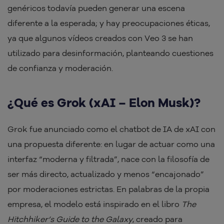
genéricos todavía pueden generar una escena
diferente a la esperada; y hay preocupaciones éticas,
ya que algunos vídeos creados con Veo 3 se han
utilizado para desinformación, planteando cuestiones
de confianza y moderación.
¿Qué es Grok (xAI – Elon Musk)?
Grok fue anunciado como el chatbot de IA de xAI con
una propuesta diferente: en lugar de actuar como una
interfaz “moderna y filtrada”, nace con la filosofía de
ser más directo, actualizado y menos “encajonado”
por moderaciones estrictas. En palabras de la propia
empresa, el modelo está inspirado en el libro
The
Hitchhiker’s Guide to the Galaxy
, creado para