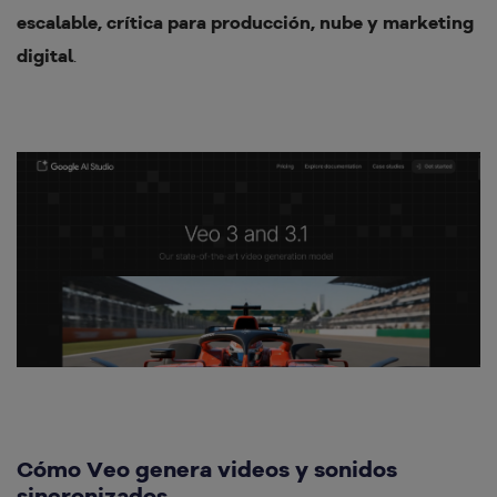
escalable, crítica para producción, nube y marketing
digital
.
Cómo Veo genera videos y sonidos
sincronizados