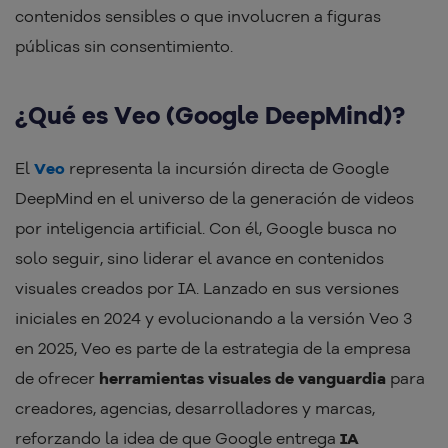
contenidos sensibles o que involucren a figuras
públicas sin consentimiento.
¿Qué es Veo (Google DeepMind)?
El
Veo
representa la incursión directa de Google
DeepMind en el universo de la generación de videos
por inteligencia artificial. Con él, Google busca no
solo seguir, sino liderar el avance en contenidos
visuales creados por IA. Lanzado en sus versiones
iniciales en 2024 y evolucionando a la versión Veo 3
en 2025, Veo es parte de la estrategia de la empresa
de ofrecer
herramientas visuales de vanguardia
para
creadores, agencias, desarrolladores y marcas,
reforzando la idea de que Google entrega
IA