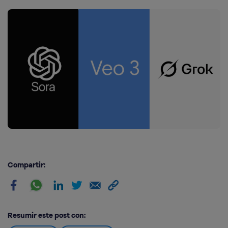
Compartir:
Resumir este post con: