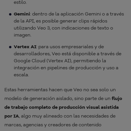
estilo.
Gemini
: dentro de la aplicación Gemini o a través
de la API, es posible generar clips rápidos
utilizando Veo 3, con indicaciones de texto o
imagen.
Vertex AI
: para usos empresariales y de
desarrolladores, Veo está disponible a través de
Google Cloud (Vertex AI), permitiendo la
integración en pipelines de producción y uso a
escala.
Estas herramientas hacen que Veo no sea solo un
modelo de generación aislado, sino parte de un
flujo
de trabajo completo de producción visual asistida
por IA
, algo muy alineado con las necesidades de
marcas, agencias y creadores de contenido