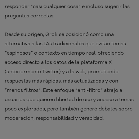
responder “casi cualquier cosa” e incluso sugerir las
preguntas correctas.
Desde su origen, Grok se posicionó como una
alternativa a las IAs tradicionales que evitan temas
“espinosos” o contexto en tiempo real, ofreciendo
acceso directo a los datos de la plataforma X
(anteriormente Twitter) y a la web, prometiendo
respuestas más rápidas, más actualizadas y con
“menos filtros”. Este enfoque “anti-filtro” atrajo a
usuarios que quieren libertad de uso y acceso a temas
poco explorados, pero también generó debates sobre
moderación, responsabilidad y veracidad.