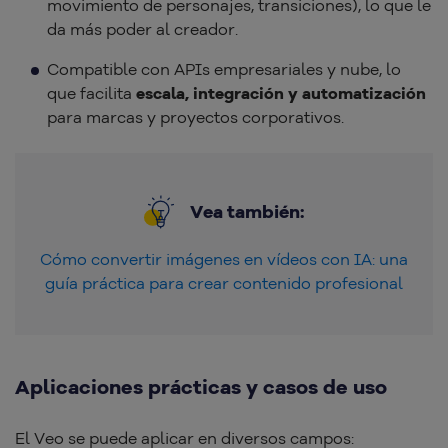
movimiento de personajes, transiciones), lo que le
da más poder al creador.
Compatible con APIs empresariales y nube, lo
que facilita
escala, integración y automatización
para marcas y proyectos corporativos.
Vea también:
Cómo convertir imágenes en vídeos con IA: una
guía práctica para crear contenido profesional
Aplicaciones prácticas y casos de uso
El Veo se puede aplicar en diversos campos: