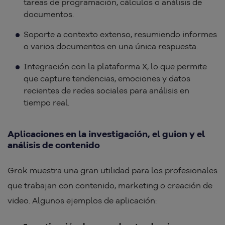
tareas de programación, cálculos o análisis de
documentos.
Soporte a contexto extenso, resumiendo informes
o varios documentos en una única respuesta.
Integración con la plataforma X, lo que permite
que capture tendencias, emociones y datos
recientes de redes sociales para análisis en
tiempo real.
Aplicaciones en la investigación, el guion y el
análisis de contenido
Grok muestra una gran utilidad para los profesionales
que trabajan con contenido, marketing o creación de
video. Algunos ejemplos de aplicación: