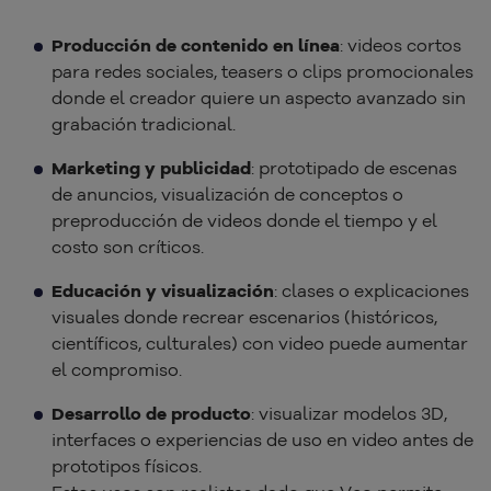
Producción de contenido en línea
: videos cortos
para redes sociales, teasers o clips promocionales
donde el creador quiere un aspecto avanzado sin
grabación tradicional.
Marketing y publicidad
: prototipado de escenas
de anuncios, visualización de conceptos o
preproducción de videos donde el tiempo y el
costo son críticos.
Educación y visualización
: clases o explicaciones
visuales donde recrear escenarios (históricos,
científicos, culturales) con video puede aumentar
el compromiso.
Desarrollo de producto
: visualizar modelos 3D,
interfaces o experiencias de uso en video antes de
prototipos físicos.