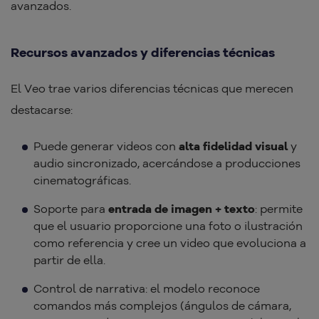
avanzados.
Recursos avanzados y diferencias técnicas
El Veo trae varios diferencias técnicas que merecen
destacarse:
Puede generar videos con
alta fidelidad visual
y
audio sincronizado, acercándose a producciones
cinematográficas.
Soporte para
entrada de imagen + texto
: permite
que el usuario proporcione una foto o ilustración
como referencia y cree un video que evoluciona a
partir de ella.
Control de narrativa: el modelo reconoce
comandos más complejos (ángulos de cámara,