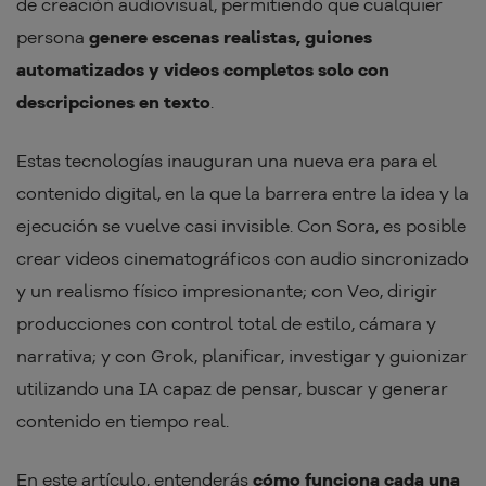
de creación audiovisual, permitiendo que cualquier
persona
genere escenas realistas, guiones
automatizados y videos completos solo con
descripciones en texto
.
Estas tecnologías inauguran una nueva era para el
contenido digital, en la que la barrera entre la idea y la
ejecución se vuelve casi invisible. Con Sora, es posible
crear videos cinematográficos con audio sincronizado
y un realismo físico impresionante; con Veo, dirigir
producciones con control total de estilo, cámara y
narrativa; y con Grok, planificar, investigar y guionizar
utilizando una IA capaz de pensar, buscar y generar
contenido en tiempo real.
En este artículo, entenderás
cómo funciona cada una