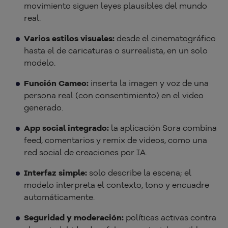
movimiento siguen leyes plausibles del mundo
real.
Varios estilos visuales:
desde el cinematográfico
hasta el de caricaturas o surrealista, en un solo
modelo.
Función Cameo:
inserta la imagen y voz de una
persona real (con consentimiento) en el video
generado.
App social integrado:
la aplicación Sora combina
feed, comentarios y remix de videos, como una
red social de creaciones por IA.
Interfaz simple:
solo describe la escena; el
modelo interpreta el contexto, tono y encuadre
automáticamente.
Seguridad y moderación:
políticas activas contra