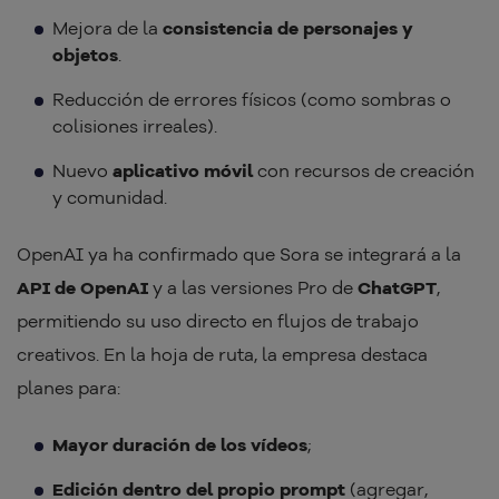
Mejora de la
consistencia de personajes y
objetos
.
Reducción de errores físicos (como sombras o
colisiones irreales).
Nuevo
aplicativo móvil
con recursos de creación
y comunidad.
OpenAI ya ha confirmado que Sora se integrará a la
API de OpenAI
y a las versiones Pro de
ChatGPT
,
permitiendo su uso directo en flujos de trabajo
creativos. En la hoja de ruta, la empresa destaca
planes para:
Mayor duración de los vídeos
;
Edición dentro del propio prompt
(agregar,