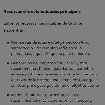
Recursos e funcionalidades principais
Entre los recursos más notables de Grok se
encuentran:
Respuestas directas e inteligentes con tono
sarcástico o “irreverente”, reflejando la
personalidad que xAI quería para el modelo.
Generación de imágenes (“Aurora”) y, más
recientemente, funcionalidades que permiten
video a partir de imágenes con sonido integrado
(a través de la herramienta “Imagine”), aunque el
enfoque principal sigue siendo chatbot/asistente.
Modo “Think” o “Big Brain” que activa
razonamientos más elaborados, orientados a