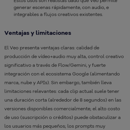
Estos usos son realistas dado que Veo permite
generar escenas rápidamente, con audio, e
integrables a flujos creativos existentes.
Ventajas y limitaciones
El Veo presenta ventajas claras: calidad de
producción de vídeo+audio muy alta, control creativo
significativo a través de Flow/Gemini, y fuerte
integración con el ecosistema Google (alimentando
marca, nube y APIs). Sin embargo, también lleva
limitaciones relevantes: cada clip actual suele tener
una duración corta (alrededor de 8 segundos) en las
versiones disponibles comercialmente; el alto costo
de uso (suscripción o créditos) puede obstaculizar a
los usuarios más pequeños; los prompts muy