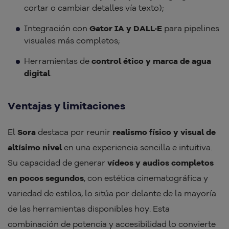
cortar o cambiar detalles vía texto);
Integración con
Gator IA y DALL·E
para pipelines
visuales más completos;
Herramientas de
control ético y marca de agua
digital
.
Ventajas y limitaciones
El
Sora
destaca por reunir
realismo físico y visual de
altísimo nivel
en una experiencia sencilla e intuitiva.
Su capacidad de generar
vídeos y audios completos
en pocos segundos
, con estética cinematográfica y
variedad de estilos, lo sitúa por delante de la mayoría
de las herramientas disponibles hoy. Esta
combinación de potencia y accesibilidad lo convierte