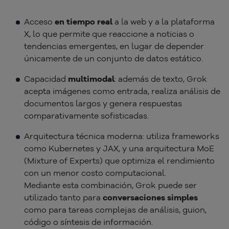
Acceso
en tiempo real
a la web y a la plataforma
X, lo que permite que reaccione a noticias o
tendencias emergentes, en lugar de depender
únicamente de un conjunto de datos estático.
Capacidad
multimodal
: además de texto, Grok
acepta imágenes como entrada, realiza análisis de
documentos largos y genera respuestas
comparativamente sofisticadas.
Arquitectura técnica moderna: utiliza frameworks
como Kubernetes y JAX, y una arquitectura MoE
(Mixture of Experts) que optimiza el rendimiento
con un menor costo computacional.
Mediante esta combinación, Grok puede ser
utilizado tanto para
conversaciones simples
como para tareas complejas de análisis, guion,
código o síntesis de información.