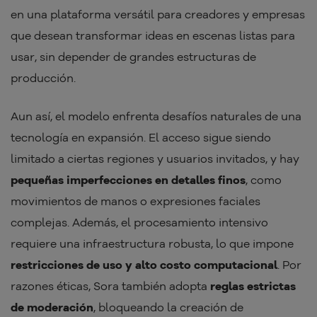
en una plataforma versátil para creadores y empresas
que desean transformar ideas en escenas listas para
usar, sin depender de grandes estructuras de
producción.
Aun así, el modelo enfrenta desafíos naturales de una
tecnología en expansión. El acceso sigue siendo
limitado a ciertas regiones y usuarios invitados, y hay
pequeñas imperfecciones en detalles finos
, como
movimientos de manos o expresiones faciales
complejas. Además, el procesamiento intensivo
requiere una infraestructura robusta, lo que impone
restricciones de uso y alto costo computacional
. Por
razones éticas, Sora también adopta
reglas estrictas
de moderación
, bloqueando la creación de