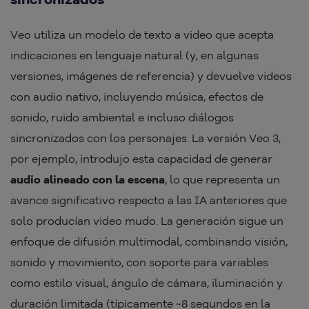
Veo utiliza un modelo de texto a video que acepta
indicaciones en lenguaje natural (y, en algunas
versiones, imágenes de referencia) y devuelve videos
con audio nativo, incluyendo música, efectos de
sonido, ruido ambiental e incluso diálogos
sincronizados con los personajes. La versión Veo 3,
por ejemplo, introdujo esta capacidad de generar
audio alineado con la escena
, lo que representa un
avance significativo respecto a las IA anteriores que
solo producían video mudo. La generación sigue un
enfoque de difusión multimodal, combinando visión,
sonido y movimiento, con soporte para variables
como estilo visual, ángulo de cámara, iluminación y
duración limitada (típicamente ~8 segundos en la