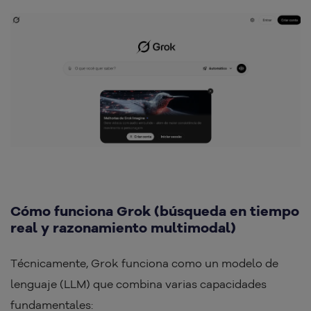
Cómo funciona Grok (búsqueda en tiempo
real y razonamiento multimodal)
Técnicamente, Grok funciona como un modelo de
lenguaje (LLM) que combina varias capacidades
fundamentales: