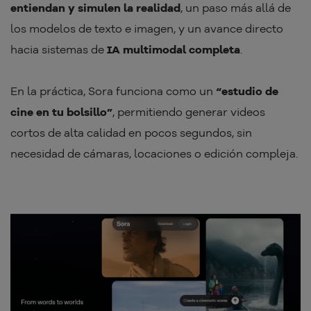
entiendan y simulen la realidad
, un paso más allá de
los modelos de texto e imagen, y un avance directo
hacia sistemas de
IA multimodal completa
.
En la práctica, Sora funciona como un
“estudio de
cine en tu bolsillo”
, permitiendo generar videos
cortos de alta calidad en pocos segundos, sin
necesidad de cámaras, locaciones o edición compleja.