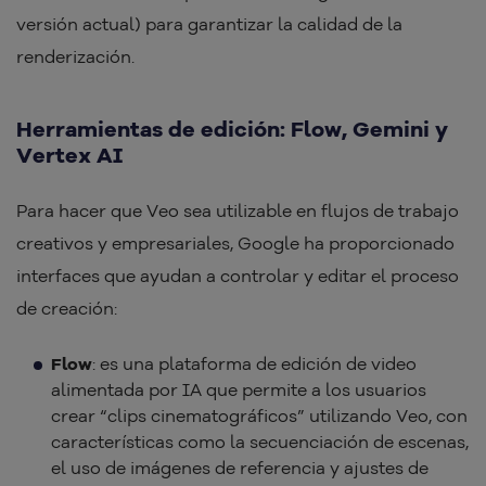
versión actual) para garantizar la calidad de la
renderización.
Herramientas de edición: Flow, Gemini y
Vertex AI
Para hacer que Veo sea utilizable en flujos de trabajo
creativos y empresariales, Google ha proporcionado
interfaces que ayudan a controlar y editar el proceso
de creación:
Flow
: es una plataforma de edición de video
alimentada por IA que permite a los usuarios
crear “clips cinematográficos” utilizando Veo, con
características como la secuenciación de escenas,
el uso de imágenes de referencia y ajustes de