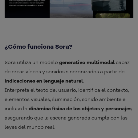
¿Cómo funciona Sora?
Sora utiliza un modelo
generativo multimodal
capaz
de crear vídeos y sonidos sincronizados a partir de
indicaciones en lenguaje natural
.
Interpreta el texto del usuario, identifica el contexto,
elementos visuales, iluminación, sonido ambiente e
incluso la
dinámica física de los objetos y personajes
,
asegurando que la escena generada cumpla con las
leyes del mundo real.