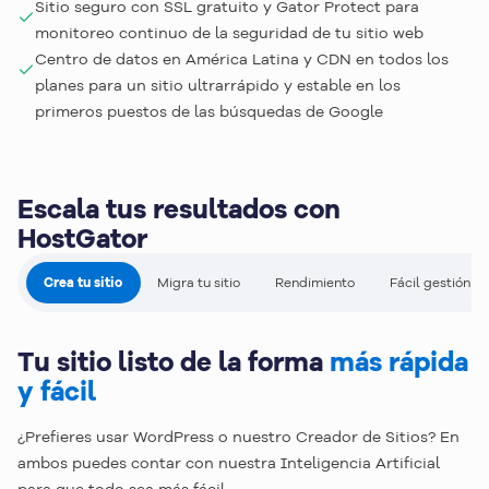
Sitio seguro con SSL gratuito y Gator Protect para
monitoreo continuo de la seguridad de tu sitio web
Centro de datos en América Latina y CDN en todos los
planes para un sitio ultrarrápido y estable en los
primeros puestos de las búsquedas de Google
Escala tus resultados con
HostGator
Crea tu sitio
Migra tu sitio
Rendimiento
Fácil gestión
Tu sitio listo de la forma
más rápida
y fácil
¿Prefieres usar WordPress o nuestro Creador de Sitios? En
ambos puedes contar con nuestra Inteligencia Artificial
para que todo sea más fácil.