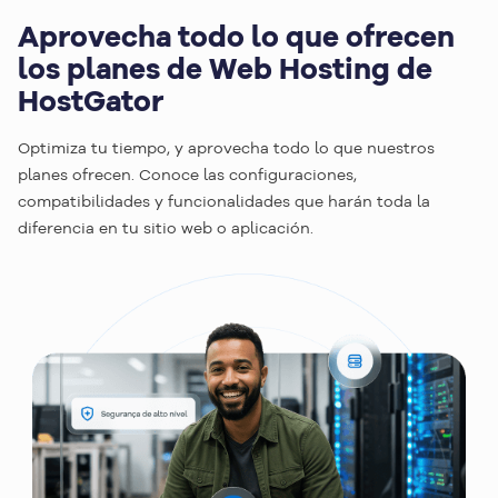
Aprovecha todo lo que ofrecen
los planes de Web Hosting de
HostGator
Optimiza tu tiempo, y aprovecha todo lo que nuestros
planes ofrecen. Conoce las configuraciones,
compatibilidades y funcionalidades que harán toda la
diferencia en tu sitio web o aplicación.