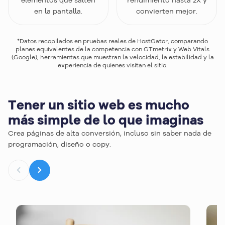
en la pantalla.
convierten mejor.
*Datos recopilados en pruebas reales de HostGator, comparando
planes equivalentes de la competencia con GTmetrix y Web Vitals
(Google), herramientas que muestran la velocidad, la estabilidad y la
experiencia de quienes visitan el sitio.
Tener un sitio web es mucho
más simple de lo que imaginas
Crea páginas de alta conversión, incluso sin saber nada de
programación, diseño o copy.