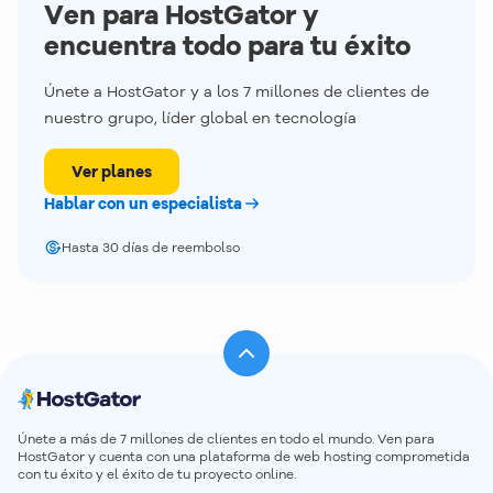
Ven para HostGator y
encuentra todo para tu éxito
Únete a HostGator y a los 7 millones de clientes de
nuestro grupo, líder global en tecnología
Ver planes
Hablar con un especialista
Hasta 30 días de reembolso
Únete a más de 7 millones de clientes en todo el mundo. Ven para
HostGator y cuenta con una plataforma de web hosting comprometida
con tu éxito y el éxito de tu proyecto online.