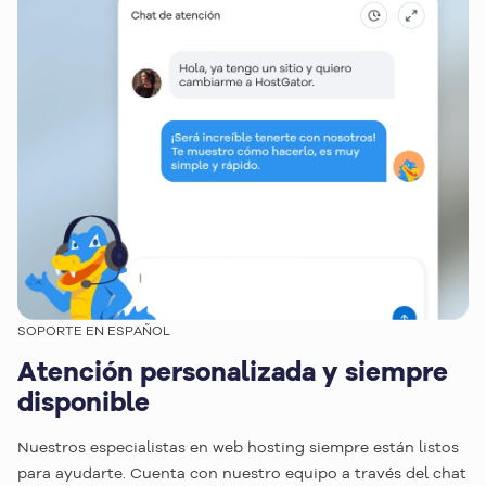
SOPORTE EN ESPAÑOL
Atención personalizada y siempre
disponible
Nuestros especialistas en web hosting siempre están listos
para ayudarte. Cuenta con nuestro equipo a través del chat