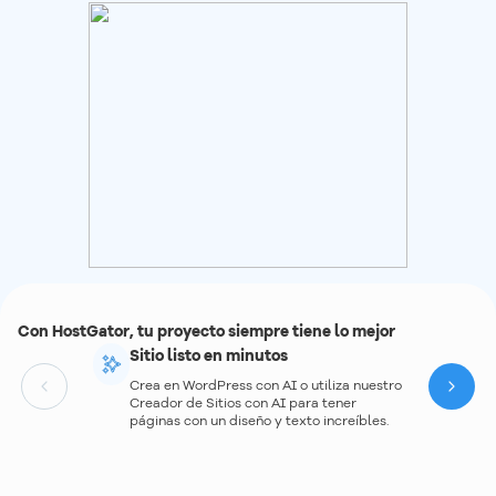
Con HostGator, tu proyecto siempre tiene lo mejor
Sitio listo en minutos
Crea en WordPress con AI o utiliza nuestro
Next
Creador de Sitios con AI para tener
páginas con un diseño y texto increíbles.