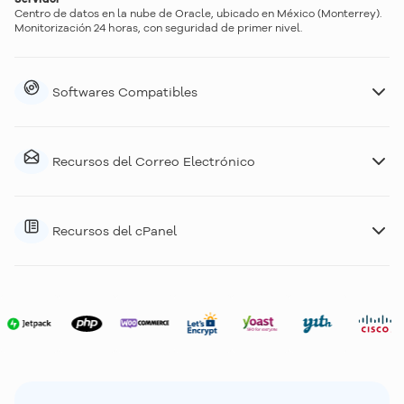
Centro de datos en la nube de Oracle, ubicado en México (Monterrey).
Monitorización 24 horas, con seguridad de primer nivel.
Softwares Compatibles
Recursos del Correo Electrónico
Recursos del cPanel