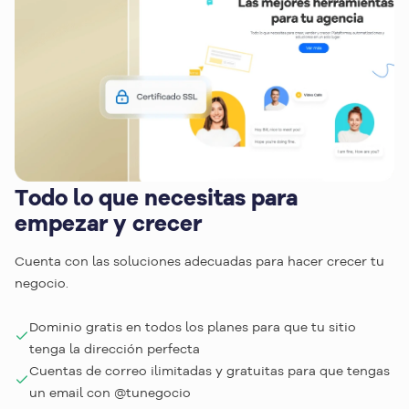
Todo lo que necesitas para
empezar y crecer
Cuenta con las soluciones adecuadas para hacer crecer tu
negocio.
Dominio gratis en todos los planes para que tu sitio
tenga la dirección perfecta
Cuentas de correo ilimitadas y gratuitas para que tengas
un email con @tunegocio