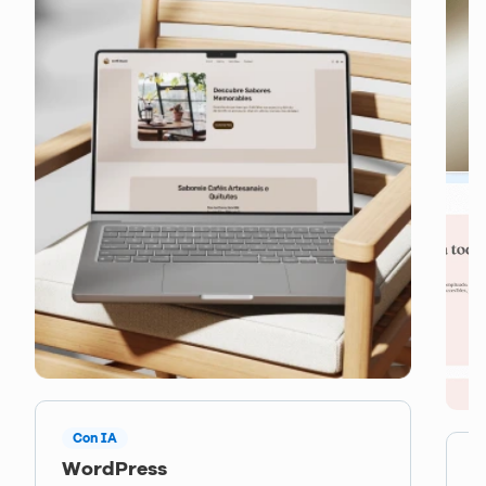
Con IA
WordPress