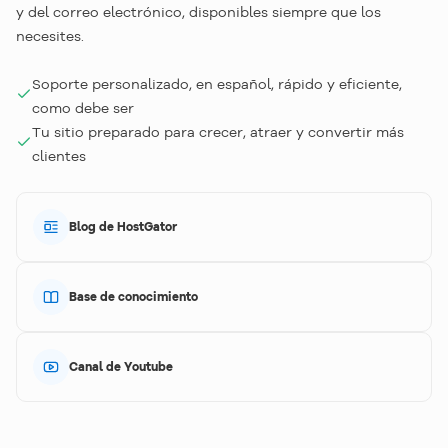
y del correo electrónico, disponibles siempre que los
necesites.
Soporte personalizado, en español, rápido y eficiente,
como debe ser
Tu sitio preparado para crecer, atraer y convertir más
clientes
Blog de HostGator
Base de conocimiento
Canal de Youtube