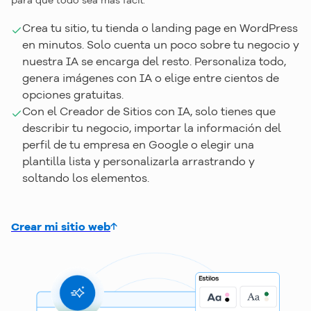
Crea tu sitio, tu tienda o landing page en WordPress
en minutos. Solo cuenta un poco sobre tu negocio y
nuestra IA se encarga del resto. Personaliza todo,
genera imágenes con IA o elige entre cientos de
opciones gratuitas.
Con el Creador de Sitios con IA, solo tienes que
describir tu negocio, importar la información del
perfil de tu empresa en Google o elegir una
plantilla lista y personalizarla arrastrando y
soltando los elementos.
Crear mi sitio web