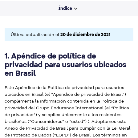
Índice
Última actualización el
20 de diciembre de 2021
1.
Apéndice de política de
privacidad para usuarios ubicados
en Brasil
Este Apéndice de la Política de privacidad para usuarios
ubicados en Brasil (el “Apéndice de privacidad de Brasil”)
complementa la información contenida en la Política de
privacidad del Grupo Endurance International (el “Política
de privacidad”) y se aplica únicamente a los residentes
brasileños (“Consumidores” o “usted”) ). Adoptamos este
Anexo de Privacidad de Brasil para cumplir con la Lei Geral
de Proteção de Dados (“LGPD”) de Brasil. Los términos en