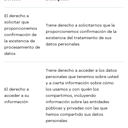
El derecho a
solicitar que
Tiene derecho a solicitarnos que le
proporcionemos
proporcionemos confirmación de la
confirmación de
existencia del tratamiento de sus
la existencia de
datos personales.
procesamiento de
datos
Tiene derecho a acceder a los datos
personales que tenemos sobre usted
y a cierta información sobre cómo
El derecho a
los usamos y con quién los
acceder a su
compartimos, incluyendo
información
información sobre las entidades
públicas y privadas con las que
hemos compartido sus datos
personales.