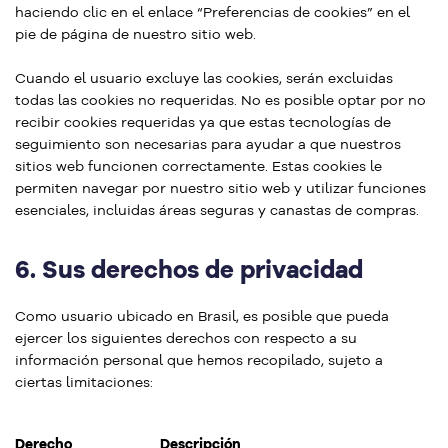
haciendo clic en el enlace “Preferencias de cookies” en el
pie de página de nuestro sitio web.
Cuando el usuario excluye las cookies, serán excluidas
todas las cookies no requeridas. No es posible optar por no
recibir cookies requeridas ya que estas tecnologías de
seguimiento son necesarias para ayudar a que nuestros
sitios web funcionen correctamente. Estas cookies le
permiten navegar por nuestro sitio web y utilizar funciones
esenciales, incluidas áreas seguras y canastas de compras.
6.
Sus derechos de privacidad
Como usuario ubicado en Brasil, es posible que pueda
ejercer los siguientes derechos con respecto a su
información personal que hemos recopilado, sujeto a
ciertas limitaciones:
Derecho
Descripción