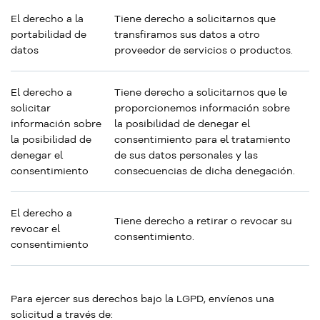
El derecho a la
Tiene derecho a solicitarnos que
portabilidad de
transfiramos sus datos a otro
datos
proveedor de servicios o productos.
El derecho a
Tiene derecho a solicitarnos que le
solicitar
proporcionemos información sobre
información sobre
la posibilidad de denegar el
la posibilidad de
consentimiento para el tratamiento
denegar el
de sus datos personales y las
consentimiento
consecuencias de dicha denegación.
El derecho a
Tiene derecho a retirar o revocar su
revocar el
consentimiento.
consentimiento
Para ejercer sus derechos bajo la LGPD, envíenos una
solicitud a través de: