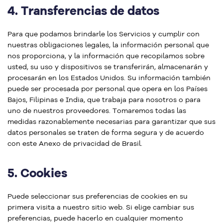
4.
Transferencias de datos
Para que podamos brindarle los Servicios y cumplir con
nuestras obligaciones legales, la información personal que
nos proporciona, y la información que recopilamos sobre
usted, su uso y dispositivos se transferirán, almacenarán y
procesarán en los Estados Unidos. Su información también
puede ser procesada por personal que opera en los Países
Bajos, Filipinas e India, que trabaja para nosotros o para
uno de nuestros proveedores. Tomaremos todas las
medidas razonablemente necesarias para garantizar que sus
datos personales se traten de forma segura y de acuerdo
con este Anexo de privacidad de Brasil.
5.
Cookies
Puede seleccionar sus preferencias de cookies en su
primera visita a nuestro sitio web. Si elige cambiar sus
preferencias, puede hacerlo en cualquier momento