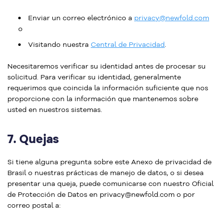
Enviar un correo electrónico a
privacy@newfold.com
o
Visitando nuestra
Central de Privacidad
.
Necesitaremos verificar su identidad antes de procesar su
solicitud. Para verificar su identidad, generalmente
requerimos que coincida la información suficiente que nos
proporcione con la información que mantenemos sobre
usted en nuestros sistemas.
7.
Quejas
Si tiene alguna pregunta sobre este Anexo de privacidad de
Brasil o nuestras prácticas de manejo de datos, o si desea
presentar una queja, puede comunicarse con nuestro Oficial
de Protección de Datos en privacy@newfold.com o por
correo postal a: