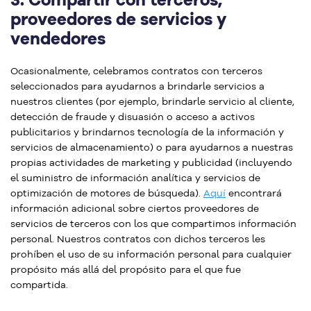
proveedores de servicios y
vendedores
Ocasionalmente, celebramos contratos con terceros
seleccionados para ayudarnos a brindarle servicios a
nuestros clientes (por ejemplo, brindarle servicio al cliente,
detección de fraude y disuasión o acceso a activos
publicitarios y brindarnos tecnología de la información y
servicios de almacenamiento) o para ayudarnos a nuestras
propias actividades de marketing y publicidad (incluyendo
el suministro de información analítica y servicios de
optimización de motores de búsqueda).
Aquí
encontrará
información adicional sobre ciertos proveedores de
servicios de terceros con los que compartimos información
personal. Nuestros contratos con dichos terceros les
prohíben el uso de su información personal para cualquier
propósito más allá del propósito para el que fue
compartida.