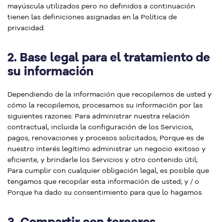
mayúscula utilizados pero no definidos a continuación
tienen las definiciones asignadas en la Política de
privacidad.
2.
Base legal para el tratamiento de
su información
Dependiendo de la información que recopilemos de usted y
cómo la recopilemos, procesamos su información por las
siguientes razones: Para administrar nuestra relación
contractual, incluida la configuración de los Servicios,
pagos, renovaciones y procesos solicitados; Porque es de
nuestro interés legítimo administrar un negocio exitoso y
eficiente, y brindarle los Servicios y otro contenido útil;
Para cumplir con cualquier obligación legal, es posible que
tengamos que recopilar esta información de usted; y / o
Porque ha dado su consentimiento para que lo hagamos.
3.
Compartir con terceros,