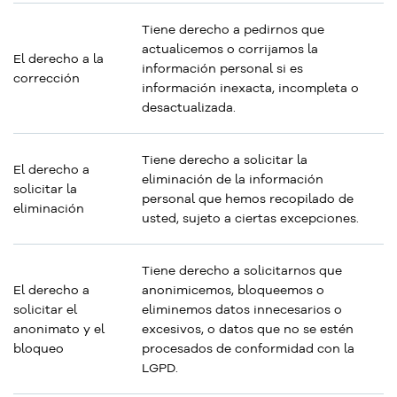
Tiene derecho a pedirnos que
actualicemos o corrijamos la
El derecho a la
información personal si es
corrección
información inexacta, incompleta o
desactualizada.
Tiene derecho a solicitar la
El derecho a
eliminación de la información
solicitar la
personal que hemos recopilado de
eliminación
usted, sujeto a ciertas excepciones.
Tiene derecho a solicitarnos que
El derecho a
anonimicemos, bloqueemos o
solicitar el
eliminemos datos innecesarios o
anonimato y el
excesivos, o datos que no se estén
bloqueo
procesados de conformidad con la
LGPD.